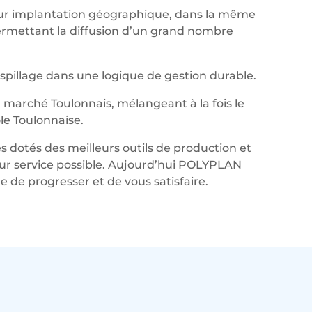
leur implantation géographique, dans la même
permettant la diffusion d’un grand nombre
aspillage dans une logique de gestion durable.
marché Toulonnais, mélangeant à la fois le
le Toulonnaise.
s dotés des meilleurs outils de production et
lleur service possible. Aujourd’hui POLYPLAN
de progresser et de vous satisfaire.