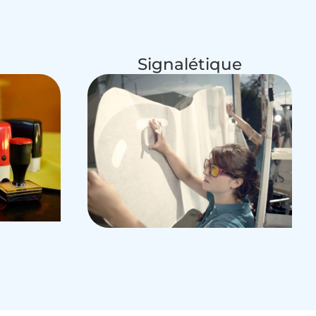
Signalétique