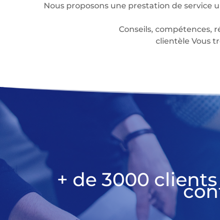
Nous proposons une prestation de service u
Conseils, compétences, r
clientèle Vous
+ de 3000 clients
con