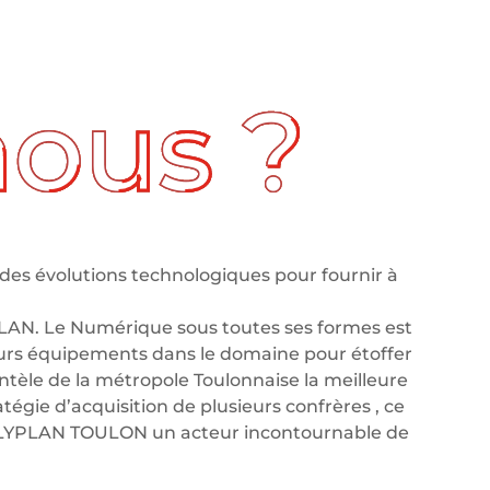
des évolutions technologiques pour fournir à
LAN. Le Numérique sous toutes ses formes est
leurs équipements dans le domaine pour étoffer
tèle de la métropole Toulonnaise la meilleure
tégie d’acquisition de plusieurs confrères , ce
OLYPLAN TOULON un acteur incontournable de