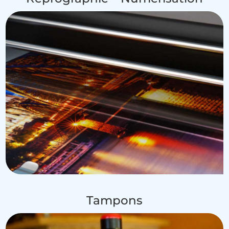
Tampons