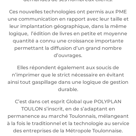
Ces nouvelles technologies ont permis aux PME
une communication en rapport avec leur taille et
leur implantation géographique, dans la même
logique, l’édition de livres en petite et moyenne
quantité a connu une croissance importante
permettant la diffusion d’un grand nombre
d’ouvrages.
Elles répondent également aux soucis de
n’imprimer que le strict nécessaire en évitant
ainsi tout gaspillage dans une logique de gestion
durable.
C’est dans cet esprit Global que POLYPLAN
TOULON s’inscrit, en de s’adaptant en
permanence au marché Toulonnais, mélangeant
à la fois le traditionnel et la technologie au service
des entreprises de la Métropole Toulonnaise.