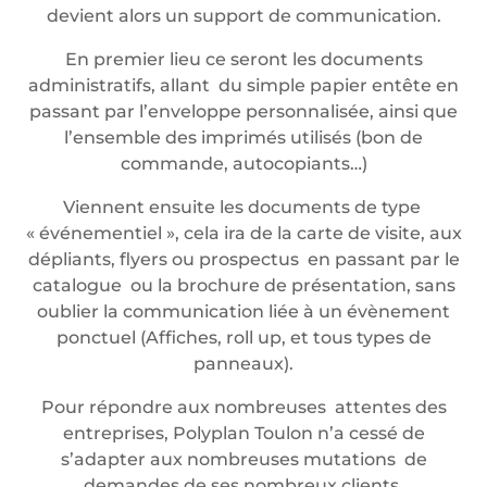
devient alors un support de communication.
En premier lieu ce seront les documents
administratifs, allant du simple papier entête en
passant par l’enveloppe personnalisée, ainsi que
l’ensemble des imprimés utilisés (bon de
commande, autocopiants…)
Viennent ensuite les documents de type
« événementiel », cela ira de la carte de visite, aux
dépliants, flyers ou prospectus en passant par le
catalogue ou la brochure de présentation, sans
oublier la communication liée à un évènement
ponctuel (Affiches, roll up, et tous types de
panneaux).
Pour répondre aux nombreuses attentes des
entreprises, Polyplan Toulon n’a cessé de
s’adapter aux nombreuses mutations de
demandes de ses nombreux clients.