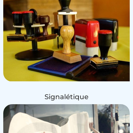
Signalétique