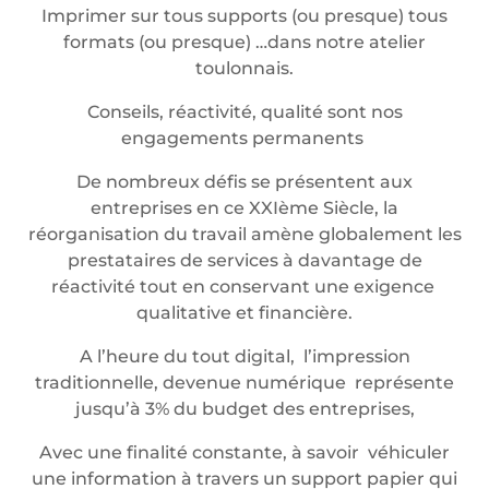
Imprimer sur tous supports (ou presque) tous
formats (ou presque) …dans notre atelier
toulonnais.
Conseils, réactivité, qualité sont nos
engagements permanents
De nombreux défis se présentent aux
entreprises en ce XXIème Siècle, la
réorganisation du travail amène globalement les
prestataires de services à davantage de
réactivité tout en conservant une exigence
qualitative et financière.
A l’heure du tout digital, l’impression
traditionnelle, devenue numérique représente
jusqu’à 3% du budget des entreprises,
Avec une finalité constante, à savoir véhiculer
une information à travers un support papier qui