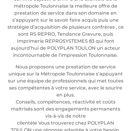
métropole Toulonnaise la meilleure offre de
prestation de service dans son domaine en
s’appuyant sur le savoir faire acquis puis une
stratégie d’acquisition de plusieurs confrères , ce
sont RS REPRO, Tendance Gravure, puis
Imprimerie REPROSYSTEMES 83 qui font
aujourd’hui de POLYPLAN TOULON un acteur
incontournable de l’impression Toulonnaise.
Nous proposons une prestation de service
unique sur la Métropole Toulonnaise s’appuyant
sur une équipe de professionnels qui met toutes
ses compétentes à votre service, avec le sourire
en plus.
Conseils, compétences, réactivité et coûts
maitrisés sont des engagements permanents
vis-à-vis de notre
clientèle Vous trouverez chez POLYPLAN
TOULON une réponse adaptée à votre besoin.