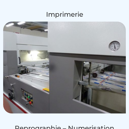
Imprimerie
Reprographie – Numerisation