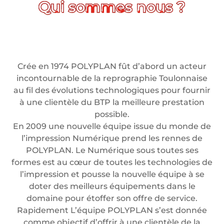
Crée en 1974 POLYPLAN fût d’abord un acteur
incontournable de la reprographie Toulonnaise
au fil des évolutions technologiques pour fournir
à une clientèle du BTP la meilleure prestation
possible.
En 2009 une nouvelle équipe issue du monde de
l’impression Numérique prend les rennes de
POLYPLAN. Le Numérique sous toutes ses
formes est au cœur de toutes les technologies de
l’impression et pousse la nouvelle équipe à se
doter des meilleurs équipements dans le
domaine pour étoffer son offre de service.
Rapidement L’équipe POLYPLAN s’est donnée
comme objectif d’offrir à une clientèle de la