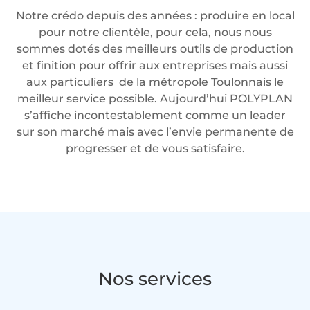
Notre crédo depuis des années : produire en local
pour notre clientèle, pour cela, nous nous
sommes dotés des meilleurs outils de production
et finition pour offrir aux entreprises mais aussi
aux particuliers de la métropole Toulonnais le
meilleur service possible. Aujourd’hui POLYPLAN
s’affiche incontestablement comme un leader
sur son marché mais avec l’envie permanente de
progresser et de vous satisfaire.
Nos services