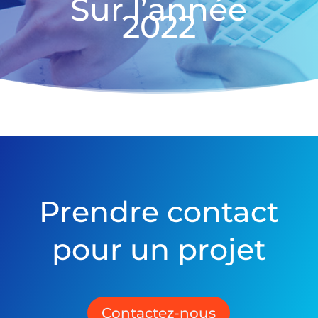
Sur l’année
2022
Prendre contact
pour un projet
Contactez-nous