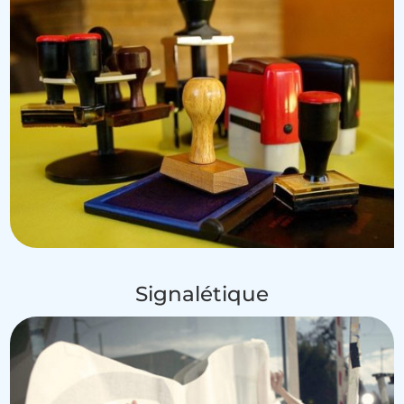
Signalétique