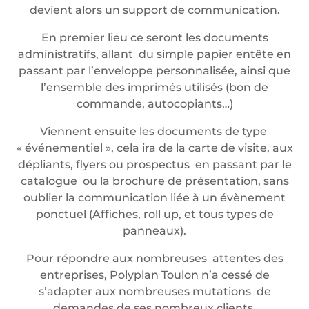
devient alors un support de communication.
En premier lieu ce seront les documents
administratifs, allant du simple papier entête en
passant par l’enveloppe personnalisée, ainsi que
l’ensemble des imprimés utilisés (bon de
commande, autocopiants…)
Viennent ensuite les documents de type
« événementiel », cela ira de la carte de visite, aux
dépliants, flyers ou prospectus en passant par le
catalogue ou la brochure de présentation, sans
oublier la communication liée à un évènement
ponctuel (Affiches, roll up, et tous types de
panneaux).
Pour répondre aux nombreuses attentes des
entreprises, Polyplan Toulon n’a cessé de
s’adapter aux nombreuses mutations de
demandes de ses nombreux clients.