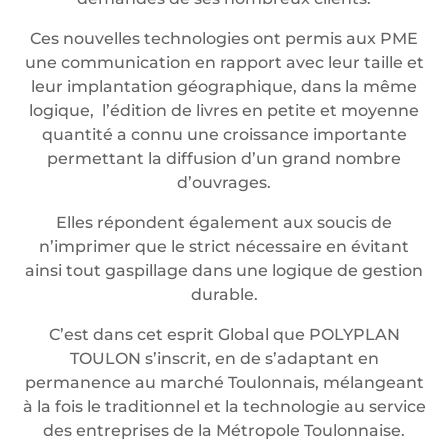
Ces nouvelles technologies ont permis aux PME
une communication en rapport avec leur taille et
leur implantation géographique, dans la même
logique, l’édition de livres en petite et moyenne
quantité a connu une croissance importante
permettant la diffusion d’un grand nombre
d’ouvrages.
Elles répondent également aux soucis de
n’imprimer que le strict nécessaire en évitant
ainsi tout gaspillage dans une logique de gestion
durable.
C’est dans cet esprit Global que POLYPLAN
TOULON s’inscrit, en de s’adaptant en
permanence au marché Toulonnais, mélangeant
à la fois le traditionnel et la technologie au service
des entreprises de la Métropole Toulonnaise.