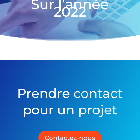
Sur l’année
2022
Prendre contact
pour un projet
Contactez-nous