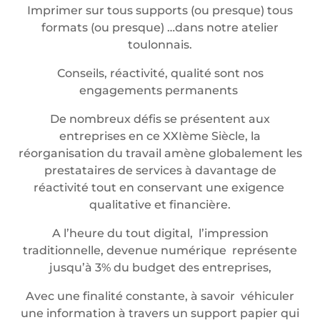
Imprimer sur tous supports (ou presque) tous
formats (ou presque) …dans notre atelier
toulonnais.
Conseils, réactivité, qualité sont nos
engagements permanents
De nombreux défis se présentent aux
entreprises en ce XXIème Siècle, la
réorganisation du travail amène globalement les
prestataires de services à davantage de
réactivité tout en conservant une exigence
qualitative et financière.
A l’heure du tout digital, l’impression
traditionnelle, devenue numérique représente
jusqu’à 3% du budget des entreprises,
Avec une finalité constante, à savoir véhiculer
une information à travers un support papier qui