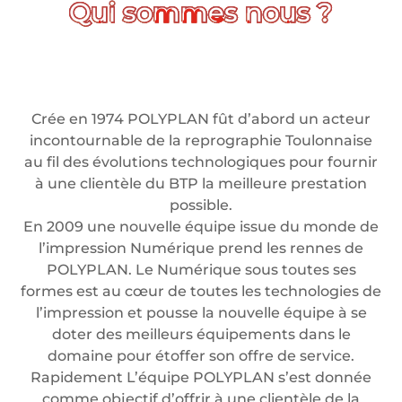
Crée en 1974 POLYPLAN fût d’abord un acteur
incontournable de la reprographie Toulonnaise
au fil des évolutions technologiques pour fournir
à une clientèle du BTP la meilleure prestation
possible.
En 2009 une nouvelle équipe issue du monde de
l’impression Numérique prend les rennes de
POLYPLAN. Le Numérique sous toutes ses
formes est au cœur de toutes les technologies de
l’impression et pousse la nouvelle équipe à se
doter des meilleurs équipements dans le
domaine pour étoffer son offre de service.
Rapidement L’équipe POLYPLAN s’est donnée
comme objectif d’offrir à une clientèle de la