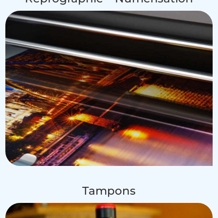
Tampons