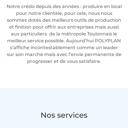
Notre crédo depuis des années : produire en local
pour notre clientèle, pour cela, nous nous
sommes dotés des meilleurs outils de production
et finition pour offrir aux entreprises mais aussi
aux particuliers de la métropole Toulonnais le
meilleur service possible. Aujourd’hui POLYPLAN
s’affiche incontestablement comme un leader
sur son marché mais avec l’envie permanente de
progresser et de vous satisfaire.
Nos services