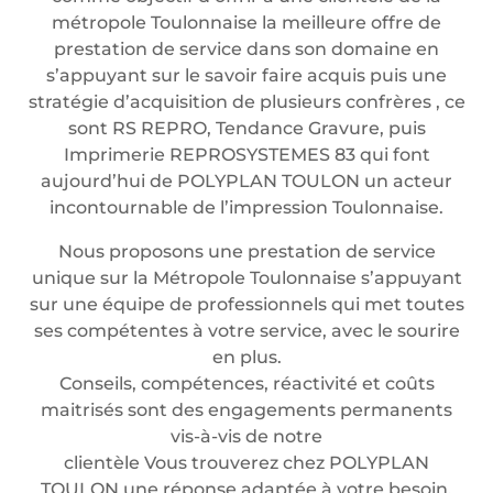
métropole Toulonnaise la meilleure offre de
prestation de service dans son domaine en
s’appuyant sur le savoir faire acquis puis une
stratégie d’acquisition de plusieurs confrères , ce
sont RS REPRO, Tendance Gravure, puis
Imprimerie REPROSYSTEMES 83 qui font
aujourd’hui de POLYPLAN TOULON un acteur
incontournable de l’impression Toulonnaise.
Nous proposons une prestation de service
unique sur la Métropole Toulonnaise s’appuyant
sur une équipe de professionnels qui met toutes
ses compétentes à votre service, avec le sourire
en plus.
Conseils, compétences, réactivité et coûts
maitrisés sont des engagements permanents
vis-à-vis de notre
clientèle Vous trouverez chez POLYPLAN
TOULON une réponse adaptée à votre besoin.