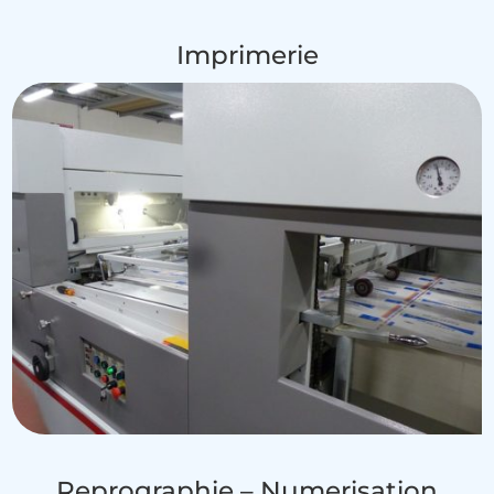
Imprimerie
Reprographie – Numerisation