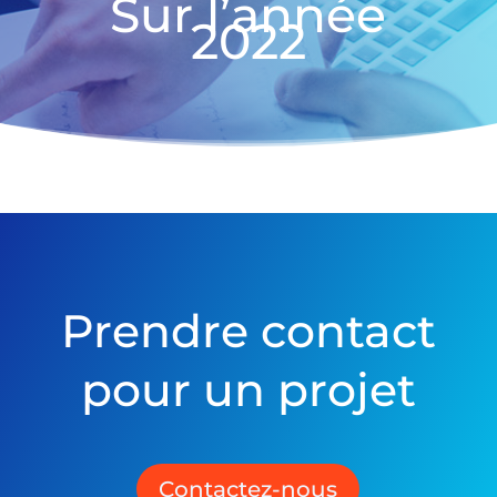
Sur l’année
2022
Prendre contact
pour un projet
Contactez-nous