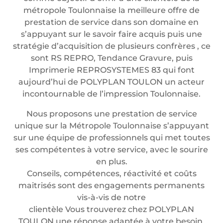
métropole Toulonnaise la meilleure offre de
prestation de service dans son domaine en
s’appuyant sur le savoir faire acquis puis une
stratégie d’acquisition de plusieurs confrères , ce
sont RS REPRO, Tendance Gravure, puis
Imprimerie REPROSYSTEMES 83 qui font
aujourd’hui de POLYPLAN TOULON un acteur
incontournable de l’impression Toulonnaise.
Nous proposons une prestation de service
unique sur la Métropole Toulonnaise s’appuyant
sur une équipe de professionnels qui met toutes
ses compétentes à votre service, avec le sourire
en plus.
Conseils, compétences, réactivité et coûts
maitrisés sont des engagements permanents
vis-à-vis de notre
clientèle Vous trouverez chez POLYPLAN
TOULON une réponse adaptée à votre besoin.