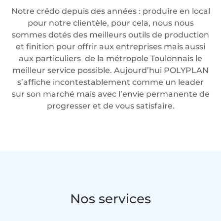
Notre crédo depuis des années : produire en local
pour notre clientèle, pour cela, nous nous
sommes dotés des meilleurs outils de production
et finition pour offrir aux entreprises mais aussi
aux particuliers de la métropole Toulonnais le
meilleur service possible. Aujourd’hui POLYPLAN
s’affiche incontestablement comme un leader
sur son marché mais avec l’envie permanente de
progresser et de vous satisfaire.
Nos services