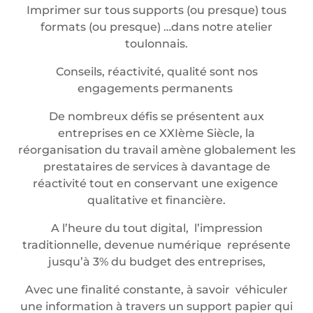
Imprimer sur tous supports (ou presque) tous
formats (ou presque) …dans notre atelier
toulonnais.
Conseils, réactivité, qualité sont nos
engagements permanents
De nombreux défis se présentent aux
entreprises en ce XXIème Siècle, la
réorganisation du travail amène globalement les
prestataires de services à davantage de
réactivité tout en conservant une exigence
qualitative et financière.
A l’heure du tout digital, l’impression
traditionnelle, devenue numérique représente
jusqu’à 3% du budget des entreprises,
Avec une finalité constante, à savoir véhiculer
une information à travers un support papier qui