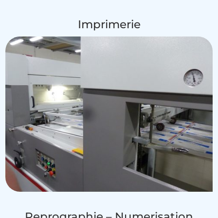
Imprimerie
Reprographie – Numerisation