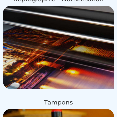
Tampons