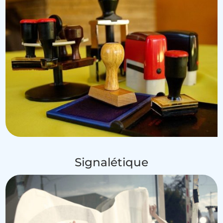
Signalétique