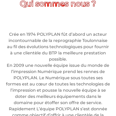
Crée en 1974 POLYPLAN fût d’abord un acteur
incontournable de la reprographie Toulonnaise
au fil des évolutions technologiques pour fournir
à une clientèle du BTP la meilleure prestation
possible.
En 2009 une nouvelle équipe issue du monde de
l’impression Numérique prend les rennes de
POLYPLAN. Le Numérique sous toutes ses
formes est au cœur de toutes les technologies de
l’impression et pousse la nouvelle équipe à se
doter des meilleurs équipements dans le
domaine pour étoffer son offre de service.
Rapidement L’équipe POLYPLAN s’est donnée
comme objectif d’offrir à une clientèle de la