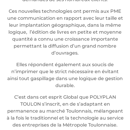
Ces nouvelles technologies ont permis aux PME
une communication en rapport avec leur taille et
leur implantation géographique, dans la même
logique, l’édition de livres en petite et moyenne
quantité a connu une croissance importante
permettant la diffusion d’un grand nombre
d’ouvrages.
Elles répondent également aux soucis de
n’imprimer que le strict nécessaire en évitant
ainsi tout gaspillage dans une logique de gestion
durable.
C’est dans cet esprit Global que POLYPLAN
TOULON s’inscrit, en de s’adaptant en
permanence au marché Toulonnais, mélangeant
à la fois le traditionnel et la technologie au service
des entreprises de la Métropole Toulonnaise.