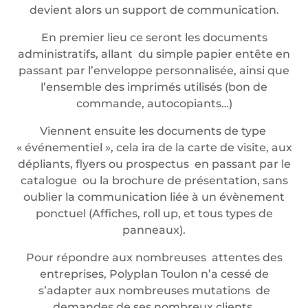
devient alors un support de communication.
En premier lieu ce seront les documents
administratifs, allant du simple papier entête en
passant par l’enveloppe personnalisée, ainsi que
l’ensemble des imprimés utilisés (bon de
commande, autocopiants…)
Viennent ensuite les documents de type
« événementiel », cela ira de la carte de visite, aux
dépliants, flyers ou prospectus en passant par le
catalogue ou la brochure de présentation, sans
oublier la communication liée à un évènement
ponctuel (Affiches, roll up, et tous types de
panneaux).
Pour répondre aux nombreuses attentes des
entreprises, Polyplan Toulon n’a cessé de
s’adapter aux nombreuses mutations de
demandes de ses nombreux clients.