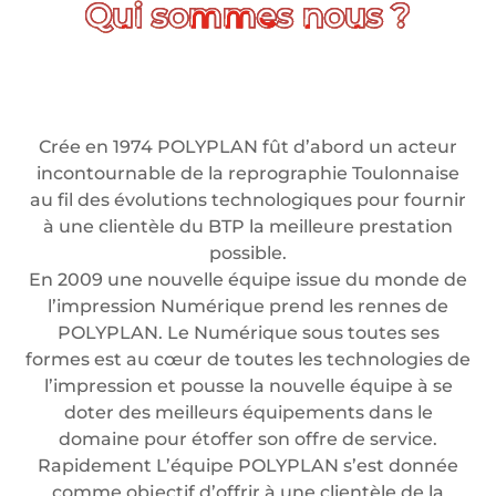
Crée en 1974 POLYPLAN fût d’abord un acteur
incontournable de la reprographie Toulonnaise
au fil des évolutions technologiques pour fournir
à une clientèle du BTP la meilleure prestation
possible.
En 2009 une nouvelle équipe issue du monde de
l’impression Numérique prend les rennes de
POLYPLAN. Le Numérique sous toutes ses
formes est au cœur de toutes les technologies de
l’impression et pousse la nouvelle équipe à se
doter des meilleurs équipements dans le
domaine pour étoffer son offre de service.
Rapidement L’équipe POLYPLAN s’est donnée
comme objectif d’offrir à une clientèle de la