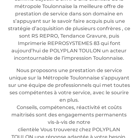
métropole Toulonnaise la meilleure offre de
prestation de service dans son domaine en
s’appuyant sur le savoir faire acquis puis une
stratégie d’acquisition de plusieurs confrères , ce
sont RS REPRO, Tendance Gravure, puis
Imprimerie REPROSYSTEMES 83 qui font
aujourd’hui de POLYPLAN TOULON un acteur
incontournable de l’impression Toulonnaise.
Nous proposons une prestation de service
unique sur la Métropole Toulonnaise s’appuyant
sur une équipe de professionnels qui met toutes
ses compétentes à votre service, avec le sourire
en plus.
Conseils, compétences, réactivité et coûts
maitrisés sont des engagements permanents
vis-à-vis de notre
clientèle Vous trouverez chez POLYPLAN
TOULON une réponse adaptée à votre besoin.