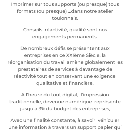
Imprimer sur tous supports (ou presque) tous
formats (ou presque) …dans notre atelier
toulonnais.
Conseils, réactivité, qualité sont nos
engagements permanents
De nombreux défis se présentent aux
entreprises en ce XXIème Siècle, la
réorganisation du travail amène globalement les
prestataires de services à davantage de
réactivité tout en conservant une exigence
qualitative et financière.
A l’heure du tout digital, l’impression
traditionnelle, devenue numérique représente
jusqu’à 3% du budget des entreprises,
Avec une finalité constante, à savoir véhiculer
une information à travers un support papier qui