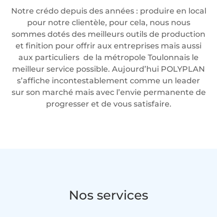
Notre crédo depuis des années : produire en local
pour notre clientèle, pour cela, nous nous
sommes dotés des meilleurs outils de production
et finition pour offrir aux entreprises mais aussi
aux particuliers de la métropole Toulonnais le
meilleur service possible. Aujourd’hui POLYPLAN
s’affiche incontestablement comme un leader
sur son marché mais avec l’envie permanente de
progresser et de vous satisfaire.
Nos services