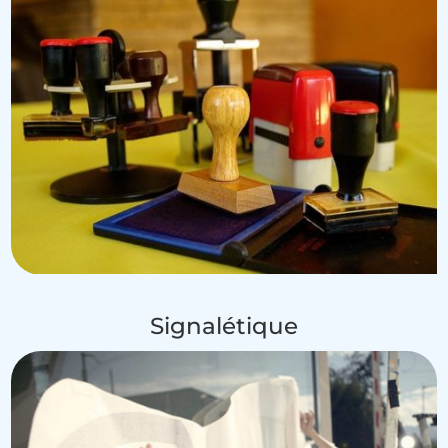
Signalétique