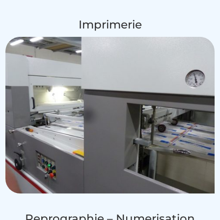
Imprimerie
Reprographie – Numerisation