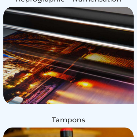
Tampons