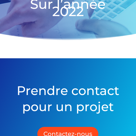
Sur l’année
2022
Prendre contact
pour un projet
Contactez-nous