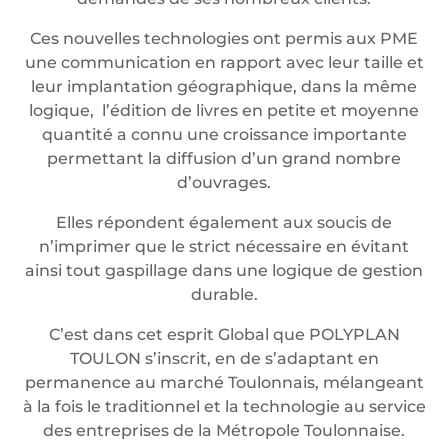
Ces nouvelles technologies ont permis aux PME
une communication en rapport avec leur taille et
leur implantation géographique, dans la même
logique, l’édition de livres en petite et moyenne
quantité a connu une croissance importante
permettant la diffusion d’un grand nombre
d’ouvrages.
Elles répondent également aux soucis de
n’imprimer que le strict nécessaire en évitant
ainsi tout gaspillage dans une logique de gestion
durable.
C’est dans cet esprit Global que POLYPLAN
TOULON s’inscrit, en de s’adaptant en
permanence au marché Toulonnais, mélangeant
à la fois le traditionnel et la technologie au service
des entreprises de la Métropole Toulonnaise.