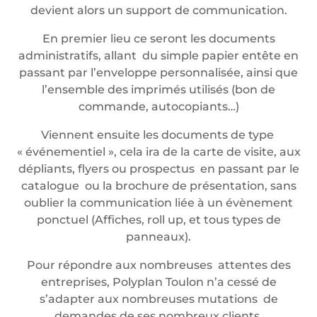
devient alors un support de communication.
En premier lieu ce seront les documents
administratifs, allant du simple papier entête en
passant par l’enveloppe personnalisée, ainsi que
l’ensemble des imprimés utilisés (bon de
commande, autocopiants…)
Viennent ensuite les documents de type
« événementiel », cela ira de la carte de visite, aux
dépliants, flyers ou prospectus en passant par le
catalogue ou la brochure de présentation, sans
oublier la communication liée à un évènement
ponctuel (Affiches, roll up, et tous types de
panneaux).
Pour répondre aux nombreuses attentes des
entreprises, Polyplan Toulon n’a cessé de
s’adapter aux nombreuses mutations de
demandes de ses nombreux clients.