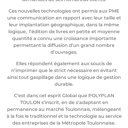
Ces nouvelles technologies ont permis aux PME
une communication en rapport avec leur taille et
leur implantation géographique, dans la même
logique, l’édition de livres en petite et moyenne
quantité a connu une croissance importante
permettant la diffusion d’un grand nombre
d’ouvrages.
Elles répondent également aux soucis de
n’imprimer que le strict nécessaire en évitant
ainsi tout gaspillage dans une logique de gestion
durable.
C’est dans cet esprit Global que POLYPLAN
TOULON s’inscrit, en de s’adaptant en
permanence au marché Toulonnais, mélangeant
à la fois le traditionnel et la technologie au service
des entreprises de la Métropole Toulonnaise.