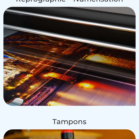
Tampons