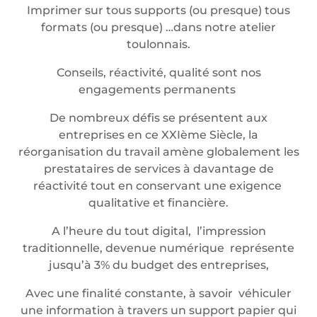
Imprimer sur tous supports (ou presque) tous
formats (ou presque) …dans notre atelier
toulonnais.
Conseils, réactivité, qualité sont nos
engagements permanents
De nombreux défis se présentent aux
entreprises en ce XXIème Siècle, la
réorganisation du travail amène globalement les
prestataires de services à davantage de
réactivité tout en conservant une exigence
qualitative et financière.
A l’heure du tout digital, l’impression
traditionnelle, devenue numérique représente
jusqu’à 3% du budget des entreprises,
Avec une finalité constante, à savoir véhiculer
une information à travers un support papier qui