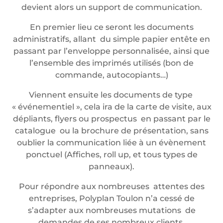
devient alors un support de communication.
En premier lieu ce seront les documents
administratifs, allant du simple papier entête en
passant par l’enveloppe personnalisée, ainsi que
l’ensemble des imprimés utilisés (bon de
commande, autocopiants…)
Viennent ensuite les documents de type
« événementiel », cela ira de la carte de visite, aux
dépliants, flyers ou prospectus en passant par le
catalogue ou la brochure de présentation, sans
oublier la communication liée à un évènement
ponctuel (Affiches, roll up, et tous types de
panneaux).
Pour répondre aux nombreuses attentes des
entreprises, Polyplan Toulon n’a cessé de
s’adapter aux nombreuses mutations de
demandes de ses nombreux clients.