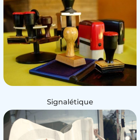
Signalétique