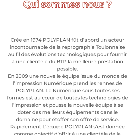
Crée en 1974 POLYPLAN fût d’abord un acteur
incontournable de la reprographie Toulonnaise
au fil des évolutions technologiques pour fournir
à une clientèle du BTP la meilleure prestation
possible.
En 2009 une nouvelle équipe issue du monde de
l’impression Numérique prend les rennes de
POLYPLAN. Le Numérique sous toutes ses
formes est au cœur de toutes les technologies de
l’impression et pousse la nouvelle équipe à se
doter des meilleurs équipements dans le
domaine pour étoffer son offre de service.
Rapidement L’équipe POLYPLAN s’est donnée
comme objectif d’offrir à une clientèle de la