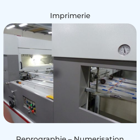
Imprimerie
Reprographie – Numerisation