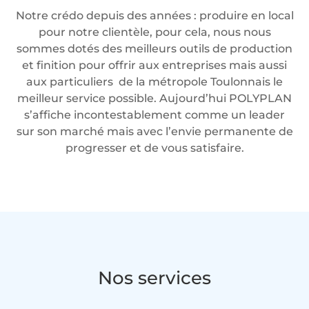
Notre crédo depuis des années : produire en local
pour notre clientèle, pour cela, nous nous
sommes dotés des meilleurs outils de production
et finition pour offrir aux entreprises mais aussi
aux particuliers de la métropole Toulonnais le
meilleur service possible. Aujourd’hui POLYPLAN
s’affiche incontestablement comme un leader
sur son marché mais avec l’envie permanente de
progresser et de vous satisfaire.
Nos services