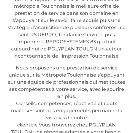
métropole Toulonnaise la meilleure offre de
prestation de service dans son domaine en
s’appuyant sur le savoir faire acquis puis une
stratégie d’acquisition de plusieurs confrères , ce
sont RS REPRO, Tendance Gravure, puis
Imprimerie REPROSYSTEMES 83 qui font
aujourd’hui de POLYPLAN TOULON un acteur
incontournable de l’impression Toulonnaise.
Nous proposons une prestation de service
unique sur la Métropole Toulonnaise s’appuyant
sur une équipe de professionnels qui met toutes
ses compétentes à votre service, avec le sourire
en plus.
Conseils, compétences, réactivité et coûts
maitrisés sont des engagements permanents
vis-à-vis de notre
clientèle Vous trouverez chez POLYPLAN
TOULON une réponse adaptée à votre besoin.