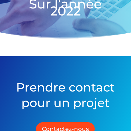
Sur l’année
2022
Prendre contact
pour un projet
Contactez-nous