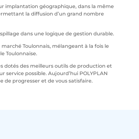
leur implantation géographique, dans la même
permettant la diffusion d’un grand nombre
aspillage dans une logique de gestion durable.
marché Toulonnais, mélangeant à la fois le
le Toulonnaise.
s dotés des meilleurs outils de production et
lleur service possible. Aujourd’hui POLYPLAN
de progresser et de vous satisfaire.