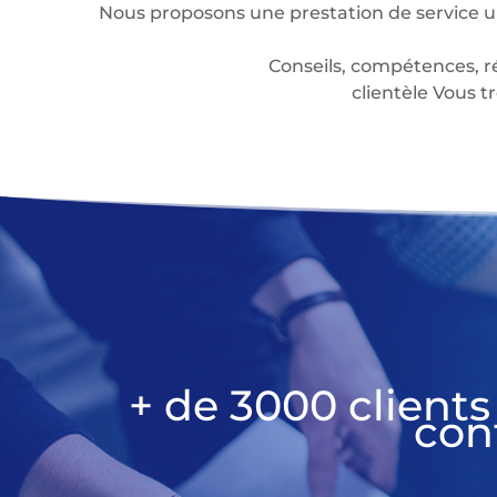
Nous proposons une prestation de service u
Conseils, compétences, r
clientèle Vous
+ de 3000 clients
con