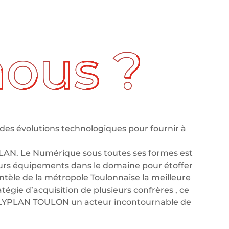
des évolutions technologiques pour fournir à
LAN. Le Numérique sous toutes ses formes est
leurs équipements dans le domaine pour étoffer
tèle de la métropole Toulonnaise la meilleure
tégie d’acquisition de plusieurs confrères , ce
OLYPLAN TOULON un acteur incontournable de