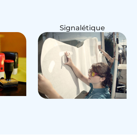
Signalétique