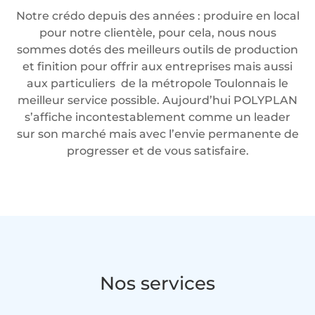
Notre crédo depuis des années : produire en local
pour notre clientèle, pour cela, nous nous
sommes dotés des meilleurs outils de production
et finition pour offrir aux entreprises mais aussi
aux particuliers de la métropole Toulonnais le
meilleur service possible. Aujourd’hui POLYPLAN
s’affiche incontestablement comme un leader
sur son marché mais avec l’envie permanente de
progresser et de vous satisfaire.
Nos services