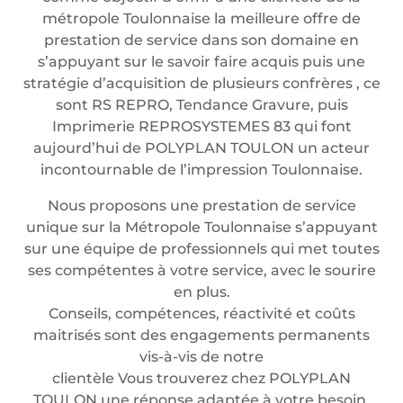
métropole Toulonnaise la meilleure offre de
prestation de service dans son domaine en
s’appuyant sur le savoir faire acquis puis une
stratégie d’acquisition de plusieurs confrères , ce
sont RS REPRO, Tendance Gravure, puis
Imprimerie REPROSYSTEMES 83 qui font
aujourd’hui de POLYPLAN TOULON un acteur
incontournable de l’impression Toulonnaise.
Nous proposons une prestation de service
unique sur la Métropole Toulonnaise s’appuyant
sur une équipe de professionnels qui met toutes
ses compétentes à votre service, avec le sourire
en plus.
Conseils, compétences, réactivité et coûts
maitrisés sont des engagements permanents
vis-à-vis de notre
clientèle Vous trouverez chez POLYPLAN
TOULON une réponse adaptée à votre besoin.