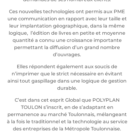
Ces nouvelles technologies ont permis aux PME
une communication en rapport avec leur taille et
leur implantation géographique, dans la même
logique, l’édition de livres en petite et moyenne
quantité a connu une croissance importante
permettant la diffusion d’un grand nombre
d’ouvrages.
Elles répondent également aux soucis de
n’imprimer que le strict nécessaire en évitant
ainsi tout gaspillage dans une logique de gestion
durable.
C’est dans cet esprit Global que POLYPLAN
TOULON s’inscrit, en de s’adaptant en
permanence au marché Toulonnais, mélangeant
à la fois le traditionnel et la technologie au service
des entreprises de la Métropole Toulonnaise.