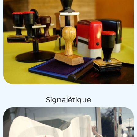
Signalétique