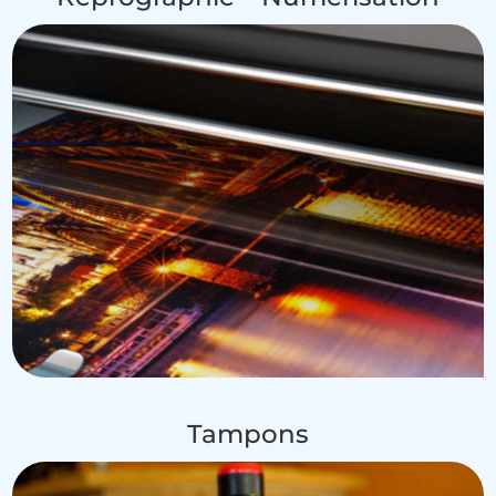
Tampons