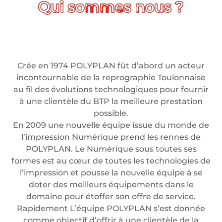
Crée en 1974 POLYPLAN fût d’abord un acteur
incontournable de la reprographie Toulonnaise
au fil des évolutions technologiques pour fournir
à une clientèle du BTP la meilleure prestation
possible.
En 2009 une nouvelle équipe issue du monde de
l’impression Numérique prend les rennes de
POLYPLAN. Le Numérique sous toutes ses
formes est au cœur de toutes les technologies de
l’impression et pousse la nouvelle équipe à se
doter des meilleurs équipements dans le
domaine pour étoffer son offre de service.
Rapidement L’équipe POLYPLAN s’est donnée
comme objectif d’offrir à une clientèle de la