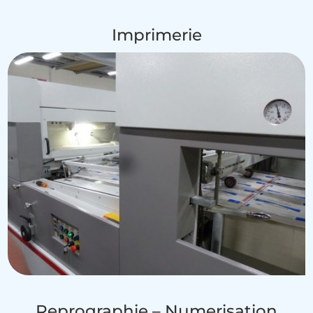
Imprimerie
Reprographie – Numerisation