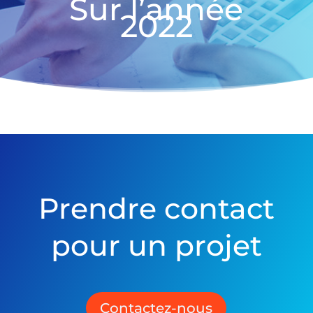
Sur l’année
2022
Prendre contact
pour un projet
Contactez-nous