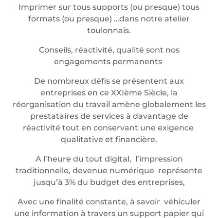
Imprimer sur tous supports (ou presque) tous
formats (ou presque) …dans notre atelier
toulonnais.
Conseils, réactivité, qualité sont nos
engagements permanents
De nombreux défis se présentent aux
entreprises en ce XXIème Siècle, la
réorganisation du travail amène globalement les
prestataires de services à davantage de
réactivité tout en conservant une exigence
qualitative et financière.
A l’heure du tout digital, l’impression
traditionnelle, devenue numérique représente
jusqu’à 3% du budget des entreprises,
Avec une finalité constante, à savoir véhiculer
une information à travers un support papier qui