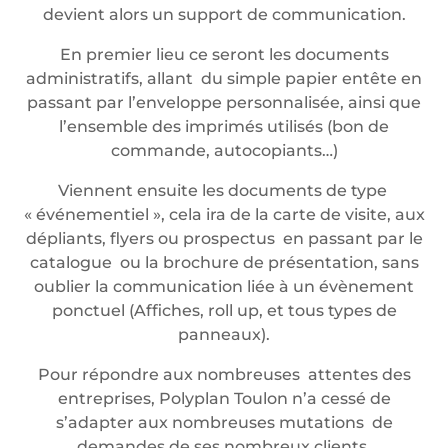
devient alors un support de communication.
En premier lieu ce seront les documents
administratifs, allant du simple papier entête en
passant par l’enveloppe personnalisée, ainsi que
l’ensemble des imprimés utilisés (bon de
commande, autocopiants…)
Viennent ensuite les documents de type
« événementiel », cela ira de la carte de visite, aux
dépliants, flyers ou prospectus en passant par le
catalogue ou la brochure de présentation, sans
oublier la communication liée à un évènement
ponctuel (Affiches, roll up, et tous types de
panneaux).
Pour répondre aux nombreuses attentes des
entreprises, Polyplan Toulon n’a cessé de
s’adapter aux nombreuses mutations de
demandes de ses nombreux clients.