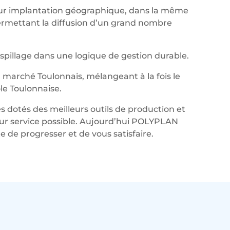
leur implantation géographique, dans la même
permettant la diffusion d’un grand nombre
aspillage dans une logique de gestion durable.
marché Toulonnais, mélangeant à la fois le
le Toulonnaise.
s dotés des meilleurs outils de production et
lleur service possible. Aujourd’hui POLYPLAN
de progresser et de vous satisfaire.