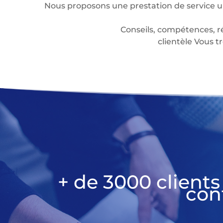
Nous proposons une prestation de service u
Conseils, compétences, r
clientèle Vous
+ de 3000 clients
con