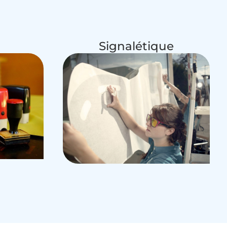
Signalétique