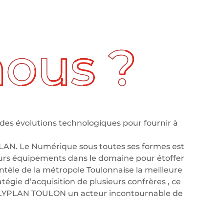
des évolutions technologiques pour fournir à
LAN. Le Numérique sous toutes ses formes est
leurs équipements dans le domaine pour étoffer
tèle de la métropole Toulonnaise la meilleure
tégie d’acquisition de plusieurs confrères , ce
OLYPLAN TOULON un acteur incontournable de