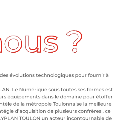
des évolutions technologiques pour fournir à
LAN. Le Numérique sous toutes ses formes est
leurs équipements dans le domaine pour étoffer
tèle de la métropole Toulonnaise la meilleure
tégie d’acquisition de plusieurs confrères , ce
OLYPLAN TOULON un acteur incontournable de