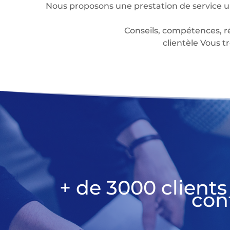
Nous proposons une prestation de service u
Conseils, compétences, r
clientèle Vous
+ de 3000 clients
con