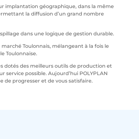
leur implantation géographique, dans la même
permettant la diffusion d’un grand nombre
aspillage dans une logique de gestion durable.
marché Toulonnais, mélangeant à la fois le
le Toulonnaise.
s dotés des meilleurs outils de production et
lleur service possible. Aujourd’hui POLYPLAN
de progresser et de vous satisfaire.