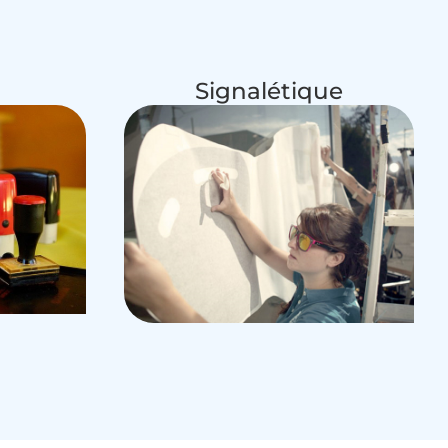
Signalétique