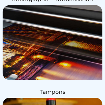
Tampons