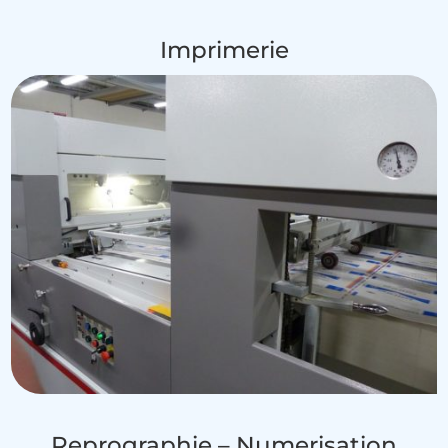
Imprimerie
Reprographie – Numerisation