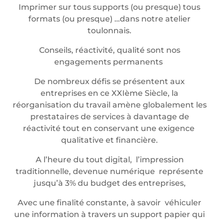
Imprimer sur tous supports (ou presque) tous
formats (ou presque) …dans notre atelier
toulonnais.
Conseils, réactivité, qualité sont nos
engagements permanents
De nombreux défis se présentent aux
entreprises en ce XXIème Siècle, la
réorganisation du travail amène globalement les
prestataires de services à davantage de
réactivité tout en conservant une exigence
qualitative et financière.
A l’heure du tout digital, l’impression
traditionnelle, devenue numérique représente
jusqu’à 3% du budget des entreprises,
Avec une finalité constante, à savoir véhiculer
une information à travers un support papier qui