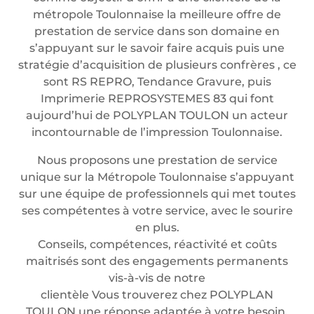
métropole Toulonnaise la meilleure offre de
prestation de service dans son domaine en
s’appuyant sur le savoir faire acquis puis une
stratégie d’acquisition de plusieurs confrères , ce
sont RS REPRO, Tendance Gravure, puis
Imprimerie REPROSYSTEMES 83 qui font
aujourd’hui de POLYPLAN TOULON un acteur
incontournable de l’impression Toulonnaise.
Nous proposons une prestation de service
unique sur la Métropole Toulonnaise s’appuyant
sur une équipe de professionnels qui met toutes
ses compétentes à votre service, avec le sourire
en plus.
Conseils, compétences, réactivité et coûts
maitrisés sont des engagements permanents
vis-à-vis de notre
clientèle Vous trouverez chez POLYPLAN
TOULON une réponse adaptée à votre besoin.