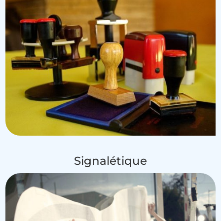
Signalétique