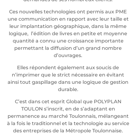
Ces nouvelles technologies ont permis aux PME
une communication en rapport avec leur taille et
leur implantation géographique, dans la même
logique, l’édition de livres en petite et moyenne
quantité a connu une croissance importante
permettant la diffusion d’un grand nombre
d’ouvrages.
Elles répondent également aux soucis de
n’imprimer que le strict nécessaire en évitant
ainsi tout gaspillage dans une logique de gestion
durable.
C’est dans cet esprit Global que POLYPLAN
TOULON s’inscrit, en de s’adaptant en
permanence au marché Toulonnais, mélangeant
à la fois le traditionnel et la technologie au service
des entreprises de la Métropole Toulonnaise.