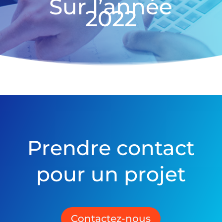
Sur l’année
2022
Prendre contact
pour un projet
Contactez-nous