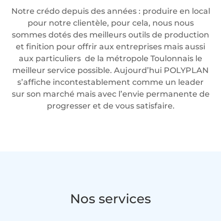
Notre crédo depuis des années : produire en local
pour notre clientèle, pour cela, nous nous
sommes dotés des meilleurs outils de production
et finition pour offrir aux entreprises mais aussi
aux particuliers de la métropole Toulonnais le
meilleur service possible. Aujourd’hui POLYPLAN
s’affiche incontestablement comme un leader
sur son marché mais avec l’envie permanente de
progresser et de vous satisfaire.
Nos services