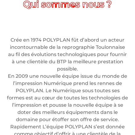
Crée en 1974 POLYPLAN fût d’abord un acteur
incontournable de la reprographie Toulonnaise
au fil des évolutions technologiques pour fournir
à une clientèle du BTP la meilleure prestation
possible.
En 2009 une nouvelle équipe issue du monde de
l’impression Numérique prend les rennes de
POLYPLAN. Le Numérique sous toutes ses
formes est au cœur de toutes les technologies de
l’impression et pousse la nouvelle équipe à se
doter des meilleurs équipements dans le
domaine pour étoffer son offre de service.
Rapidement L’équipe POLYPLAN s’est donnée
comme objectif d’offrir à une clientèle de la