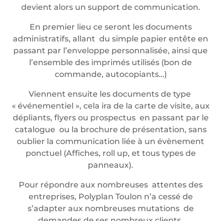
devient alors un support de communication.
En premier lieu ce seront les documents
administratifs, allant du simple papier entête en
passant par l’enveloppe personnalisée, ainsi que
l’ensemble des imprimés utilisés (bon de
commande, autocopiants…)
Viennent ensuite les documents de type
« événementiel », cela ira de la carte de visite, aux
dépliants, flyers ou prospectus en passant par le
catalogue ou la brochure de présentation, sans
oublier la communication liée à un évènement
ponctuel (Affiches, roll up, et tous types de
panneaux).
Pour répondre aux nombreuses attentes des
entreprises, Polyplan Toulon n’a cessé de
s’adapter aux nombreuses mutations de
demandes de ses nombreux clients.