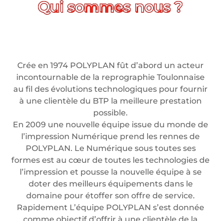
Crée en 1974 POLYPLAN fût d’abord un acteur
incontournable de la reprographie Toulonnaise
au fil des évolutions technologiques pour fournir
à une clientèle du BTP la meilleure prestation
possible.
En 2009 une nouvelle équipe issue du monde de
l’impression Numérique prend les rennes de
POLYPLAN. Le Numérique sous toutes ses
formes est au cœur de toutes les technologies de
l’impression et pousse la nouvelle équipe à se
doter des meilleurs équipements dans le
domaine pour étoffer son offre de service.
Rapidement L’équipe POLYPLAN s’est donnée
comme objectif d’offrir à une clientèle de la