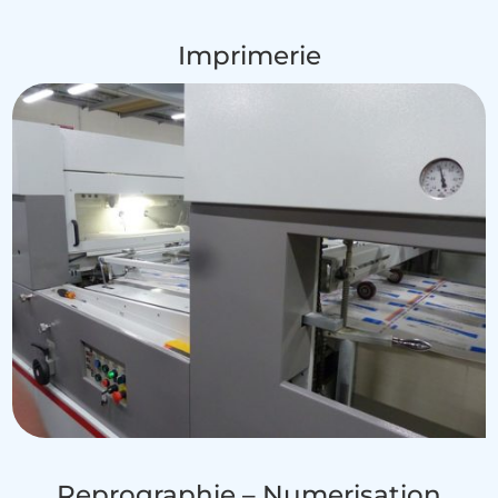
Imprimerie
Reprographie – Numerisation