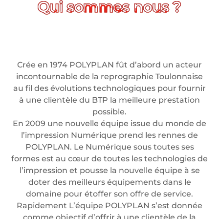
Crée en 1974 POLYPLAN fût d’abord un acteur
incontournable de la reprographie Toulonnaise
au fil des évolutions technologiques pour fournir
à une clientèle du BTP la meilleure prestation
possible.
En 2009 une nouvelle équipe issue du monde de
l’impression Numérique prend les rennes de
POLYPLAN. Le Numérique sous toutes ses
formes est au cœur de toutes les technologies de
l’impression et pousse la nouvelle équipe à se
doter des meilleurs équipements dans le
domaine pour étoffer son offre de service.
Rapidement L’équipe POLYPLAN s’est donnée
comme objectif d’offrir à une clientèle de la