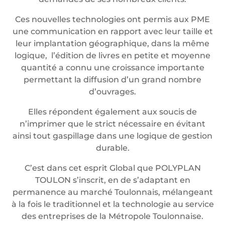
Ces nouvelles technologies ont permis aux PME
une communication en rapport avec leur taille et
leur implantation géographique, dans la même
logique, l’édition de livres en petite et moyenne
quantité a connu une croissance importante
permettant la diffusion d’un grand nombre
d’ouvrages.
Elles répondent également aux soucis de
n’imprimer que le strict nécessaire en évitant
ainsi tout gaspillage dans une logique de gestion
durable.
C’est dans cet esprit Global que POLYPLAN
TOULON s’inscrit, en de s’adaptant en
permanence au marché Toulonnais, mélangeant
à la fois le traditionnel et la technologie au service
des entreprises de la Métropole Toulonnaise.