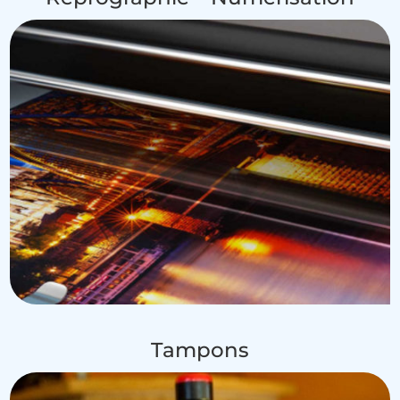
Tampons