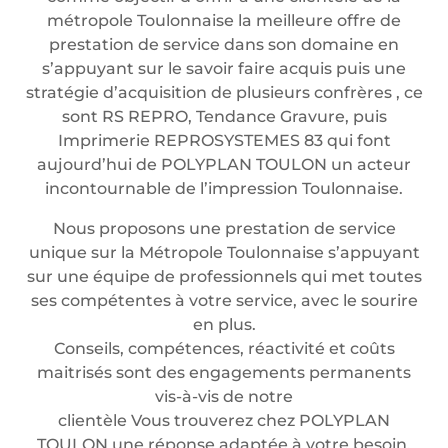
métropole Toulonnaise la meilleure offre de
prestation de service dans son domaine en
s’appuyant sur le savoir faire acquis puis une
stratégie d’acquisition de plusieurs confrères , ce
sont RS REPRO, Tendance Gravure, puis
Imprimerie REPROSYSTEMES 83 qui font
aujourd’hui de POLYPLAN TOULON un acteur
incontournable de l’impression Toulonnaise.
Nous proposons une prestation de service
unique sur la Métropole Toulonnaise s’appuyant
sur une équipe de professionnels qui met toutes
ses compétentes à votre service, avec le sourire
en plus.
Conseils, compétences, réactivité et coûts
maitrisés sont des engagements permanents
vis-à-vis de notre
clientèle Vous trouverez chez POLYPLAN
TOULON une réponse adaptée à votre besoin.