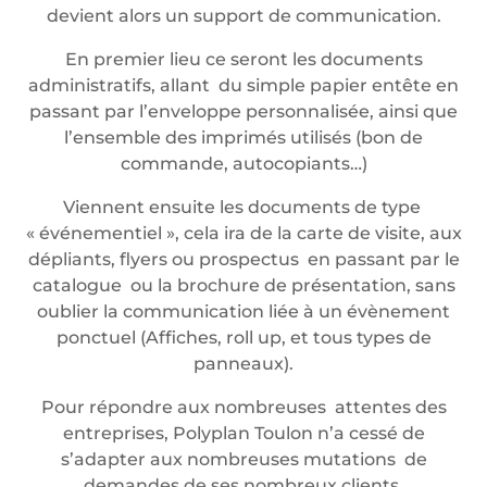
devient alors un support de communication.
En premier lieu ce seront les documents
administratifs, allant du simple papier entête en
passant par l’enveloppe personnalisée, ainsi que
l’ensemble des imprimés utilisés (bon de
commande, autocopiants…)
Viennent ensuite les documents de type
« événementiel », cela ira de la carte de visite, aux
dépliants, flyers ou prospectus en passant par le
catalogue ou la brochure de présentation, sans
oublier la communication liée à un évènement
ponctuel (Affiches, roll up, et tous types de
panneaux).
Pour répondre aux nombreuses attentes des
entreprises, Polyplan Toulon n’a cessé de
s’adapter aux nombreuses mutations de
demandes de ses nombreux clients.