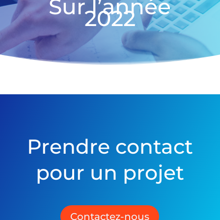
Sur l’année
2022
Prendre contact
pour un projet
Contactez-nous