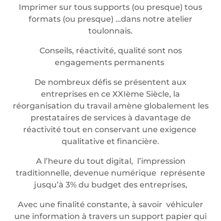
Imprimer sur tous supports (ou presque) tous
formats (ou presque) …dans notre atelier
toulonnais.
Conseils, réactivité, qualité sont nos
engagements permanents
De nombreux défis se présentent aux
entreprises en ce XXIème Siècle, la
réorganisation du travail amène globalement les
prestataires de services à davantage de
réactivité tout en conservant une exigence
qualitative et financière.
A l’heure du tout digital, l’impression
traditionnelle, devenue numérique représente
jusqu’à 3% du budget des entreprises,
Avec une finalité constante, à savoir véhiculer
une information à travers un support papier qui