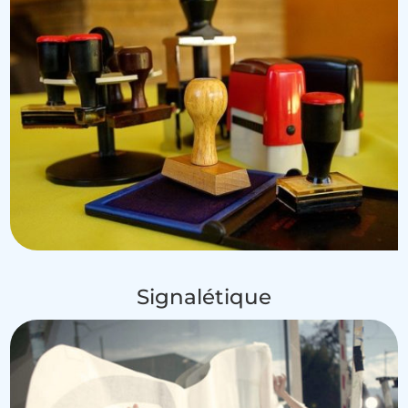
Signalétique