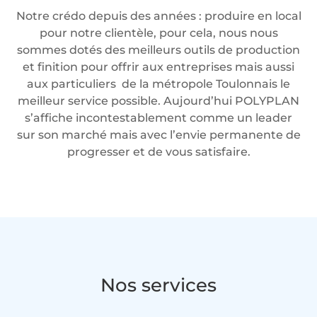
Notre crédo depuis des années : produire en local
pour notre clientèle, pour cela, nous nous
sommes dotés des meilleurs outils de production
et finition pour offrir aux entreprises mais aussi
aux particuliers de la métropole Toulonnais le
meilleur service possible. Aujourd’hui POLYPLAN
s’affiche incontestablement comme un leader
sur son marché mais avec l’envie permanente de
progresser et de vous satisfaire.
Nos services