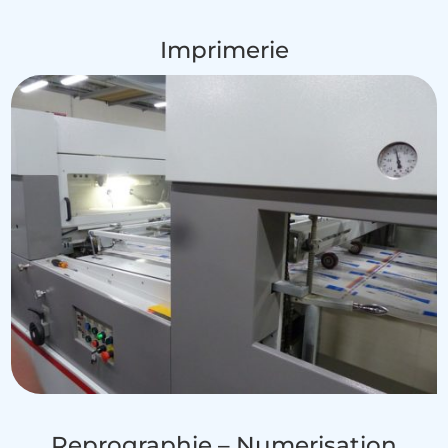
Imprimerie
Reprographie – Numerisation