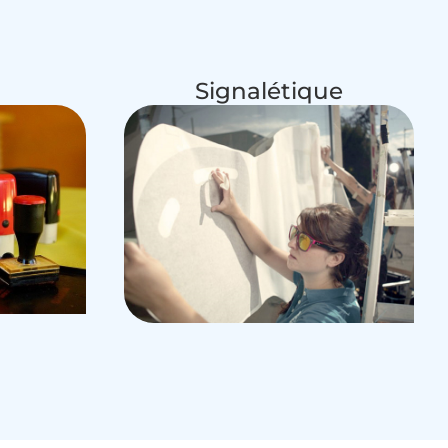
Signalétique