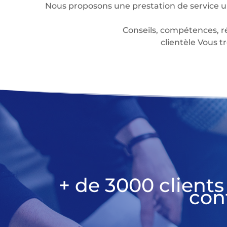
Nous proposons une prestation de service u
Conseils, compétences, r
clientèle Vous
+ de 3000 clients
con