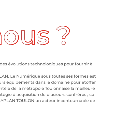
des évolutions technologiques pour fournir à
LAN. Le Numérique sous toutes ses formes est
leurs équipements dans le domaine pour étoffer
tèle de la métropole Toulonnaise la meilleure
tégie d’acquisition de plusieurs confrères , ce
OLYPLAN TOULON un acteur incontournable de