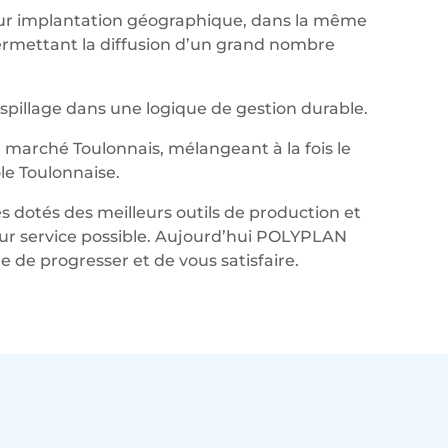
leur implantation géographique, dans la même
permettant la diffusion d’un grand nombre
aspillage dans une logique de gestion durable.
marché Toulonnais, mélangeant à la fois le
le Toulonnaise.
s dotés des meilleurs outils de production et
lleur service possible. Aujourd’hui POLYPLAN
de progresser et de vous satisfaire.