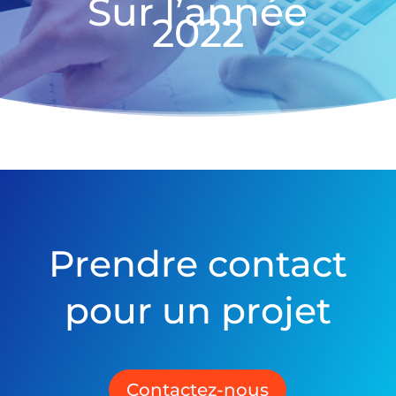
Sur l’année
2022
Prendre contact
pour un projet
Contactez-nous