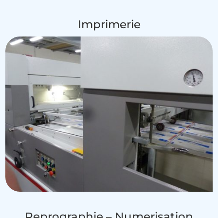
Imprimerie
Reprographie – Numerisation