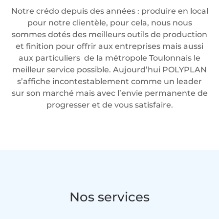
Notre crédo depuis des années : produire en local
pour notre clientèle, pour cela, nous nous
sommes dotés des meilleurs outils de production
et finition pour offrir aux entreprises mais aussi
aux particuliers de la métropole Toulonnais le
meilleur service possible. Aujourd’hui POLYPLAN
s’affiche incontestablement comme un leader
sur son marché mais avec l’envie permanente de
progresser et de vous satisfaire.
Nos services