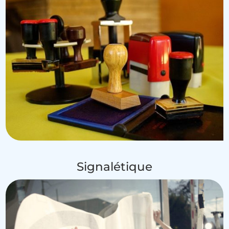
Signalétique