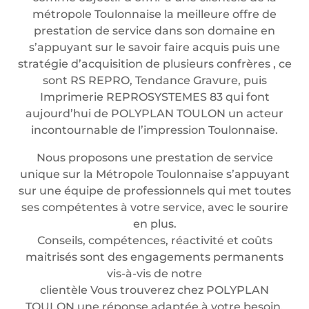
métropole Toulonnaise la meilleure offre de
prestation de service dans son domaine en
s’appuyant sur le savoir faire acquis puis une
stratégie d’acquisition de plusieurs confrères , ce
sont RS REPRO, Tendance Gravure, puis
Imprimerie REPROSYSTEMES 83 qui font
aujourd’hui de POLYPLAN TOULON un acteur
incontournable de l’impression Toulonnaise.
Nous proposons une prestation de service
unique sur la Métropole Toulonnaise s’appuyant
sur une équipe de professionnels qui met toutes
ses compétentes à votre service, avec le sourire
en plus.
Conseils, compétences, réactivité et coûts
maitrisés sont des engagements permanents
vis-à-vis de notre
clientèle Vous trouverez chez POLYPLAN
TOULON une réponse adaptée à votre besoin.