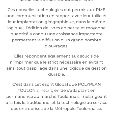
Ces nouvelles technologies ont permis aux PME
une communication en rapport avec leur taille et
leur implantation géographique, dans la même
logique, l’édition de livres en petite et moyenne
quantité a connu une croissance importante
permettant la diffusion d’un grand nombre
d’ouvrages.
Elles répondent également aux soucis de
n’imprimer que le strict nécessaire en évitant
ainsi tout gaspillage dans une logique de gestion
durable.
C’est dans cet esprit Global que POLYPLAN
TOULON s’inscrit, en de s’adaptant en
permanence au marché Toulonnais, mélangeant
à la fois le traditionnel et la technologie au service
des entreprises de la Métropole Toulonnaise.