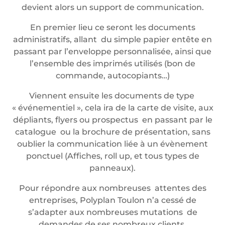
devient alors un support de communication.
En premier lieu ce seront les documents
administratifs, allant du simple papier entête en
passant par l’enveloppe personnalisée, ainsi que
l’ensemble des imprimés utilisés (bon de
commande, autocopiants…)
Viennent ensuite les documents de type
« événementiel », cela ira de la carte de visite, aux
dépliants, flyers ou prospectus en passant par le
catalogue ou la brochure de présentation, sans
oublier la communication liée à un évènement
ponctuel (Affiches, roll up, et tous types de
panneaux).
Pour répondre aux nombreuses attentes des
entreprises, Polyplan Toulon n’a cessé de
s’adapter aux nombreuses mutations de
demandes de ses nombreux clients.