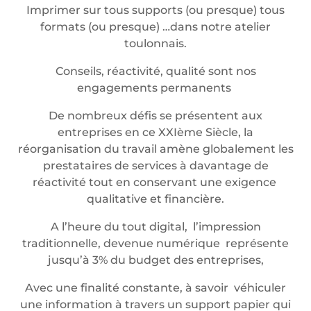
Imprimer sur tous supports (ou presque) tous
formats (ou presque) …dans notre atelier
toulonnais.
Conseils, réactivité, qualité sont nos
engagements permanents
De nombreux défis se présentent aux
entreprises en ce XXIème Siècle, la
réorganisation du travail amène globalement les
prestataires de services à davantage de
réactivité tout en conservant une exigence
qualitative et financière.
A l’heure du tout digital, l’impression
traditionnelle, devenue numérique représente
jusqu’à 3% du budget des entreprises,
Avec une finalité constante, à savoir véhiculer
une information à travers un support papier qui