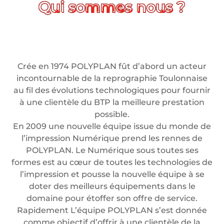
Crée en 1974 POLYPLAN fût d’abord un acteur
incontournable de la reprographie Toulonnaise
au fil des évolutions technologiques pour fournir
à une clientèle du BTP la meilleure prestation
possible.
En 2009 une nouvelle équipe issue du monde de
l’impression Numérique prend les rennes de
POLYPLAN. Le Numérique sous toutes ses
formes est au cœur de toutes les technologies de
l’impression et pousse la nouvelle équipe à se
doter des meilleurs équipements dans le
domaine pour étoffer son offre de service.
Rapidement L’équipe POLYPLAN s’est donnée
comme objectif d’offrir à une clientèle de la