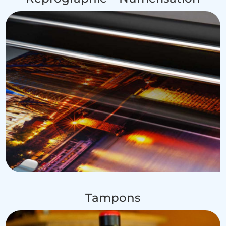
Tampons