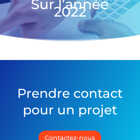
Sur l’année
2022
Prendre contact
pour un projet
Contactez-nous