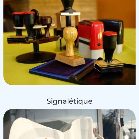
Signalétique