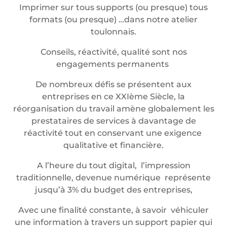
Imprimer sur tous supports (ou presque) tous
formats (ou presque) …dans notre atelier
toulonnais.
Conseils, réactivité, qualité sont nos
engagements permanents
De nombreux défis se présentent aux
entreprises en ce XXIème Siècle, la
réorganisation du travail amène globalement les
prestataires de services à davantage de
réactivité tout en conservant une exigence
qualitative et financière.
A l’heure du tout digital, l’impression
traditionnelle, devenue numérique représente
jusqu’à 3% du budget des entreprises,
Avec une finalité constante, à savoir véhiculer
une information à travers un support papier qui