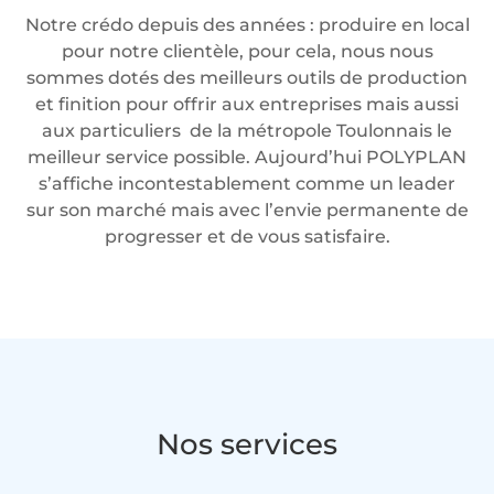
Notre crédo depuis des années : produire en local
pour notre clientèle, pour cela, nous nous
sommes dotés des meilleurs outils de production
et finition pour offrir aux entreprises mais aussi
aux particuliers de la métropole Toulonnais le
meilleur service possible. Aujourd’hui POLYPLAN
s’affiche incontestablement comme un leader
sur son marché mais avec l’envie permanente de
progresser et de vous satisfaire.
Nos services