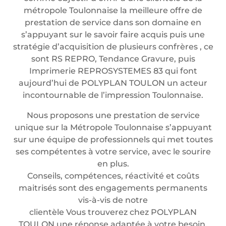
métropole Toulonnaise la meilleure offre de
prestation de service dans son domaine en
s’appuyant sur le savoir faire acquis puis une
stratégie d’acquisition de plusieurs confrères , ce
sont RS REPRO, Tendance Gravure, puis
Imprimerie REPROSYSTEMES 83 qui font
aujourd’hui de POLYPLAN TOULON un acteur
incontournable de l’impression Toulonnaise.
Nous proposons une prestation de service
unique sur la Métropole Toulonnaise s’appuyant
sur une équipe de professionnels qui met toutes
ses compétentes à votre service, avec le sourire
en plus.
Conseils, compétences, réactivité et coûts
maitrisés sont des engagements permanents
vis-à-vis de notre
clientèle Vous trouverez chez POLYPLAN
TOULON une réponse adaptée à votre besoin.