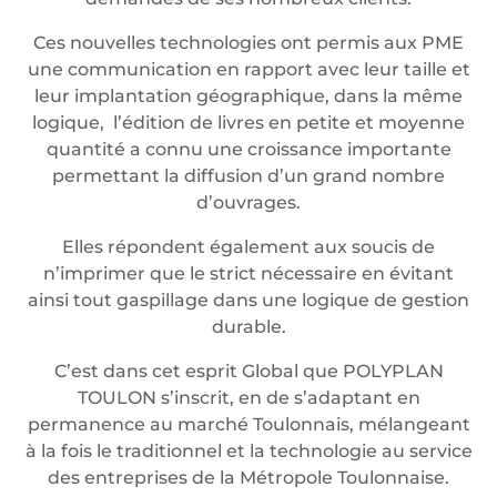
Ces nouvelles technologies ont permis aux PME
une communication en rapport avec leur taille et
leur implantation géographique, dans la même
logique, l’édition de livres en petite et moyenne
quantité a connu une croissance importante
permettant la diffusion d’un grand nombre
d’ouvrages.
Elles répondent également aux soucis de
n’imprimer que le strict nécessaire en évitant
ainsi tout gaspillage dans une logique de gestion
durable.
C’est dans cet esprit Global que POLYPLAN
TOULON s’inscrit, en de s’adaptant en
permanence au marché Toulonnais, mélangeant
à la fois le traditionnel et la technologie au service
des entreprises de la Métropole Toulonnaise.