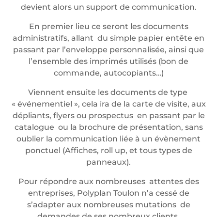
devient alors un support de communication.
En premier lieu ce seront les documents
administratifs, allant du simple papier entête en
passant par l’enveloppe personnalisée, ainsi que
l’ensemble des imprimés utilisés (bon de
commande, autocopiants…)
Viennent ensuite les documents de type
« événementiel », cela ira de la carte de visite, aux
dépliants, flyers ou prospectus en passant par le
catalogue ou la brochure de présentation, sans
oublier la communication liée à un évènement
ponctuel (Affiches, roll up, et tous types de
panneaux).
Pour répondre aux nombreuses attentes des
entreprises, Polyplan Toulon n’a cessé de
s’adapter aux nombreuses mutations de
demandes de ses nombreux clients.