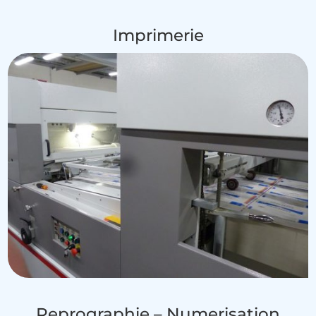
Imprimerie
Reprographie – Numerisation