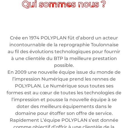
Crée en 1974 POLYPLAN fût d’abord un acteur
incontournable de la reprographie Toulonnaise
au fil des évolutions technologiques pour fournir
à une clientèle du BTP la meilleure prestation
possible.
En 2009 une nouvelle équipe issue du monde de
l’impression Numérique prend les rennes de
POLYPLAN. Le Numérique sous toutes ses
formes est au cœur de toutes les technologies de
l’impression et pousse la nouvelle équipe à se
doter des meilleurs équipements dans le
domaine pour étoffer son offre de service.
Rapidement L’équipe POLYPLAN s’est donnée
comme objectif d’offrir à une clientèle de la