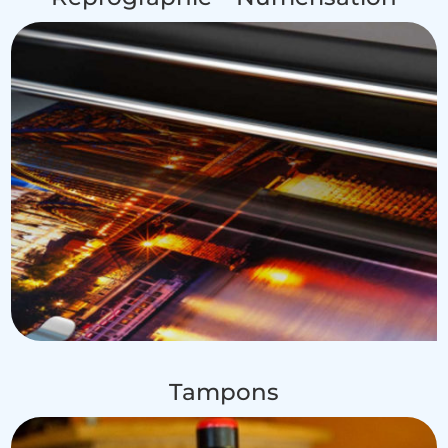
Tampons