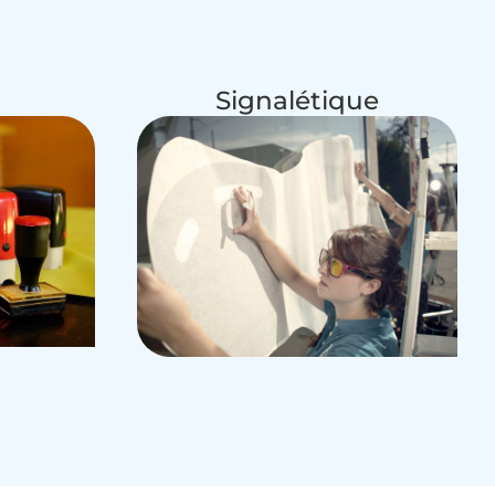
Signalétique