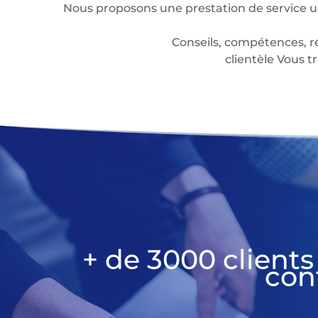
Nous proposons une prestation de service u
Conseils, compétences, r
clientèle Vous
+ de 3000 clients
con