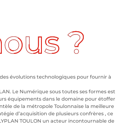
des évolutions technologiques pour fournir à
LAN. Le Numérique sous toutes ses formes est
leurs équipements dans le domaine pour étoffer
tèle de la métropole Toulonnaise la meilleure
tégie d’acquisition de plusieurs confrères , ce
OLYPLAN TOULON un acteur incontournable de