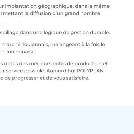
leur implantation géographique, dans la même
permettant la diffusion d’un grand nombre
aspillage dans une logique de gestion durable.
marché Toulonnais, mélangeant à la fois le
le Toulonnaise.
s dotés des meilleurs outils de production et
lleur service possible. Aujourd’hui POLYPLAN
de progresser et de vous satisfaire.