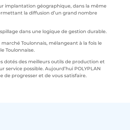
leur implantation géographique, dans la même
permettant la diffusion d’un grand nombre
aspillage dans une logique de gestion durable.
marché Toulonnais, mélangeant à la fois le
le Toulonnaise.
s dotés des meilleurs outils de production et
lleur service possible. Aujourd’hui POLYPLAN
de progresser et de vous satisfaire.