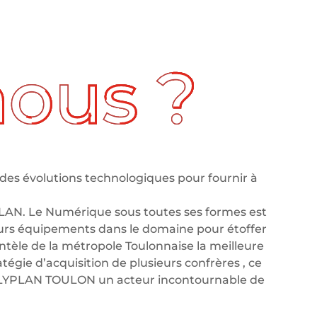
des évolutions technologiques pour fournir à
LAN. Le Numérique sous toutes ses formes est
leurs équipements dans le domaine pour étoffer
tèle de la métropole Toulonnaise la meilleure
tégie d’acquisition de plusieurs confrères , ce
OLYPLAN TOULON un acteur incontournable de