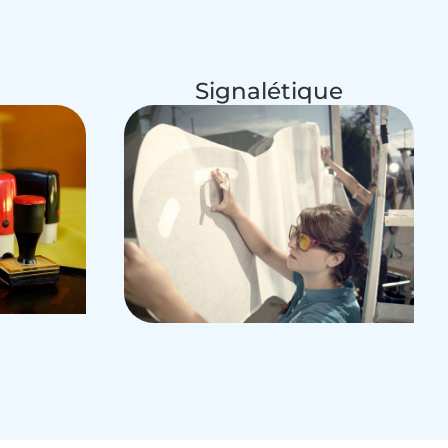
Signalétique