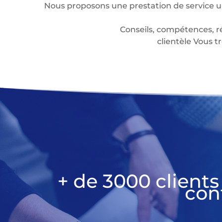
Nous proposons une prestation de service u
Conseils, compétences, r
clientèle Vous
+ de 3000 clients
con