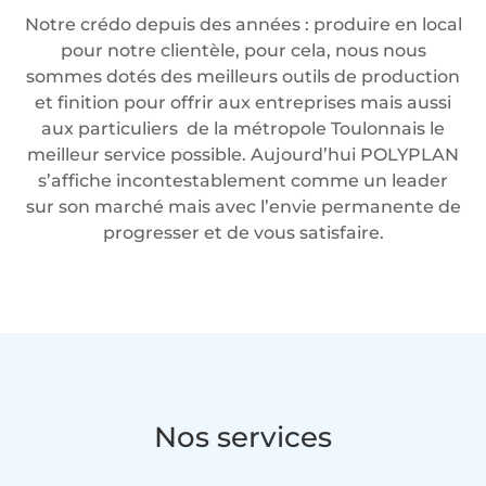
Notre crédo depuis des années : produire en local
pour notre clientèle, pour cela, nous nous
sommes dotés des meilleurs outils de production
et finition pour offrir aux entreprises mais aussi
aux particuliers de la métropole Toulonnais le
meilleur service possible. Aujourd’hui POLYPLAN
s’affiche incontestablement comme un leader
sur son marché mais avec l’envie permanente de
progresser et de vous satisfaire.
Nos services