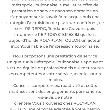
métropole Toulonnaise la meilleure offre de
prestation de service dans son domaine en
s’appuyant sur le savoir faire acquis puis une
stratégie d’acquisition de plusieurs confrères , ce
sont RS REPRO, Tendance Gravure, puis
Imprimerie REPROSYSTEMES 83 qui font
aujourd’hui de POLYPLAN TOULON un acteur
incontournable de l’impression Toulonnaise.
Nous proposons une prestation de service
unique sur la Métropole Toulonnaise s’appuyant
sur une équipe de professionnels qui met toutes
ses compétentes à votre service, avec le sourire
en plus.
Conseils, compétences, réactivité et coûts
maitrisés sont des engagements permanents
vis-à-vis de notre
clientèle Vous trouverez chez POLYPLAN
TOULON une réponse adaptée à votre besoin.