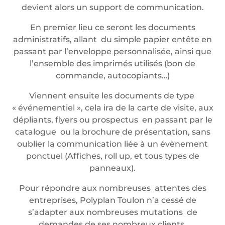
devient alors un support de communication.
En premier lieu ce seront les documents
administratifs, allant du simple papier entête en
passant par l’enveloppe personnalisée, ainsi que
l’ensemble des imprimés utilisés (bon de
commande, autocopiants…)
Viennent ensuite les documents de type
« événementiel », cela ira de la carte de visite, aux
dépliants, flyers ou prospectus en passant par le
catalogue ou la brochure de présentation, sans
oublier la communication liée à un évènement
ponctuel (Affiches, roll up, et tous types de
panneaux).
Pour répondre aux nombreuses attentes des
entreprises, Polyplan Toulon n’a cessé de
s’adapter aux nombreuses mutations de
demandes de ses nombreux clients.