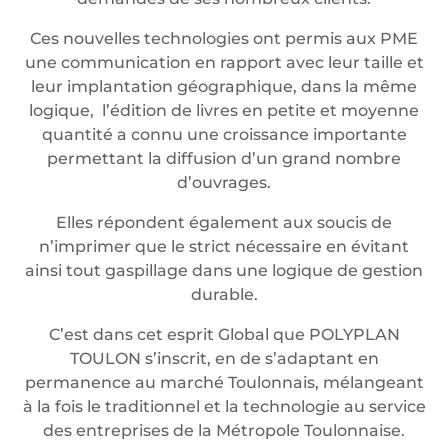
Ces nouvelles technologies ont permis aux PME
une communication en rapport avec leur taille et
leur implantation géographique, dans la même
logique, l’édition de livres en petite et moyenne
quantité a connu une croissance importante
permettant la diffusion d’un grand nombre
d’ouvrages.
Elles répondent également aux soucis de
n’imprimer que le strict nécessaire en évitant
ainsi tout gaspillage dans une logique de gestion
durable.
C’est dans cet esprit Global que POLYPLAN
TOULON s’inscrit, en de s’adaptant en
permanence au marché Toulonnais, mélangeant
à la fois le traditionnel et la technologie au service
des entreprises de la Métropole Toulonnaise.