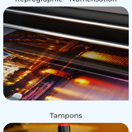
Tampons