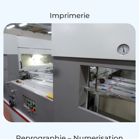
Imprimerie
Reprographie – Numerisation