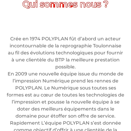
Crée en 1974 POLYPLAN fût d’abord un acteur
incontournable de la reprographie Toulonnaise
au fil des évolutions technologiques pour fournir
à une clientèle du BTP la meilleure prestation
possible.
En 2009 une nouvelle équipe issue du monde de
l’impression Numérique prend les rennes de
POLYPLAN. Le Numérique sous toutes ses
formes est au cœur de toutes les technologies de
l’impression et pousse la nouvelle équipe à se
doter des meilleurs équipements dans le
domaine pour étoffer son offre de service.
Rapidement L’équipe POLYPLAN s’est donnée
comme objectif d’offrir à une clientèle de la