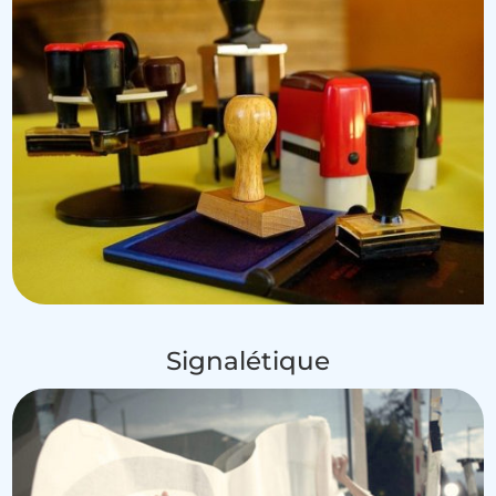
Signalétique