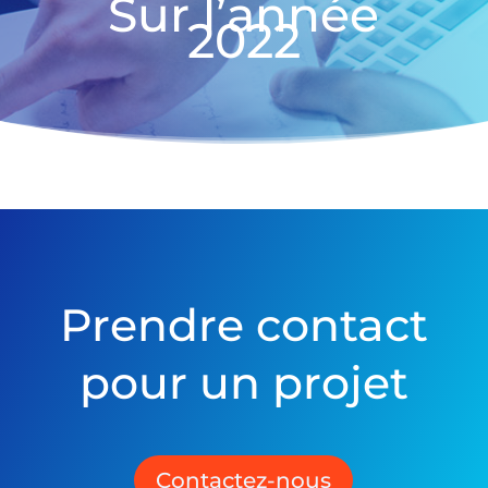
Sur l’année
2022
Prendre contact
pour un projet
Contactez-nous