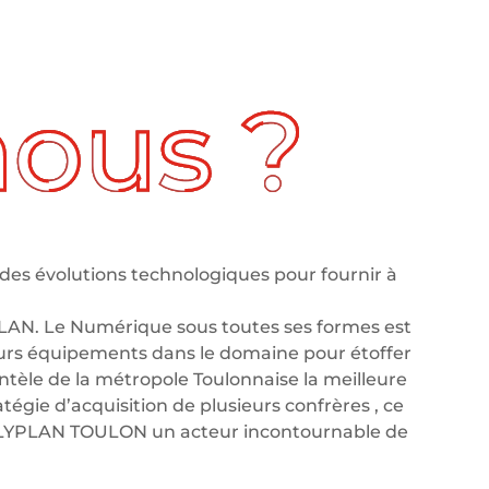
des évolutions technologiques pour fournir à
LAN. Le Numérique sous toutes ses formes est
leurs équipements dans le domaine pour étoffer
tèle de la métropole Toulonnaise la meilleure
tégie d’acquisition de plusieurs confrères , ce
OLYPLAN TOULON un acteur incontournable de