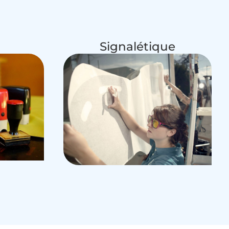
Signalétique