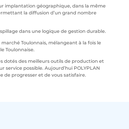
leur implantation géographique, dans la même
permettant la diffusion d’un grand nombre
aspillage dans une logique de gestion durable.
marché Toulonnais, mélangeant à la fois le
le Toulonnaise.
s dotés des meilleurs outils de production et
lleur service possible. Aujourd’hui POLYPLAN
de progresser et de vous satisfaire.