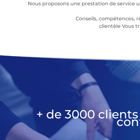
Nous proposons une prestation de service u
Conseils, compétences, r
clientèle Vous
+ de 3000 clients
con