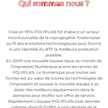
Crée en 1974 POLYPLAN fût d’abord un acteur
incontournable de la reprographie Toulonnaise
au fil des évolutions technologiques pour fournir
à une clientèle du BTP la meilleure prestation
possible.
En 2009 une nouvelle équipe issue du monde de
l’impression Numérique prend les rennes de
POLYPLAN. Le Numérique sous toutes ses
formes est au cœur de toutes les technologies de
l’impression et pousse la nouvelle équipe à se
doter des meilleurs équipements dans le
domaine pour étoffer son offre de service.
Rapidement L’équipe POLYPLAN s’est donnée
comme objectif d’offrir à une clientèle de la