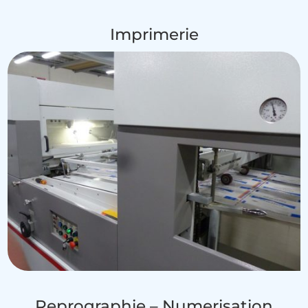
Imprimerie
Reprographie – Numerisation