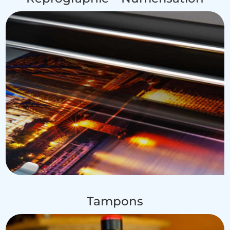
Tampons