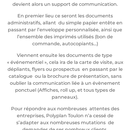
devient alors un support de communication.
En premier lieu ce seront les documents
administratifs, allant du simple papier entête en
passant par l’enveloppe personnalisée, ainsi que
l’ensemble des imprimés utilisés (bon de
commande, autocopiants…)
Viennent ensuite les documents de type
« événementiel », cela ira de la carte de visite, aux
dépliants, flyers ou prospectus en passant par le
catalogue ou la brochure de présentation, sans
oublier la communication liée à un évènement
ponctuel (Affiches, roll up, et tous types de
panneaux).
Pour répondre aux nombreuses attentes des
entreprises, Polyplan Toulon n’a cessé de
s’adapter aux nombreuses mutations de
demandes de ses nombreux clients.