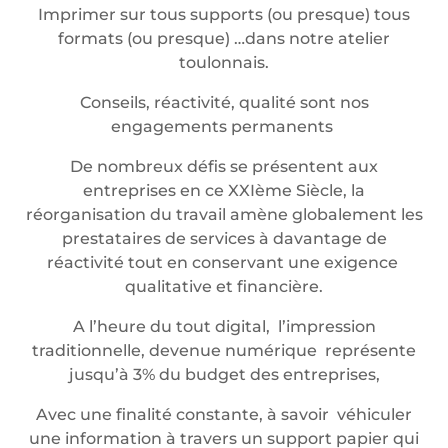
Imprimer sur tous supports (ou presque) tous
formats (ou presque) …dans notre atelier
toulonnais.
Conseils, réactivité, qualité sont nos
engagements permanents
De nombreux défis se présentent aux
entreprises en ce XXIème Siècle, la
réorganisation du travail amène globalement les
prestataires de services à davantage de
réactivité tout en conservant une exigence
qualitative et financière.
A l’heure du tout digital, l’impression
traditionnelle, devenue numérique représente
jusqu’à 3% du budget des entreprises,
Avec une finalité constante, à savoir véhiculer
une information à travers un support papier qui