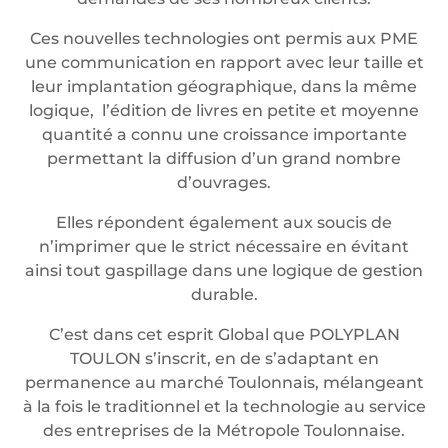
Ces nouvelles technologies ont permis aux PME
une communication en rapport avec leur taille et
leur implantation géographique, dans la même
logique, l’édition de livres en petite et moyenne
quantité a connu une croissance importante
permettant la diffusion d’un grand nombre
d’ouvrages.
Elles répondent également aux soucis de
n’imprimer que le strict nécessaire en évitant
ainsi tout gaspillage dans une logique de gestion
durable.
C’est dans cet esprit Global que POLYPLAN
TOULON s’inscrit, en de s’adaptant en
permanence au marché Toulonnais, mélangeant
à la fois le traditionnel et la technologie au service
des entreprises de la Métropole Toulonnaise.