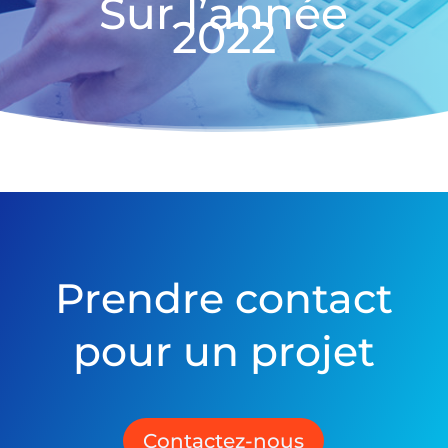
Sur l’année
2022
Prendre contact
pour un projet
Contactez-nous