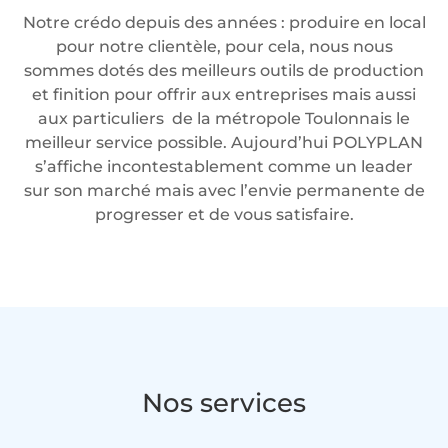
Notre crédo depuis des années : produire en local
pour notre clientèle, pour cela, nous nous
sommes dotés des meilleurs outils de production
et finition pour offrir aux entreprises mais aussi
aux particuliers de la métropole Toulonnais le
meilleur service possible. Aujourd’hui POLYPLAN
s’affiche incontestablement comme un leader
sur son marché mais avec l’envie permanente de
progresser et de vous satisfaire.
Nos services