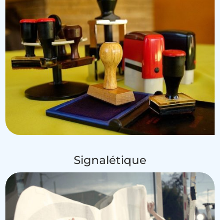
Signalétique