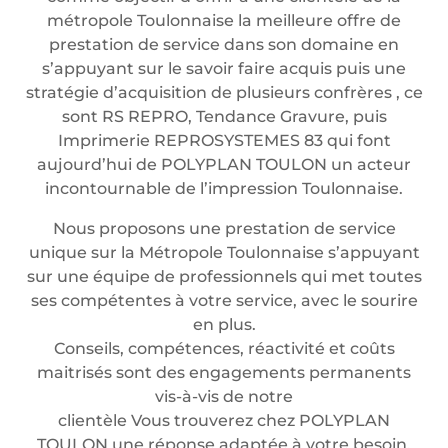
métropole Toulonnaise la meilleure offre de
prestation de service dans son domaine en
s’appuyant sur le savoir faire acquis puis une
stratégie d’acquisition de plusieurs confrères , ce
sont RS REPRO, Tendance Gravure, puis
Imprimerie REPROSYSTEMES 83 qui font
aujourd’hui de POLYPLAN TOULON un acteur
incontournable de l’impression Toulonnaise.
Nous proposons une prestation de service
unique sur la Métropole Toulonnaise s’appuyant
sur une équipe de professionnels qui met toutes
ses compétentes à votre service, avec le sourire
en plus.
Conseils, compétences, réactivité et coûts
maitrisés sont des engagements permanents
vis-à-vis de notre
clientèle Vous trouverez chez POLYPLAN
TOULON une réponse adaptée à votre besoin.