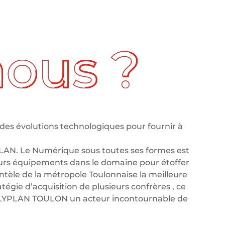
des évolutions technologiques pour fournir à
LAN. Le Numérique sous toutes ses formes est
leurs équipements dans le domaine pour étoffer
tèle de la métropole Toulonnaise la meilleure
tégie d’acquisition de plusieurs confrères , ce
OLYPLAN TOULON un acteur incontournable de