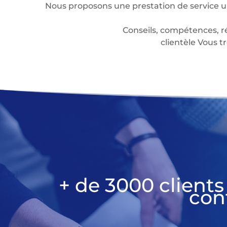
Nous proposons une prestation de service u
Conseils, compétences, r
clientèle Vous
+ de 3000 clients
con