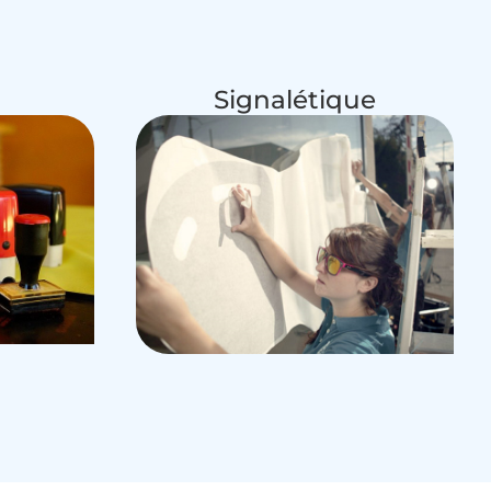
Signalétique