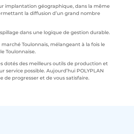
leur implantation géographique, dans la même
permettant la diffusion d’un grand nombre
aspillage dans une logique de gestion durable.
marché Toulonnais, mélangeant à la fois le
le Toulonnaise.
s dotés des meilleurs outils de production et
lleur service possible. Aujourd’hui POLYPLAN
de progresser et de vous satisfaire.