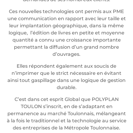
Ces nouvelles technologies ont permis aux PME
une communication en rapport avec leur taille et
leur implantation géographique, dans la même
logique, l’édition de livres en petite et moyenne
quantité a connu une croissance importante
permettant la diffusion d’un grand nombre
d’ouvrages.
Elles répondent également aux soucis de
n’imprimer que le strict nécessaire en évitant
ainsi tout gaspillage dans une logique de gestion
durable.
C’est dans cet esprit Global que POLYPLAN
TOULON s’inscrit, en de s’adaptant en
permanence au marché Toulonnais, mélangeant
à la fois le traditionnel et la technologie au service
des entreprises de la Métropole Toulonnaise.