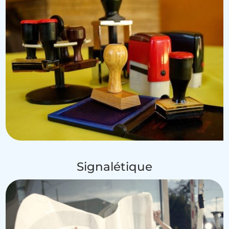
Signalétique