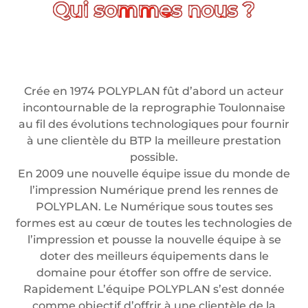
Crée en 1974 POLYPLAN fût d’abord un acteur
incontournable de la reprographie Toulonnaise
au fil des évolutions technologiques pour fournir
à une clientèle du BTP la meilleure prestation
possible.
En 2009 une nouvelle équipe issue du monde de
l’impression Numérique prend les rennes de
POLYPLAN. Le Numérique sous toutes ses
formes est au cœur de toutes les technologies de
l’impression et pousse la nouvelle équipe à se
doter des meilleurs équipements dans le
domaine pour étoffer son offre de service.
Rapidement L’équipe POLYPLAN s’est donnée
comme objectif d’offrir à une clientèle de la