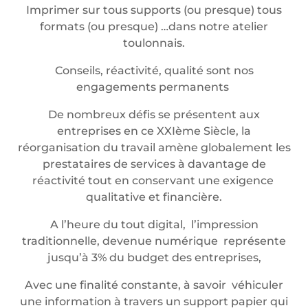
Imprimer sur tous supports (ou presque) tous
formats (ou presque) …dans notre atelier
toulonnais.
Conseils, réactivité, qualité sont nos
engagements permanents
De nombreux défis se présentent aux
entreprises en ce XXIème Siècle, la
réorganisation du travail amène globalement les
prestataires de services à davantage de
réactivité tout en conservant une exigence
qualitative et financière.
A l’heure du tout digital, l’impression
traditionnelle, devenue numérique représente
jusqu’à 3% du budget des entreprises,
Avec une finalité constante, à savoir véhiculer
une information à travers un support papier qui