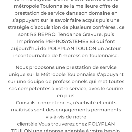
métropole Toulonnaise la meilleure offre de
prestation de service dans son domaine en
s’appuyant sur le savoir faire acquis puis une
stratégie d’acquisition de plusieurs confrères , ce
sont RS REPRO, Tendance Gravure, puis
Imprimerie REPROSYSTEMES 83 qui font
aujourd’hui de POLYPLAN TOULON un acteur
incontournable de l’impression Toulonnaise.
Nous proposons une prestation de service
unique sur la Métropole Toulonnaise s’appuyant
sur une équipe de professionnels qui met toutes
ses compétentes à votre service, avec le sourire
en plus.
Conseils, compétences, réactivité et coûts
maitrisés sont des engagements permanents
vis-à-vis de notre
clientèle Vous trouverez chez POLYPLAN
TOULON une réponse adaptée à votre besoin.