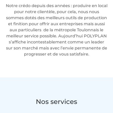
Notre crédo depuis des années : produire en local
pour notre clientèle, pour cela, nous nous
sommes dotés des meilleurs outils de production
et finition pour offrir aux entreprises mais aussi
aux particuliers de la métropole Toulonnais le
meilleur service possible. Aujourd’hui POLYPLAN
s’affiche incontestablement comme un leader
sur son marché mais avec l’envie permanente de
progresser et de vous satisfaire.
Nos services