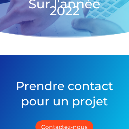
Sur l’année
2022
Prendre contact
pour un projet
Contactez-nous