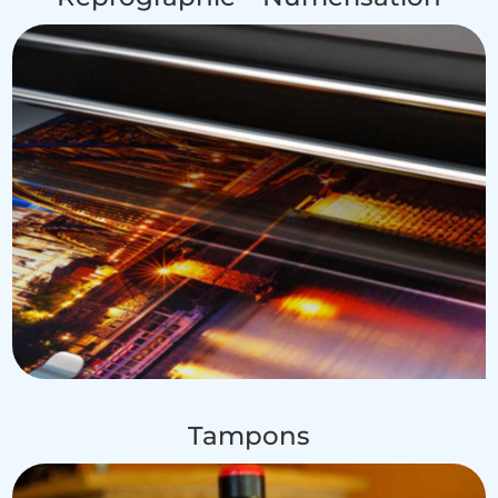
Tampons