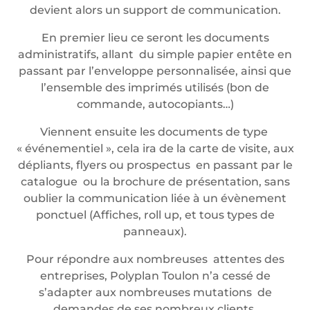
devient alors un support de communication.
En premier lieu ce seront les documents
administratifs, allant du simple papier entête en
passant par l’enveloppe personnalisée, ainsi que
l’ensemble des imprimés utilisés (bon de
commande, autocopiants…)
Viennent ensuite les documents de type
« événementiel », cela ira de la carte de visite, aux
dépliants, flyers ou prospectus en passant par le
catalogue ou la brochure de présentation, sans
oublier la communication liée à un évènement
ponctuel (Affiches, roll up, et tous types de
panneaux).
Pour répondre aux nombreuses attentes des
entreprises, Polyplan Toulon n’a cessé de
s’adapter aux nombreuses mutations de
demandes de ses nombreux clients.