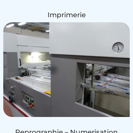
Imprimerie
Reprographie – Numerisation