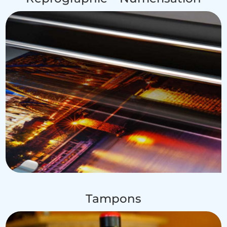
Tampons