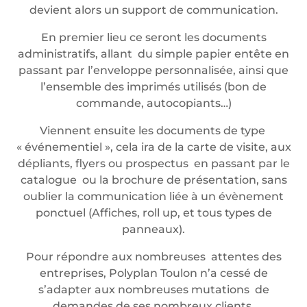
devient alors un support de communication.
En premier lieu ce seront les documents
administratifs, allant du simple papier entête en
passant par l’enveloppe personnalisée, ainsi que
l’ensemble des imprimés utilisés (bon de
commande, autocopiants…)
Viennent ensuite les documents de type
« événementiel », cela ira de la carte de visite, aux
dépliants, flyers ou prospectus en passant par le
catalogue ou la brochure de présentation, sans
oublier la communication liée à un évènement
ponctuel (Affiches, roll up, et tous types de
panneaux).
Pour répondre aux nombreuses attentes des
entreprises, Polyplan Toulon n’a cessé de
s’adapter aux nombreuses mutations de
demandes de ses nombreux clients.