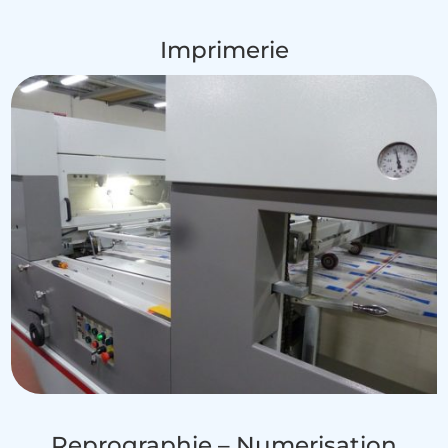
Imprimerie
Reprographie – Numerisation