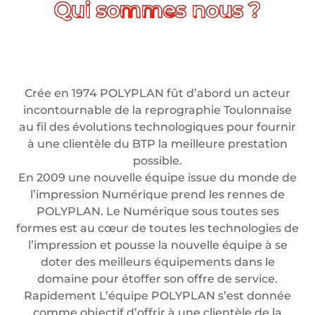
Crée en 1974 POLYPLAN fût d’abord un acteur
incontournable de la reprographie Toulonnaise
au fil des évolutions technologiques pour fournir
à une clientèle du BTP la meilleure prestation
possible.
En 2009 une nouvelle équipe issue du monde de
l’impression Numérique prend les rennes de
POLYPLAN. Le Numérique sous toutes ses
formes est au cœur de toutes les technologies de
l’impression et pousse la nouvelle équipe à se
doter des meilleurs équipements dans le
domaine pour étoffer son offre de service.
Rapidement L’équipe POLYPLAN s’est donnée
comme objectif d’offrir à une clientèle de la