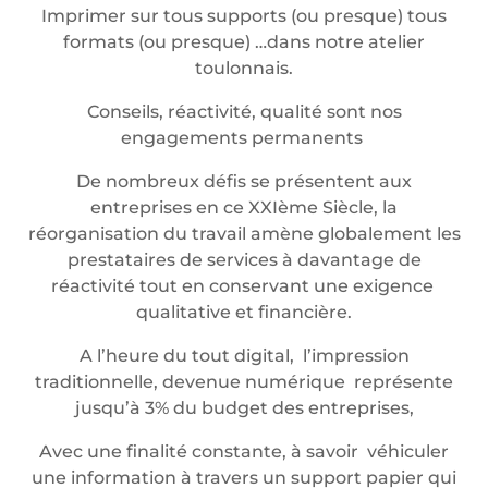
Imprimer sur tous supports (ou presque) tous
formats (ou presque) …dans notre atelier
toulonnais.
Conseils, réactivité, qualité sont nos
engagements permanents
De nombreux défis se présentent aux
entreprises en ce XXIème Siècle, la
réorganisation du travail amène globalement les
prestataires de services à davantage de
réactivité tout en conservant une exigence
qualitative et financière.
A l’heure du tout digital, l’impression
traditionnelle, devenue numérique représente
jusqu’à 3% du budget des entreprises,
Avec une finalité constante, à savoir véhiculer
une information à travers un support papier qui