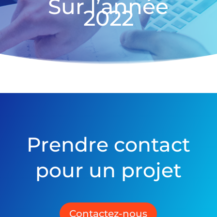
Sur l’année
2022
Prendre contact
pour un projet
Contactez-nous