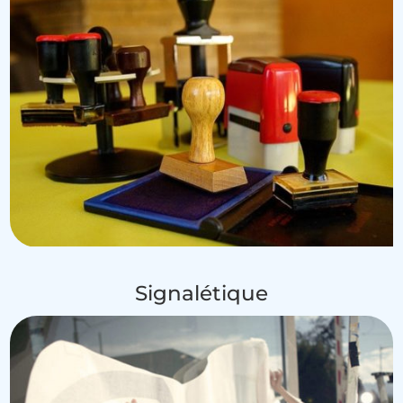
Signalétique