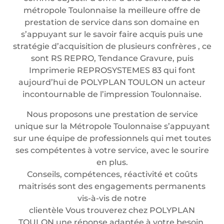
métropole Toulonnaise la meilleure offre de
prestation de service dans son domaine en
s’appuyant sur le savoir faire acquis puis une
stratégie d’acquisition de plusieurs confrères , ce
sont RS REPRO, Tendance Gravure, puis
Imprimerie REPROSYSTEMES 83 qui font
aujourd’hui de POLYPLAN TOULON un acteur
incontournable de l’impression Toulonnaise.
Nous proposons une prestation de service
unique sur la Métropole Toulonnaise s’appuyant
sur une équipe de professionnels qui met toutes
ses compétentes à votre service, avec le sourire
en plus.
Conseils, compétences, réactivité et coûts
maitrisés sont des engagements permanents
vis-à-vis de notre
clientèle Vous trouverez chez POLYPLAN
TOULON une réponse adaptée à votre besoin.