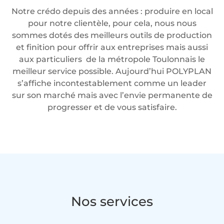
Notre crédo depuis des années : produire en local
pour notre clientèle, pour cela, nous nous
sommes dotés des meilleurs outils de production
et finition pour offrir aux entreprises mais aussi
aux particuliers de la métropole Toulonnais le
meilleur service possible. Aujourd’hui POLYPLAN
s’affiche incontestablement comme un leader
sur son marché mais avec l’envie permanente de
progresser et de vous satisfaire.
Nos services