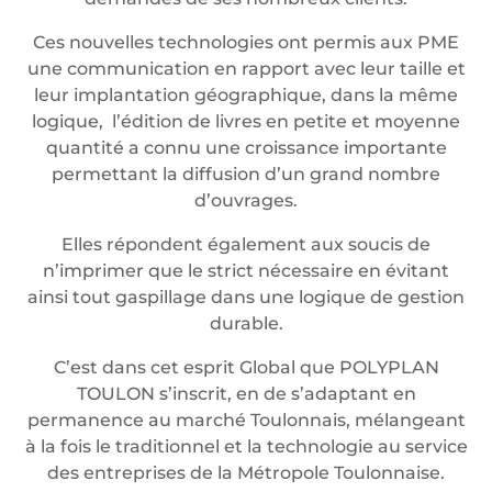
Ces nouvelles technologies ont permis aux PME
une communication en rapport avec leur taille et
leur implantation géographique, dans la même
logique, l’édition de livres en petite et moyenne
quantité a connu une croissance importante
permettant la diffusion d’un grand nombre
d’ouvrages.
Elles répondent également aux soucis de
n’imprimer que le strict nécessaire en évitant
ainsi tout gaspillage dans une logique de gestion
durable.
C’est dans cet esprit Global que POLYPLAN
TOULON s’inscrit, en de s’adaptant en
permanence au marché Toulonnais, mélangeant
à la fois le traditionnel et la technologie au service
des entreprises de la Métropole Toulonnaise.