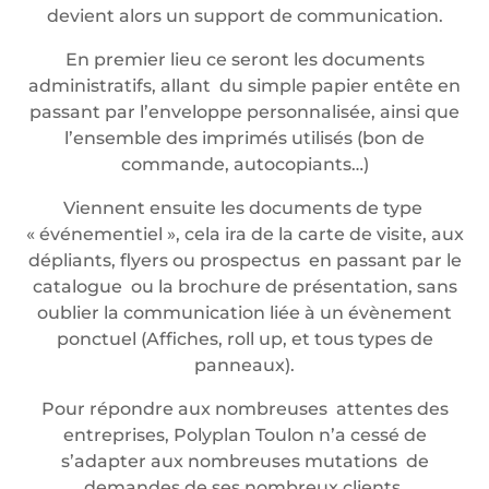
devient alors un support de communication.
En premier lieu ce seront les documents
administratifs, allant du simple papier entête en
passant par l’enveloppe personnalisée, ainsi que
l’ensemble des imprimés utilisés (bon de
commande, autocopiants…)
Viennent ensuite les documents de type
« événementiel », cela ira de la carte de visite, aux
dépliants, flyers ou prospectus en passant par le
catalogue ou la brochure de présentation, sans
oublier la communication liée à un évènement
ponctuel (Affiches, roll up, et tous types de
panneaux).
Pour répondre aux nombreuses attentes des
entreprises, Polyplan Toulon n’a cessé de
s’adapter aux nombreuses mutations de
demandes de ses nombreux clients.