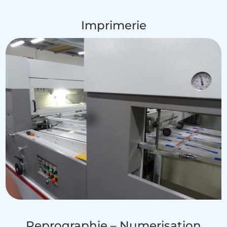
Imprimerie
Reprographie – Numerisation