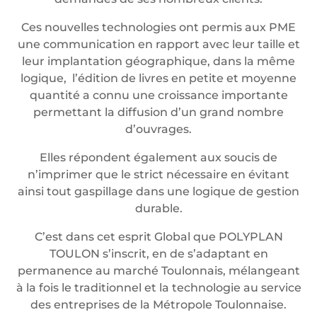
Ces nouvelles technologies ont permis aux PME
une communication en rapport avec leur taille et
leur implantation géographique, dans la même
logique, l’édition de livres en petite et moyenne
quantité a connu une croissance importante
permettant la diffusion d’un grand nombre
d’ouvrages.
Elles répondent également aux soucis de
n’imprimer que le strict nécessaire en évitant
ainsi tout gaspillage dans une logique de gestion
durable.
C’est dans cet esprit Global que POLYPLAN
TOULON s’inscrit, en de s’adaptant en
permanence au marché Toulonnais, mélangeant
à la fois le traditionnel et la technologie au service
des entreprises de la Métropole Toulonnaise.