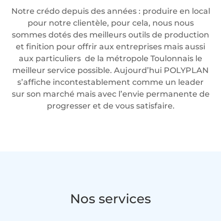
Notre crédo depuis des années : produire en local
pour notre clientèle, pour cela, nous nous
sommes dotés des meilleurs outils de production
et finition pour offrir aux entreprises mais aussi
aux particuliers de la métropole Toulonnais le
meilleur service possible. Aujourd’hui POLYPLAN
s’affiche incontestablement comme un leader
sur son marché mais avec l’envie permanente de
progresser et de vous satisfaire.
Nos services