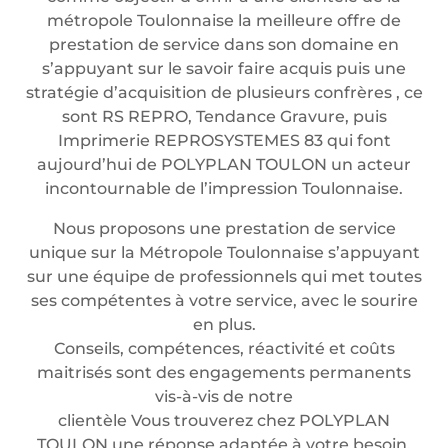
métropole Toulonnaise la meilleure offre de
prestation de service dans son domaine en
s’appuyant sur le savoir faire acquis puis une
stratégie d’acquisition de plusieurs confrères , ce
sont RS REPRO, Tendance Gravure, puis
Imprimerie REPROSYSTEMES 83 qui font
aujourd’hui de POLYPLAN TOULON un acteur
incontournable de l’impression Toulonnaise.
Nous proposons une prestation de service
unique sur la Métropole Toulonnaise s’appuyant
sur une équipe de professionnels qui met toutes
ses compétentes à votre service, avec le sourire
en plus.
Conseils, compétences, réactivité et coûts
maitrisés sont des engagements permanents
vis-à-vis de notre
clientèle Vous trouverez chez POLYPLAN
TOULON une réponse adaptée à votre besoin.