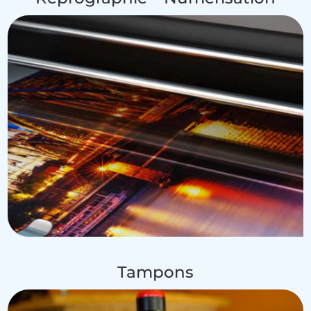
Tampons