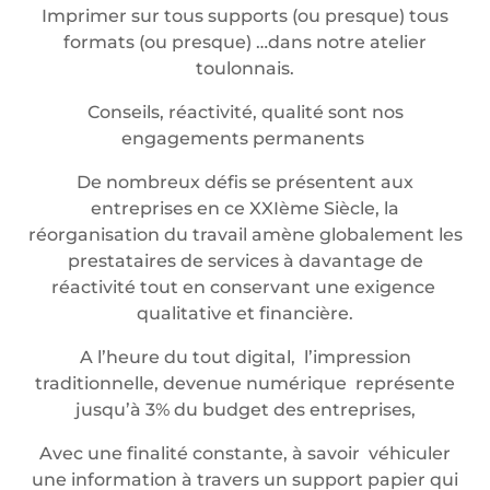
Imprimer sur tous supports (ou presque) tous
formats (ou presque) …dans notre atelier
toulonnais.
Conseils, réactivité, qualité sont nos
engagements permanents
De nombreux défis se présentent aux
entreprises en ce XXIème Siècle, la
réorganisation du travail amène globalement les
prestataires de services à davantage de
réactivité tout en conservant une exigence
qualitative et financière.
A l’heure du tout digital, l’impression
traditionnelle, devenue numérique représente
jusqu’à 3% du budget des entreprises,
Avec une finalité constante, à savoir véhiculer
une information à travers un support papier qui