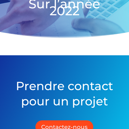
Sur l’année
2022
Prendre contact
pour un projet
Contactez-nous