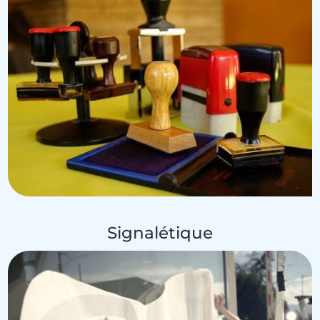
Signalétique