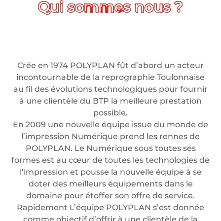
Crée en 1974 POLYPLAN fût d’abord un acteur
incontournable de la reprographie Toulonnaise
au fil des évolutions technologiques pour fournir
à une clientèle du BTP la meilleure prestation
possible.
En 2009 une nouvelle équipe issue du monde de
l’impression Numérique prend les rennes de
POLYPLAN. Le Numérique sous toutes ses
formes est au cœur de toutes les technologies de
l’impression et pousse la nouvelle équipe à se
doter des meilleurs équipements dans le
domaine pour étoffer son offre de service.
Rapidement L’équipe POLYPLAN s’est donnée
comme objectif d’offrir à une clientèle de la