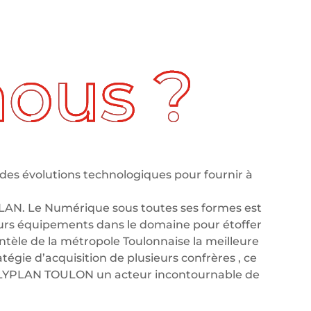
des évolutions technologiques pour fournir à
LAN. Le Numérique sous toutes ses formes est
leurs équipements dans le domaine pour étoffer
tèle de la métropole Toulonnaise la meilleure
tégie d’acquisition de plusieurs confrères , ce
OLYPLAN TOULON un acteur incontournable de