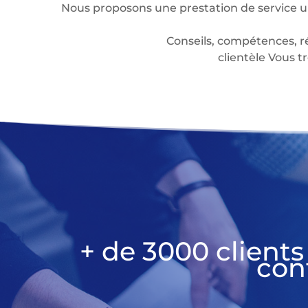
Nous proposons une prestation de service u
Conseils, compétences, r
clientèle Vous
+ de 3000 clients
con