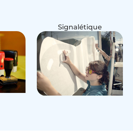
Signalétique