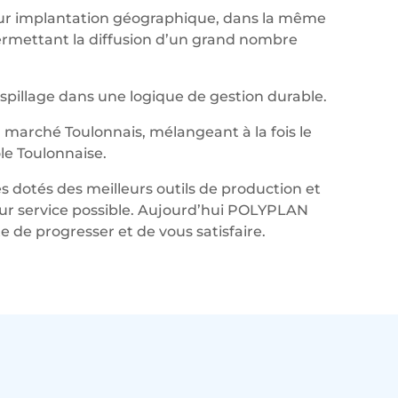
leur implantation géographique, dans la même
permettant la diffusion d’un grand nombre
aspillage dans une logique de gestion durable.
marché Toulonnais, mélangeant à la fois le
le Toulonnaise.
s dotés des meilleurs outils de production et
lleur service possible. Aujourd’hui POLYPLAN
de progresser et de vous satisfaire.