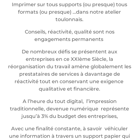
Imprimer sur tous supports (ou presque) tous
formats (ou presque) …dans notre atelier
toulonnais.
Conseils, réactivité, qualité sont nos
engagements permanents
De nombreux défis se présentent aux
entreprises en ce XXIème Siècle, la
réorganisation du travail amène globalement les
prestataires de services à davantage de
réactivité tout en conservant une exigence
qualitative et financière.
A l’heure du tout digital, l’impression
traditionnelle, devenue numérique représente
jusqu’à 3% du budget des entreprises,
Avec une finalité constante, à savoir véhiculer
une information à travers un support papier qui