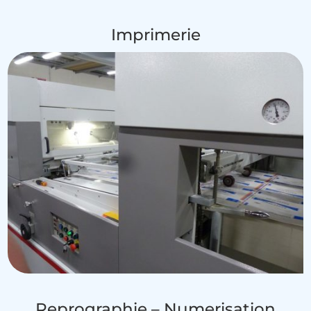
Imprimerie
Reprographie – Numerisation