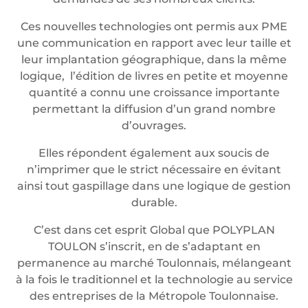
Ces nouvelles technologies ont permis aux PME
une communication en rapport avec leur taille et
leur implantation géographique, dans la même
logique, l’édition de livres en petite et moyenne
quantité a connu une croissance importante
permettant la diffusion d’un grand nombre
d’ouvrages.
Elles répondent également aux soucis de
n’imprimer que le strict nécessaire en évitant
ainsi tout gaspillage dans une logique de gestion
durable.
C’est dans cet esprit Global que POLYPLAN
TOULON s’inscrit, en de s’adaptant en
permanence au marché Toulonnais, mélangeant
à la fois le traditionnel et la technologie au service
des entreprises de la Métropole Toulonnaise.