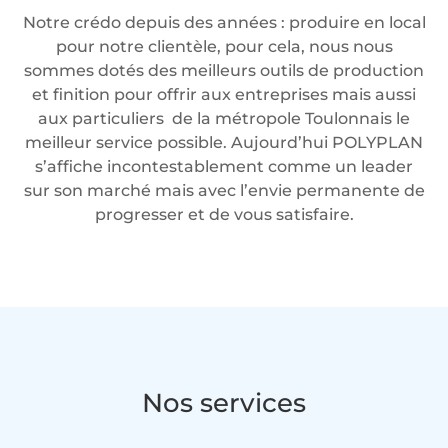
Notre crédo depuis des années : produire en local
pour notre clientèle, pour cela, nous nous
sommes dotés des meilleurs outils de production
et finition pour offrir aux entreprises mais aussi
aux particuliers de la métropole Toulonnais le
meilleur service possible. Aujourd’hui POLYPLAN
s’affiche incontestablement comme un leader
sur son marché mais avec l’envie permanente de
progresser et de vous satisfaire.
Nos services