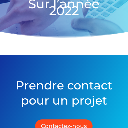
Sur l’année
2022
Prendre contact
pour un projet
Contactez-nous