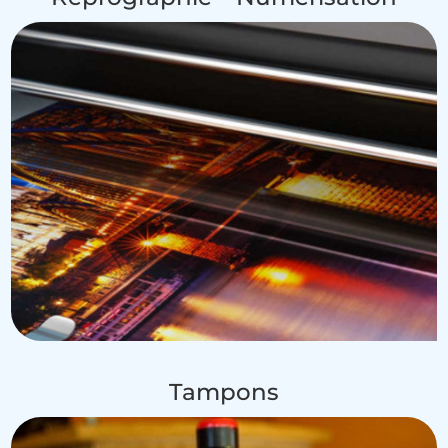
Tampons