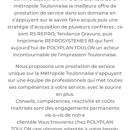
métropole Toulonnaise la meilleure offre de
prestation de service dans son domaine en
s’appuyant sur le savoir faire acquis puis une
stratégie d’acquisition de plusieurs confrères , ce
sont RS REPRO, Tendance Gravure, puis
Imprimerie REPROSYSTEMES 83 qui font
aujourd’hui de POLYPLAN TOULON un acteur
incontournable de l’impression Toulonnaise.
Nous proposons une prestation de service
unique sur la Métropole Toulonnaise s’appuyant
sur une équipe de professionnels qui met toutes
ses compétentes à votre service, avec le sourire
en plus.
Conseils, compétences, réactivité et coûts
maitrisés sont des engagements permanents
vis-à-vis de notre
clientèle Vous trouverez chez POLYPLAN
TOULON une réponse adaptée à votre besoin.