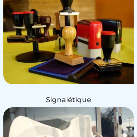
Signalétique