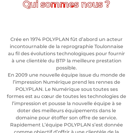
Crée en 1974 POLYPLAN fût d’abord un acteur
incontournable de la reprographie Toulonnaise
au fil des évolutions technologiques pour fournir
à une clientèle du BTP la meilleure prestation
possible.
En 2009 une nouvelle équipe issue du monde de
l’impression Numérique prend les rennes de
POLYPLAN. Le Numérique sous toutes ses
formes est au cœur de toutes les technologies de
l’impression et pousse la nouvelle équipe à se
doter des meilleurs équipements dans le
domaine pour étoffer son offre de service.
Rapidement L’équipe POLYPLAN s’est donnée
comme objectif d’offrir à une clientèle de la