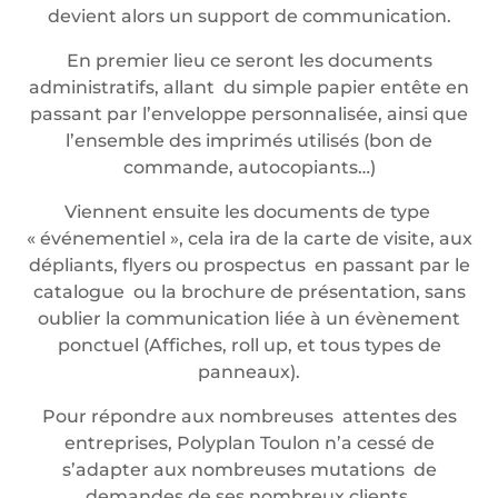
devient alors un support de communication.
En premier lieu ce seront les documents
administratifs, allant du simple papier entête en
passant par l’enveloppe personnalisée, ainsi que
l’ensemble des imprimés utilisés (bon de
commande, autocopiants…)
Viennent ensuite les documents de type
« événementiel », cela ira de la carte de visite, aux
dépliants, flyers ou prospectus en passant par le
catalogue ou la brochure de présentation, sans
oublier la communication liée à un évènement
ponctuel (Affiches, roll up, et tous types de
panneaux).
Pour répondre aux nombreuses attentes des
entreprises, Polyplan Toulon n’a cessé de
s’adapter aux nombreuses mutations de
demandes de ses nombreux clients.