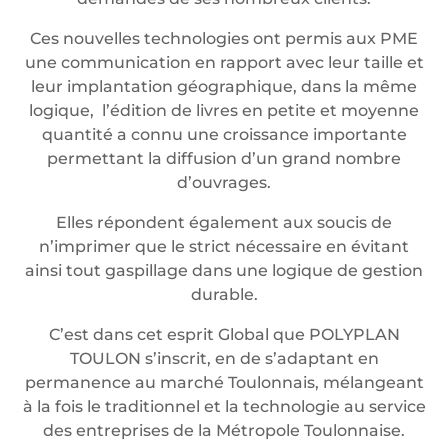
Ces nouvelles technologies ont permis aux PME
une communication en rapport avec leur taille et
leur implantation géographique, dans la même
logique, l’édition de livres en petite et moyenne
quantité a connu une croissance importante
permettant la diffusion d’un grand nombre
d’ouvrages.
Elles répondent également aux soucis de
n’imprimer que le strict nécessaire en évitant
ainsi tout gaspillage dans une logique de gestion
durable.
C’est dans cet esprit Global que POLYPLAN
TOULON s’inscrit, en de s’adaptant en
permanence au marché Toulonnais, mélangeant
à la fois le traditionnel et la technologie au service
des entreprises de la Métropole Toulonnaise.