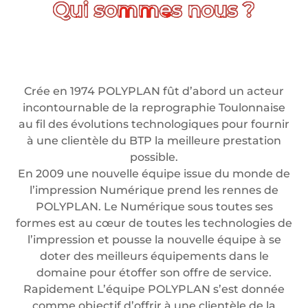
Crée en 1974 POLYPLAN fût d’abord un acteur
incontournable de la reprographie Toulonnaise
au fil des évolutions technologiques pour fournir
à une clientèle du BTP la meilleure prestation
possible.
En 2009 une nouvelle équipe issue du monde de
l’impression Numérique prend les rennes de
POLYPLAN. Le Numérique sous toutes ses
formes est au cœur de toutes les technologies de
l’impression et pousse la nouvelle équipe à se
doter des meilleurs équipements dans le
domaine pour étoffer son offre de service.
Rapidement L’équipe POLYPLAN s’est donnée
comme objectif d’offrir à une clientèle de la