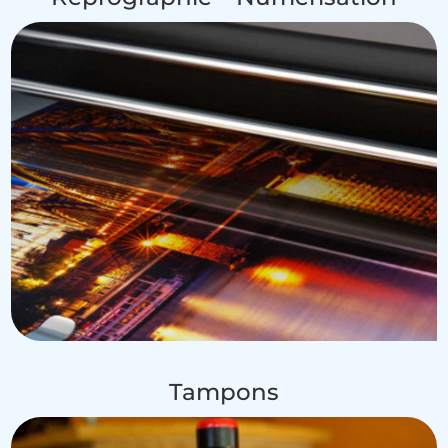
Tampons