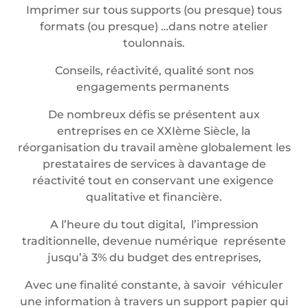
Imprimer sur tous supports (ou presque) tous
formats (ou presque) …dans notre atelier
toulonnais.
Conseils, réactivité, qualité sont nos
engagements permanents
De nombreux défis se présentent aux
entreprises en ce XXIème Siècle, la
réorganisation du travail amène globalement les
prestataires de services à davantage de
réactivité tout en conservant une exigence
qualitative et financière.
A l’heure du tout digital, l’impression
traditionnelle, devenue numérique représente
jusqu’à 3% du budget des entreprises,
Avec une finalité constante, à savoir véhiculer
une information à travers un support papier qui