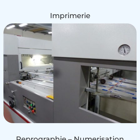
Imprimerie
Reprographie – Numerisation