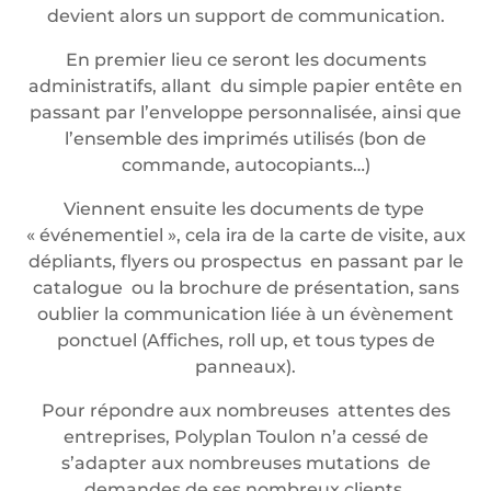
devient alors un support de communication.
En premier lieu ce seront les documents
administratifs, allant du simple papier entête en
passant par l’enveloppe personnalisée, ainsi que
l’ensemble des imprimés utilisés (bon de
commande, autocopiants…)
Viennent ensuite les documents de type
« événementiel », cela ira de la carte de visite, aux
dépliants, flyers ou prospectus en passant par le
catalogue ou la brochure de présentation, sans
oublier la communication liée à un évènement
ponctuel (Affiches, roll up, et tous types de
panneaux).
Pour répondre aux nombreuses attentes des
entreprises, Polyplan Toulon n’a cessé de
s’adapter aux nombreuses mutations de
demandes de ses nombreux clients.