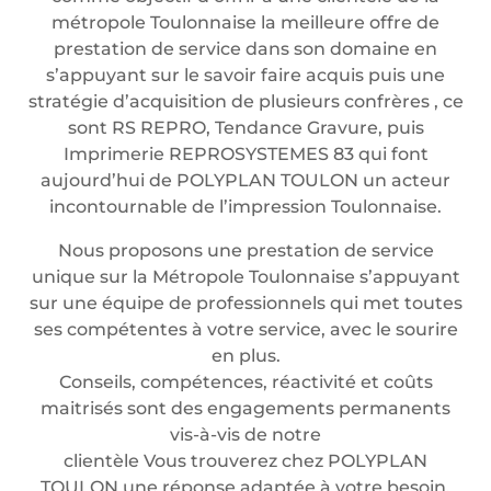
métropole Toulonnaise la meilleure offre de
prestation de service dans son domaine en
s’appuyant sur le savoir faire acquis puis une
stratégie d’acquisition de plusieurs confrères , ce
sont RS REPRO, Tendance Gravure, puis
Imprimerie REPROSYSTEMES 83 qui font
aujourd’hui de POLYPLAN TOULON un acteur
incontournable de l’impression Toulonnaise.
Nous proposons une prestation de service
unique sur la Métropole Toulonnaise s’appuyant
sur une équipe de professionnels qui met toutes
ses compétentes à votre service, avec le sourire
en plus.
Conseils, compétences, réactivité et coûts
maitrisés sont des engagements permanents
vis-à-vis de notre
clientèle Vous trouverez chez POLYPLAN
TOULON une réponse adaptée à votre besoin.