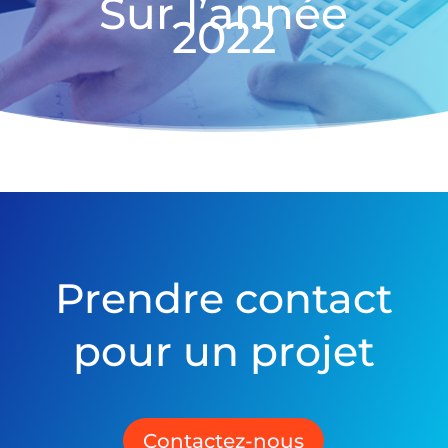
Sur l’année
2022
Prendre contact
pour un projet
Contactez-nous