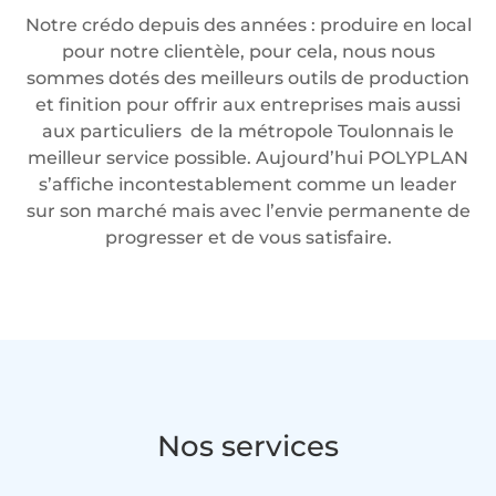
Notre crédo depuis des années : produire en local
pour notre clientèle, pour cela, nous nous
sommes dotés des meilleurs outils de production
et finition pour offrir aux entreprises mais aussi
aux particuliers de la métropole Toulonnais le
meilleur service possible. Aujourd’hui POLYPLAN
s’affiche incontestablement comme un leader
sur son marché mais avec l’envie permanente de
progresser et de vous satisfaire.
Nos services