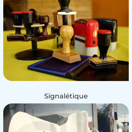
Signalétique