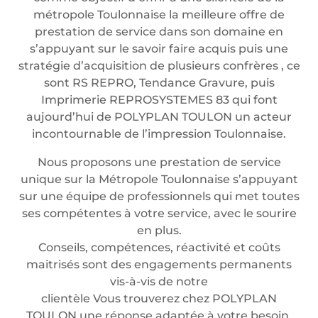
métropole Toulonnaise la meilleure offre de
prestation de service dans son domaine en
s’appuyant sur le savoir faire acquis puis une
stratégie d’acquisition de plusieurs confrères , ce
sont RS REPRO, Tendance Gravure, puis
Imprimerie REPROSYSTEMES 83 qui font
aujourd’hui de POLYPLAN TOULON un acteur
incontournable de l’impression Toulonnaise.
Nous proposons une prestation de service
unique sur la Métropole Toulonnaise s’appuyant
sur une équipe de professionnels qui met toutes
ses compétentes à votre service, avec le sourire
en plus.
Conseils, compétences, réactivité et coûts
maitrisés sont des engagements permanents
vis-à-vis de notre
clientèle Vous trouverez chez POLYPLAN
TOULON une réponse adaptée à votre besoin.