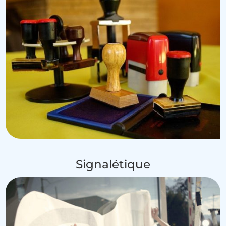
Signalétique