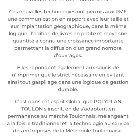
Ces nouvelles technologies ont permis aux PME
une communication en rapport avec leur taille et
leur implantation géographique, dans la même
logique, l’édition de livres en petite et moyenne
quantité a connu une croissance importante
permettant la diffusion d’un grand nombre
d’ouvrages.
Elles répondent également aux soucis de
n’imprimer que le strict nécessaire en évitant
ainsi tout gaspillage dans une logique de gestion
durable.
C’est dans cet esprit Global que POLYPLAN
TOULON s’inscrit, en de s’adaptant en
permanence au marché Toulonnais, mélangeant
à la fois le traditionnel et la technologie au service
des entreprises de la Métropole Toulonnaise.