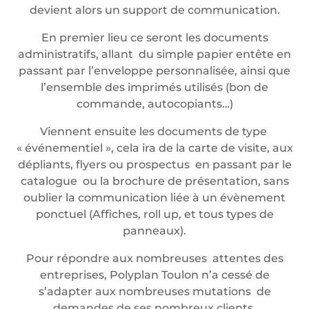
devient alors un support de communication.
En premier lieu ce seront les documents
administratifs, allant du simple papier entête en
passant par l’enveloppe personnalisée, ainsi que
l’ensemble des imprimés utilisés (bon de
commande, autocopiants…)
Viennent ensuite les documents de type
« événementiel », cela ira de la carte de visite, aux
dépliants, flyers ou prospectus en passant par le
catalogue ou la brochure de présentation, sans
oublier la communication liée à un évènement
ponctuel (Affiches, roll up, et tous types de
panneaux).
Pour répondre aux nombreuses attentes des
entreprises, Polyplan Toulon n’a cessé de
s’adapter aux nombreuses mutations de
demandes de ses nombreux clients.