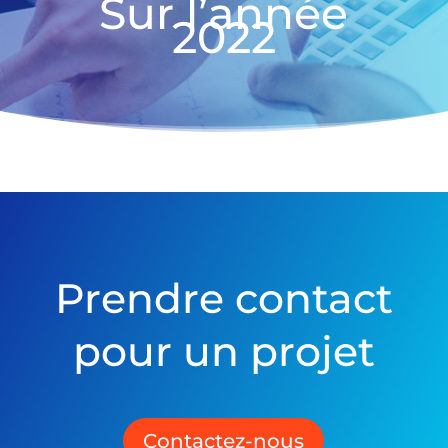
Sur l’année
2022
Prendre contact
pour un projet
Contactez-nous