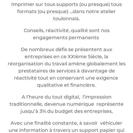
Imprimer sur tous supports (ou presque) tous
formats (ou presque) …dans notre atelier
toulonnais.
Conseils, réactivité, qualité sont nos
engagements permanents
De nombreux défis se présentent aux
entreprises en ce XXIème Siècle, la
réorganisation du travail amène globalement les
prestataires de services à davantage de
réactivité tout en conservant une exigence
qualitative et financière.
A l’heure du tout digital, l’impression
traditionnelle, devenue numérique représente
jusqu’à 3% du budget des entreprises,
Avec une finalité constante, à savoir véhiculer
une information à travers un support papier qui