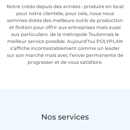
Notre crédo depuis des années : produire en local
pour notre clientèle, pour cela, nous nous
sommes dotés des meilleurs outils de production
et finition pour offrir aux entreprises mais aussi
aux particuliers de la métropole Toulonnais le
meilleur service possible. Aujourd’hui POLYPLAN
s’affiche incontestablement comme un leader
sur son marché mais avec l’envie permanente de
progresser et de vous satisfaire.
Nos services