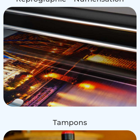
Tampons