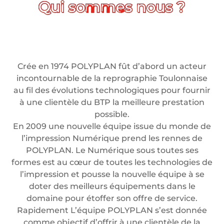
Crée en 1974 POLYPLAN fût d’abord un acteur
incontournable de la reprographie Toulonnaise
au fil des évolutions technologiques pour fournir
à une clientèle du BTP la meilleure prestation
possible.
En 2009 une nouvelle équipe issue du monde de
l’impression Numérique prend les rennes de
POLYPLAN. Le Numérique sous toutes ses
formes est au cœur de toutes les technologies de
l’impression et pousse la nouvelle équipe à se
doter des meilleurs équipements dans le
domaine pour étoffer son offre de service.
Rapidement L’équipe POLYPLAN s’est donnée
comme objectif d’offrir à une clientèle de la