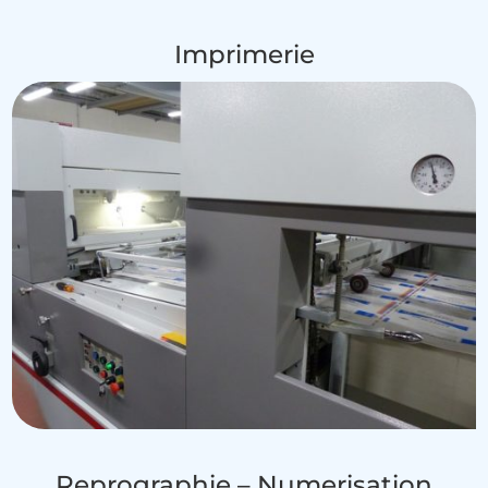
Imprimerie
Reprographie – Numerisation