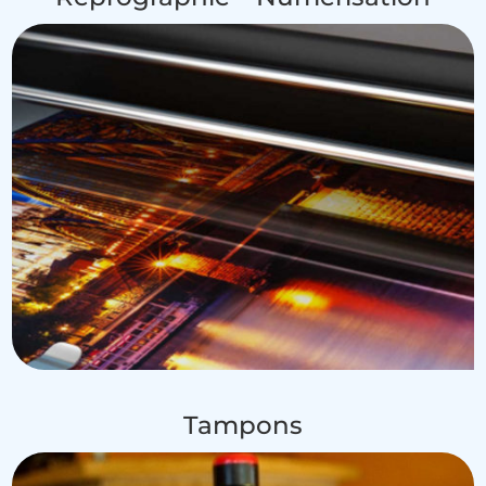
Tampons