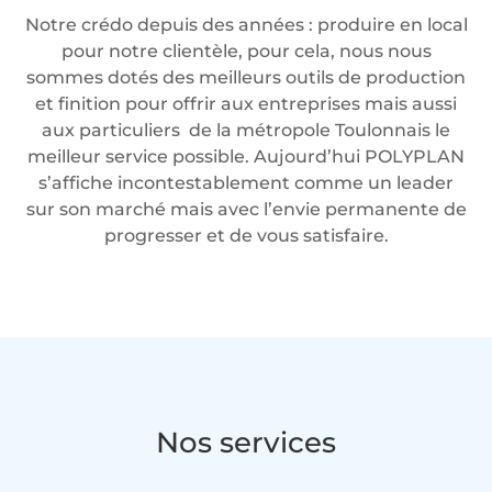
Notre crédo depuis des années : produire en local
pour notre clientèle, pour cela, nous nous
sommes dotés des meilleurs outils de production
et finition pour offrir aux entreprises mais aussi
aux particuliers de la métropole Toulonnais le
meilleur service possible. Aujourd’hui POLYPLAN
s’affiche incontestablement comme un leader
sur son marché mais avec l’envie permanente de
progresser et de vous satisfaire.
Nos services