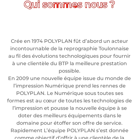
Crée en 1974 POLYPLAN fût d’abord un acteur
incontournable de la reprographie Toulonnaise
au fil des évolutions technologiques pour fournir
à une clientèle du BTP la meilleure prestation
possible.
En 2009 une nouvelle équipe issue du monde de
l’impression Numérique prend les rennes de
POLYPLAN. Le Numérique sous toutes ses
formes est au cœur de toutes les technologies de
l’impression et pousse la nouvelle équipe à se
doter des meilleurs équipements dans le
domaine pour étoffer son offre de service.
Rapidement L’équipe POLYPLAN s’est donnée
comme objectif d’offrir à une clientèle de la