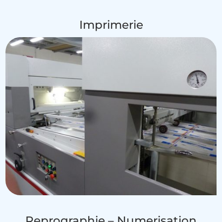
Imprimerie
Reprographie – Numerisation