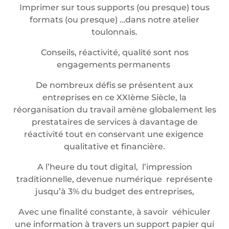
Imprimer sur tous supports (ou presque) tous
formats (ou presque) …dans notre atelier
toulonnais.
Conseils, réactivité, qualité sont nos
engagements permanents
De nombreux défis se présentent aux
entreprises en ce XXIème Siècle, la
réorganisation du travail amène globalement les
prestataires de services à davantage de
réactivité tout en conservant une exigence
qualitative et financière.
A l’heure du tout digital, l’impression
traditionnelle, devenue numérique représente
jusqu’à 3% du budget des entreprises,
Avec une finalité constante, à savoir véhiculer
une information à travers un support papier qui