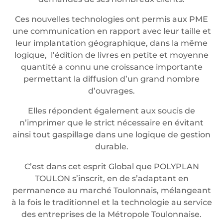
Ces nouvelles technologies ont permis aux PME
une communication en rapport avec leur taille et
leur implantation géographique, dans la même
logique, l’édition de livres en petite et moyenne
quantité a connu une croissance importante
permettant la diffusion d’un grand nombre
d’ouvrages.
Elles répondent également aux soucis de
n’imprimer que le strict nécessaire en évitant
ainsi tout gaspillage dans une logique de gestion
durable.
C’est dans cet esprit Global que POLYPLAN
TOULON s’inscrit, en de s’adaptant en
permanence au marché Toulonnais, mélangeant
à la fois le traditionnel et la technologie au service
des entreprises de la Métropole Toulonnaise.