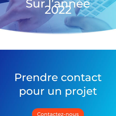
Sur l’année
2022
Prendre contact
pour un projet
Contactez-nous