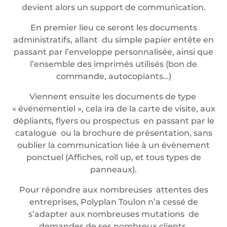
devient alors un support de communication.
En premier lieu ce seront les documents
administratifs, allant du simple papier entête en
passant par l’enveloppe personnalisée, ainsi que
l’ensemble des imprimés utilisés (bon de
commande, autocopiants…)
Viennent ensuite les documents de type
« événementiel », cela ira de la carte de visite, aux
dépliants, flyers ou prospectus en passant par le
catalogue ou la brochure de présentation, sans
oublier la communication liée à un évènement
ponctuel (Affiches, roll up, et tous types de
panneaux).
Pour répondre aux nombreuses attentes des
entreprises, Polyplan Toulon n’a cessé de
s’adapter aux nombreuses mutations de
demandes de ses nombreux clients.