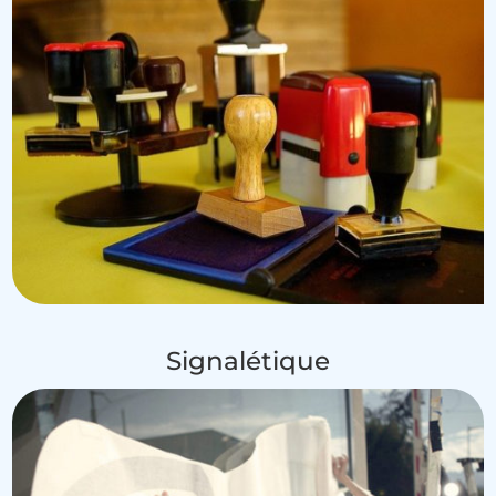
Signalétique