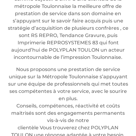
métropole Toulonnaise la meilleure offre de
prestation de service dans son domaine en
s’appuyant sur le savoir faire acquis puis une
stratégie d’acquisition de plusieurs confrères , ce
sont RS REPRO, Tendance Gravure, puis
Imprimerie REPROSYSTEMES 83 qui font
aujourd’hui de POLYPLAN TOULON un acteur
incontournable de l’impression Toulonnaise.
Nous proposons une prestation de service
unique sur la Métropole Toulonnaise s’appuyant
sur une équipe de professionnels qui met toutes
ses compétentes à votre service, avec le sourire
en plus.
Conseils, compétences, réactivité et coûts
maitrisés sont des engagements permanents
vis-à-vis de notre
clientèle Vous trouverez chez POLYPLAN
TOULON une réponse adaptée à votre besoin.