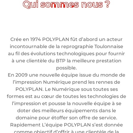
Crée en 1974 POLYPLAN fût d’abord un acteur
incontournable de la reprographie Toulonnaise
au fil des évolutions technologiques pour fournir
à une clientèle du BTP la meilleure prestation
possible.
En 2009 une nouvelle équipe issue du monde de
l’impression Numérique prend les rennes de
POLYPLAN. Le Numérique sous toutes ses
formes est au cœur de toutes les technologies de
l’impression et pousse la nouvelle équipe à se
doter des meilleurs équipements dans le
domaine pour étoffer son offre de service.
Rapidement L’équipe POLYPLAN s’est donnée
comme objectif d’offrir à une clientèle de la