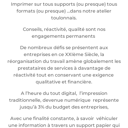
Imprimer sur tous supports (ou presque) tous
formats (ou presque) …dans notre atelier
toulonnais.
Conseils, réactivité, qualité sont nos
engagements permanents
De nombreux défis se présentent aux
entreprises en ce XXIème Siècle, la
réorganisation du travail amène globalement les
prestataires de services à davantage de
réactivité tout en conservant une exigence
qualitative et financière.
A l’heure du tout digital, l’impression
traditionnelle, devenue numérique représente
jusqu’à 3% du budget des entreprises,
Avec une finalité constante, à savoir véhiculer
une information à travers un support papier qui