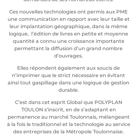
Ces nouvelles technologies ont permis aux PME
une communication en rapport avec leur taille et
leur implantation géographique, dans la même
logique, l’édition de livres en petite et moyenne
quantité a connu une croissance importante
permettant la diffusion d’un grand nombre
d’ouvrages.
Elles répondent également aux soucis de
n’imprimer que le strict nécessaire en évitant
ainsi tout gaspillage dans une logique de gestion
durable.
C’est dans cet esprit Global que POLYPLAN
TOULON s’inscrit, en de s’adaptant en
permanence au marché Toulonnais, mélangeant
à la fois le traditionnel et la technologie au service
des entreprises de la Métropole Toulonnaise.