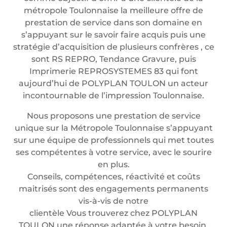
métropole Toulonnaise la meilleure offre de
prestation de service dans son domaine en
s’appuyant sur le savoir faire acquis puis une
stratégie d’acquisition de plusieurs confrères , ce
sont RS REPRO, Tendance Gravure, puis
Imprimerie REPROSYSTEMES 83 qui font
aujourd’hui de POLYPLAN TOULON un acteur
incontournable de l’impression Toulonnaise.
Nous proposons une prestation de service
unique sur la Métropole Toulonnaise s’appuyant
sur une équipe de professionnels qui met toutes
ses compétentes à votre service, avec le sourire
en plus.
Conseils, compétences, réactivité et coûts
maitrisés sont des engagements permanents
vis-à-vis de notre
clientèle Vous trouverez chez POLYPLAN
TOULON une réponse adaptée à votre besoin.