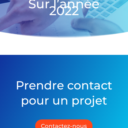
Sur l’année
2022
Prendre contact
pour un projet
Contactez-nous