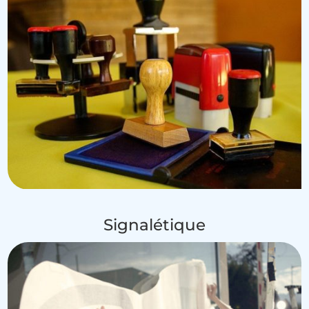
Signalétique