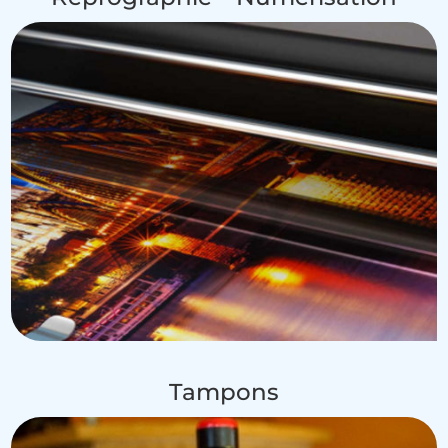
Tampons