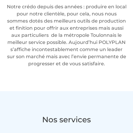
Notre crédo depuis des années : produire en local
pour notre clientèle, pour cela, nous nous
sommes dotés des meilleurs outils de production
et finition pour offrir aux entreprises mais aussi
aux particuliers de la métropole Toulonnais le
meilleur service possible. Aujourd’hui POLYPLAN
s’affiche incontestablement comme un leader
sur son marché mais avec l’envie permanente de
progresser et de vous satisfaire.
Nos services