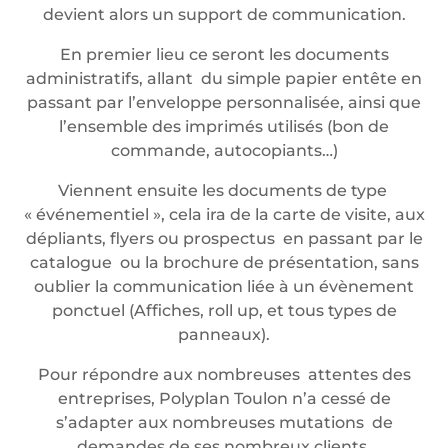
devient alors un support de communication.
En premier lieu ce seront les documents
administratifs, allant du simple papier entête en
passant par l’enveloppe personnalisée, ainsi que
l’ensemble des imprimés utilisés (bon de
commande, autocopiants…)
Viennent ensuite les documents de type
« événementiel », cela ira de la carte de visite, aux
dépliants, flyers ou prospectus en passant par le
catalogue ou la brochure de présentation, sans
oublier la communication liée à un évènement
ponctuel (Affiches, roll up, et tous types de
panneaux).
Pour répondre aux nombreuses attentes des
entreprises, Polyplan Toulon n’a cessé de
s’adapter aux nombreuses mutations de
demandes de ses nombreux clients.