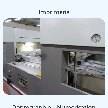
Imprimerie
Reprographie – Numerisation