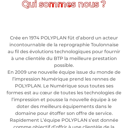
Crée en 1974 POLYPLAN fût d’abord un acteur
incontournable de la reprographie Toulonnaise
au fil des évolutions technologiques pour fournir
à une clientèle du BTP la meilleure prestation
possible.
En 2009 une nouvelle équipe issue du monde de
l’impression Numérique prend les rennes de
POLYPLAN. Le Numérique sous toutes ses
formes est au cœur de toutes les technologies de
l’impression et pousse la nouvelle équipe à se
doter des meilleurs équipements dans le
domaine pour étoffer son offre de service.
Rapidement L’équipe POLYPLAN s’est donnée
comme objectif d’offrir à une clientèle de la