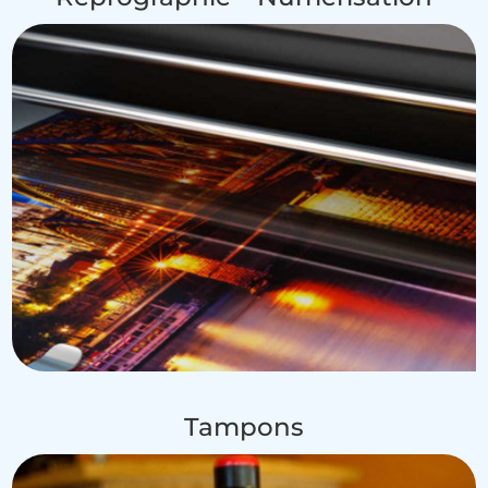
Tampons