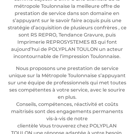
métropole Toulonnaise la meilleure offre de
prestation de service dans son domaine en
s’appuyant sur le savoir faire acquis puis une
stratégie d’acquisition de plusieurs confrères , ce
sont RS REPRO, Tendance Gravure, puis
Imprimerie REPROSYSTEMES 83 qui font
aujourd’hui de POLYPLAN TOULON un acteur
incontournable de l’impression Toulonnaise.
Nous proposons une prestation de service
unique sur la Métropole Toulonnaise s’appuyant
sur une équipe de professionnels qui met toutes
ses compétentes à votre service, avec le sourire
en plus.
Conseils, compétences, réactivité et coûts
maitrisés sont des engagements permanents
vis-à-vis de notre
clientèle Vous trouverez chez POLYPLAN
TOULON une réponse adaptée à votre besoin.