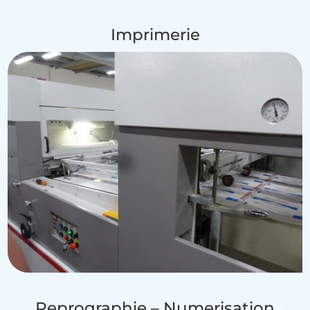
Imprimerie
Reprographie – Numerisation