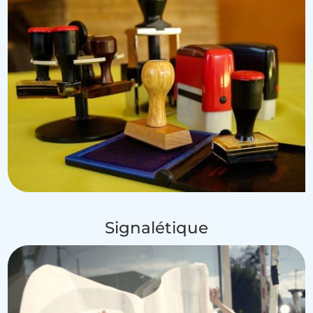
Signalétique