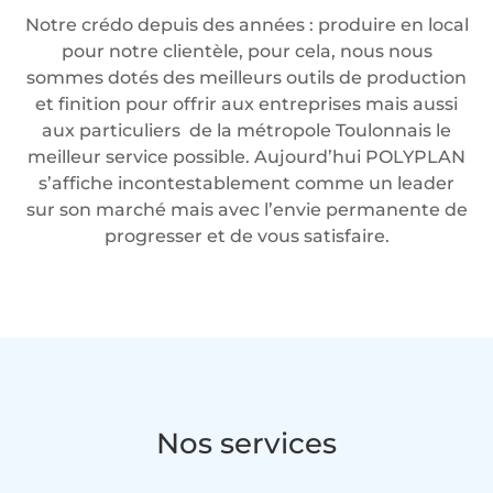
Notre crédo depuis des années : produire en local
pour notre clientèle, pour cela, nous nous
sommes dotés des meilleurs outils de production
et finition pour offrir aux entreprises mais aussi
aux particuliers de la métropole Toulonnais le
meilleur service possible. Aujourd’hui POLYPLAN
s’affiche incontestablement comme un leader
sur son marché mais avec l’envie permanente de
progresser et de vous satisfaire.
Nos services