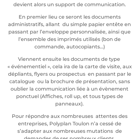
devient alors un support de communication.
En premier lieu ce seront les documents
administratifs, allant du simple papier entête en
passant par l’enveloppe personnalisée, ainsi que
l’ensemble des imprimés utilisés (bon de
commande, autocopiants…)
Viennent ensuite les documents de type
« événementiel », cela ira de la carte de visite, aux
dépliants, flyers ou prospectus en passant par le
catalogue ou la brochure de présentation, sans
oublier la communication liée à un évènement
ponctuel (Affiches, roll up, et tous types de
panneaux).
Pour répondre aux nombreuses attentes des
entreprises, Polyplan Toulon n’a cessé de
s’adapter aux nombreuses mutations de
demandes de ses nombreux clients.