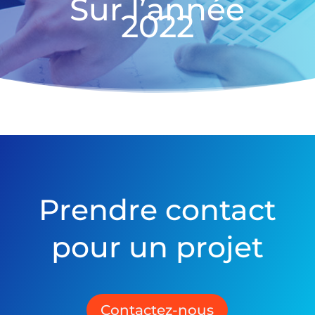
Sur l’année
2022
Prendre contact
pour un projet
Contactez-nous