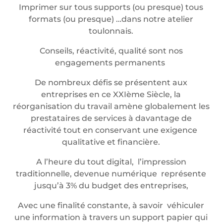
Imprimer sur tous supports (ou presque) tous
formats (ou presque) …dans notre atelier
toulonnais.
Conseils, réactivité, qualité sont nos
engagements permanents
De nombreux défis se présentent aux
entreprises en ce XXIème Siècle, la
réorganisation du travail amène globalement les
prestataires de services à davantage de
réactivité tout en conservant une exigence
qualitative et financière.
A l’heure du tout digital, l’impression
traditionnelle, devenue numérique représente
jusqu’à 3% du budget des entreprises,
Avec une finalité constante, à savoir véhiculer
une information à travers un support papier qui