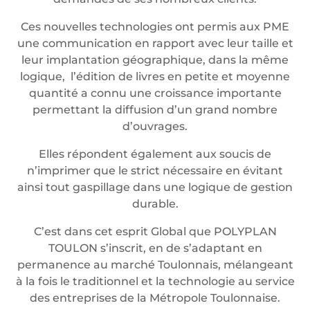
Ces nouvelles technologies ont permis aux PME
une communication en rapport avec leur taille et
leur implantation géographique, dans la même
logique, l’édition de livres en petite et moyenne
quantité a connu une croissance importante
permettant la diffusion d’un grand nombre
d’ouvrages.
Elles répondent également aux soucis de
n’imprimer que le strict nécessaire en évitant
ainsi tout gaspillage dans une logique de gestion
durable.
C’est dans cet esprit Global que POLYPLAN
TOULON s’inscrit, en de s’adaptant en
permanence au marché Toulonnais, mélangeant
à la fois le traditionnel et la technologie au service
des entreprises de la Métropole Toulonnaise.