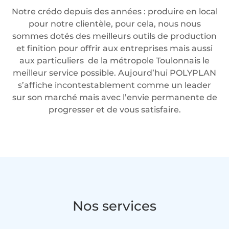
Notre crédo depuis des années : produire en local
pour notre clientèle, pour cela, nous nous
sommes dotés des meilleurs outils de production
et finition pour offrir aux entreprises mais aussi
aux particuliers de la métropole Toulonnais le
meilleur service possible. Aujourd’hui POLYPLAN
s’affiche incontestablement comme un leader
sur son marché mais avec l’envie permanente de
progresser et de vous satisfaire.
Nos services