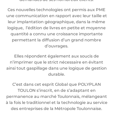
Ces nouvelles technologies ont permis aux PME
une communication en rapport avec leur taille et
leur implantation géographique, dans la même
logique, l’édition de livres en petite et moyenne
quantité a connu une croissance importante
permettant la diffusion d’un grand nombre
d’ouvrages.
Elles répondent également aux soucis de
n’imprimer que le strict nécessaire en évitant
ainsi tout gaspillage dans une logique de gestion
durable.
C’est dans cet esprit Global que POLYPLAN
TOULON s’inscrit, en de s’adaptant en
permanence au marché Toulonnais, mélangeant
à la fois le traditionnel et la technologie au service
des entreprises de la Métropole Toulonnaise.