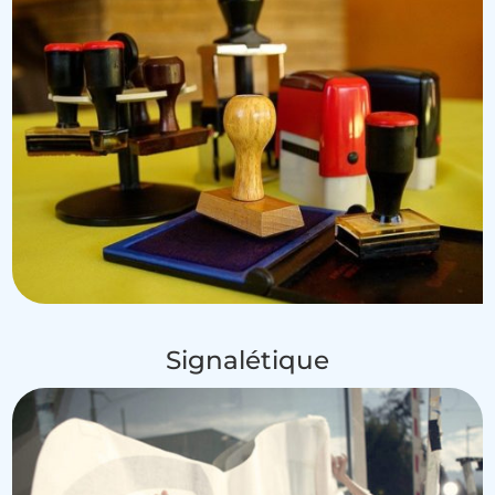
Signalétique