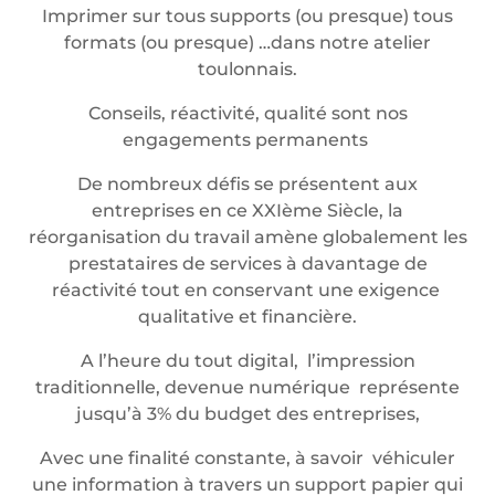
Imprimer sur tous supports (ou presque) tous
formats (ou presque) …dans notre atelier
toulonnais.
Conseils, réactivité, qualité sont nos
engagements permanents
De nombreux défis se présentent aux
entreprises en ce XXIème Siècle, la
réorganisation du travail amène globalement les
prestataires de services à davantage de
réactivité tout en conservant une exigence
qualitative et financière.
A l’heure du tout digital, l’impression
traditionnelle, devenue numérique représente
jusqu’à 3% du budget des entreprises,
Avec une finalité constante, à savoir véhiculer
une information à travers un support papier qui