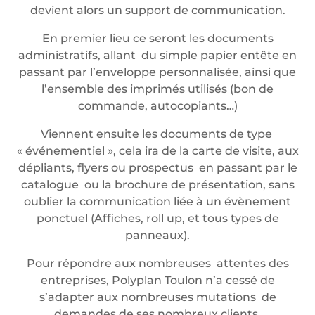
devient alors un support de communication.
En premier lieu ce seront les documents
administratifs, allant du simple papier entête en
passant par l’enveloppe personnalisée, ainsi que
l’ensemble des imprimés utilisés (bon de
commande, autocopiants…)
Viennent ensuite les documents de type
« événementiel », cela ira de la carte de visite, aux
dépliants, flyers ou prospectus en passant par le
catalogue ou la brochure de présentation, sans
oublier la communication liée à un évènement
ponctuel (Affiches, roll up, et tous types de
panneaux).
Pour répondre aux nombreuses attentes des
entreprises, Polyplan Toulon n’a cessé de
s’adapter aux nombreuses mutations de
demandes de ses nombreux clients.