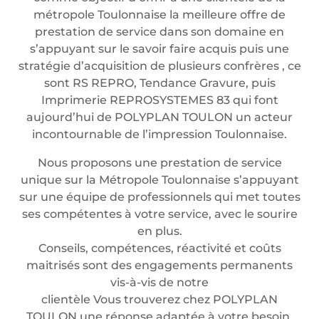
métropole Toulonnaise la meilleure offre de
prestation de service dans son domaine en
s’appuyant sur le savoir faire acquis puis une
stratégie d’acquisition de plusieurs confrères , ce
sont RS REPRO, Tendance Gravure, puis
Imprimerie REPROSYSTEMES 83 qui font
aujourd’hui de POLYPLAN TOULON un acteur
incontournable de l’impression Toulonnaise.
Nous proposons une prestation de service
unique sur la Métropole Toulonnaise s’appuyant
sur une équipe de professionnels qui met toutes
ses compétentes à votre service, avec le sourire
en plus.
Conseils, compétences, réactivité et coûts
maitrisés sont des engagements permanents
vis-à-vis de notre
clientèle Vous trouverez chez POLYPLAN
TOULON une réponse adaptée à votre besoin.