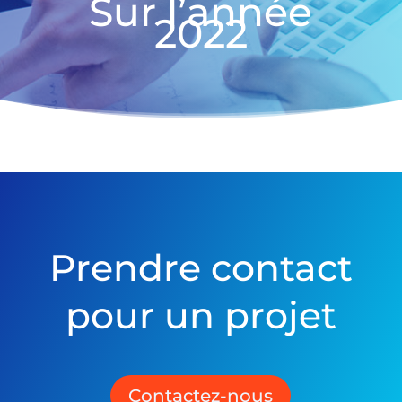
Sur l’année
2022
Prendre contact
pour un projet
Contactez-nous