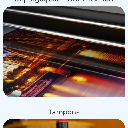
Tampons