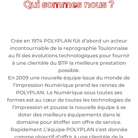
Crée en 1974 POLYPLAN fût d’abord un acteur
incontournable de la reprographie Toulonnaise
au fil des évolutions technologiques pour fournir
à une clientèle du BTP la meilleure prestation
possible.
En 2009 une nouvelle équipe issue du monde de
l’impression Numérique prend les rennes de
POLYPLAN. Le Numérique sous toutes ses
formes est au cœur de toutes les technologies de
l’impression et pousse la nouvelle équipe à se
doter des meilleurs équipements dans le
domaine pour étoffer son offre de service.
Rapidement L’équipe POLYPLAN s’est donnée
comme objectif d’offrir à une clientèle de la