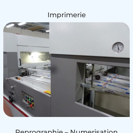
Imprimerie
Reprographie – Numerisation