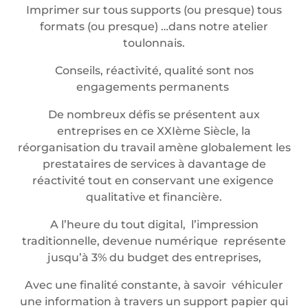
Imprimer sur tous supports (ou presque) tous
formats (ou presque) …dans notre atelier
toulonnais.
Conseils, réactivité, qualité sont nos
engagements permanents
De nombreux défis se présentent aux
entreprises en ce XXIème Siècle, la
réorganisation du travail amène globalement les
prestataires de services à davantage de
réactivité tout en conservant une exigence
qualitative et financière.
A l’heure du tout digital, l’impression
traditionnelle, devenue numérique représente
jusqu’à 3% du budget des entreprises,
Avec une finalité constante, à savoir véhiculer
une information à travers un support papier qui