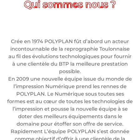
Crée en 1974 POLYPLAN fût d’abord un acteur
incontournable de la reprographie Toulonnaise
au fil des évolutions technologiques pour fournir
à une clientèle du BTP la meilleure prestation
possible.
En 2009 une nouvelle équipe issue du monde de
l’impression Numérique prend les rennes de
POLYPLAN. Le Numérique sous toutes ses
formes est au cœur de toutes les technologies de
l’impression et pousse la nouvelle équipe à se
doter des meilleurs équipements dans le
domaine pour étoffer son offre de service.
Rapidement L’équipe POLYPLAN s’est donnée
comme objectif d’offrir à une clientèle de la