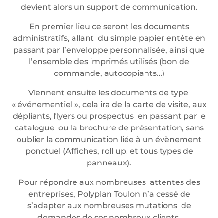
devient alors un support de communication.
En premier lieu ce seront les documents
administratifs, allant du simple papier entête en
passant par l’enveloppe personnalisée, ainsi que
l’ensemble des imprimés utilisés (bon de
commande, autocopiants…)
Viennent ensuite les documents de type
« événementiel », cela ira de la carte de visite, aux
dépliants, flyers ou prospectus en passant par le
catalogue ou la brochure de présentation, sans
oublier la communication liée à un évènement
ponctuel (Affiches, roll up, et tous types de
panneaux).
Pour répondre aux nombreuses attentes des
entreprises, Polyplan Toulon n’a cessé de
s’adapter aux nombreuses mutations de
demandes de ses nombreux clients.