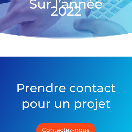
Sur l’année
2022
Prendre contact
pour un projet
Contactez-nous