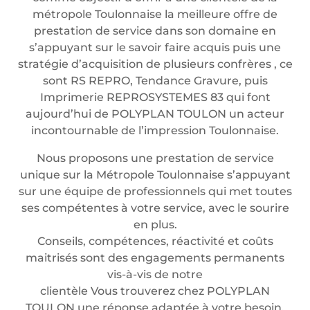
métropole Toulonnaise la meilleure offre de
prestation de service dans son domaine en
s’appuyant sur le savoir faire acquis puis une
stratégie d’acquisition de plusieurs confrères , ce
sont RS REPRO, Tendance Gravure, puis
Imprimerie REPROSYSTEMES 83 qui font
aujourd’hui de POLYPLAN TOULON un acteur
incontournable de l’impression Toulonnaise.
Nous proposons une prestation de service
unique sur la Métropole Toulonnaise s’appuyant
sur une équipe de professionnels qui met toutes
ses compétentes à votre service, avec le sourire
en plus.
Conseils, compétences, réactivité et coûts
maitrisés sont des engagements permanents
vis-à-vis de notre
clientèle Vous trouverez chez POLYPLAN
TOULON une réponse adaptée à votre besoin.