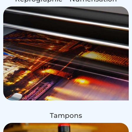
Tampons