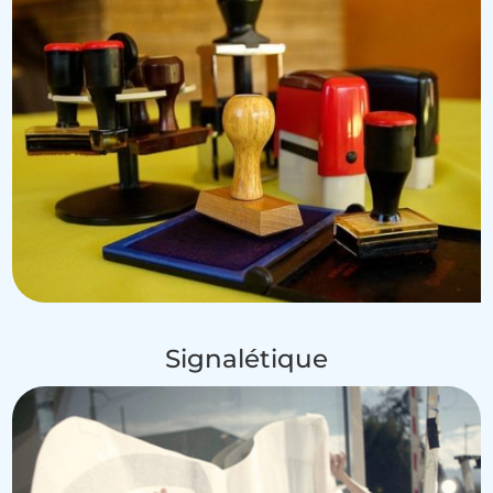
Signalétique