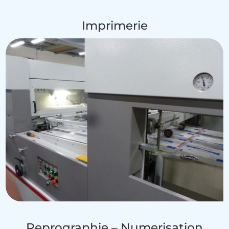
Imprimerie
Reprographie – Numerisation