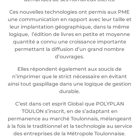
Ces nouvelles technologies ont permis aux PME
une communication en rapport avec leur taille et
leur implantation géographique, dans la même
logique, l’édition de livres en petite et moyenne
quantité a connu une croissance importante
permettant la diffusion d’un grand nombre
d’ouvrages.
Elles répondent également aux soucis de
n’imprimer que le strict nécessaire en évitant
ainsi tout gaspillage dans une logique de gestion
durable.
C’est dans cet esprit Global que POLYPLAN
TOULON s’inscrit, en de s’adaptant en
permanence au marché Toulonnais, mélangeant
à la fois le traditionnel et la technologie au service
des entreprises de la Métropole Toulonnaise.