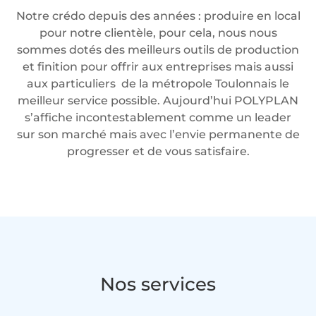
Notre crédo depuis des années : produire en local
pour notre clientèle, pour cela, nous nous
sommes dotés des meilleurs outils de production
et finition pour offrir aux entreprises mais aussi
aux particuliers de la métropole Toulonnais le
meilleur service possible. Aujourd’hui POLYPLAN
s’affiche incontestablement comme un leader
sur son marché mais avec l’envie permanente de
progresser et de vous satisfaire.
Nos services