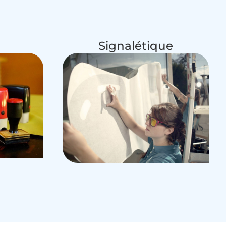
Signalétique