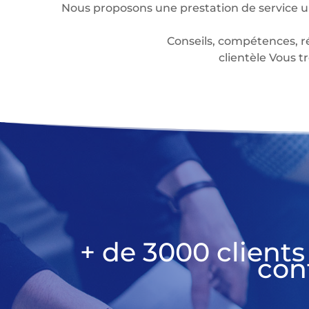
Nous proposons une prestation de service u
Conseils, compétences, r
clientèle Vous
+ de 3000 clients
con