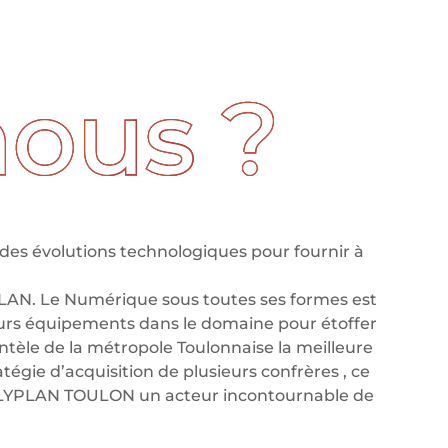
des évolutions technologiques pour fournir à
LAN. Le Numérique sous toutes ses formes est
leurs équipements dans le domaine pour étoffer
tèle de la métropole Toulonnaise la meilleure
tégie d’acquisition de plusieurs confrères , ce
OLYPLAN TOULON un acteur incontournable de