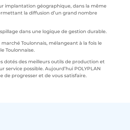
leur implantation géographique, dans la même
permettant la diffusion d’un grand nombre
aspillage dans une logique de gestion durable.
marché Toulonnais, mélangeant à la fois le
le Toulonnaise.
s dotés des meilleurs outils de production et
lleur service possible. Aujourd’hui POLYPLAN
de progresser et de vous satisfaire.