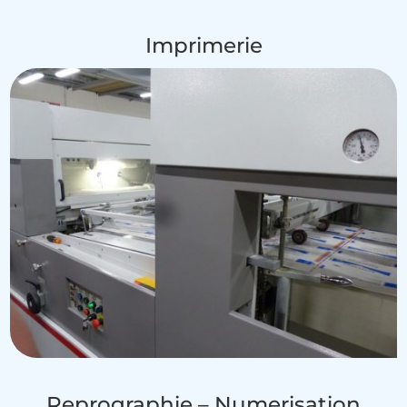
Imprimerie
Reprographie – Numerisation