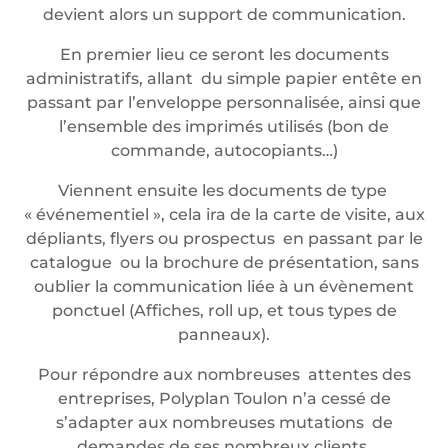
devient alors un support de communication.
En premier lieu ce seront les documents
administratifs, allant du simple papier entête en
passant par l’enveloppe personnalisée, ainsi que
l’ensemble des imprimés utilisés (bon de
commande, autocopiants…)
Viennent ensuite les documents de type
« événementiel », cela ira de la carte de visite, aux
dépliants, flyers ou prospectus en passant par le
catalogue ou la brochure de présentation, sans
oublier la communication liée à un évènement
ponctuel (Affiches, roll up, et tous types de
panneaux).
Pour répondre aux nombreuses attentes des
entreprises, Polyplan Toulon n’a cessé de
s’adapter aux nombreuses mutations de
demandes de ses nombreux clients.