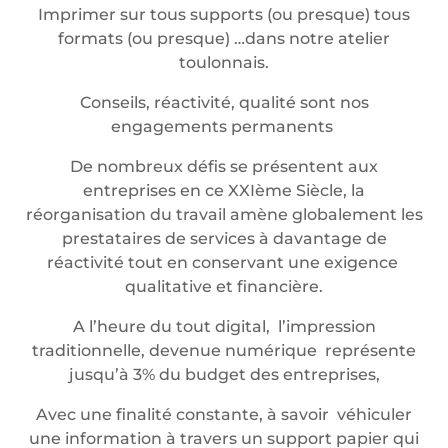
Imprimer sur tous supports (ou presque) tous
formats (ou presque) …dans notre atelier
toulonnais.
Conseils, réactivité, qualité sont nos
engagements permanents
De nombreux défis se présentent aux
entreprises en ce XXIème Siècle, la
réorganisation du travail amène globalement les
prestataires de services à davantage de
réactivité tout en conservant une exigence
qualitative et financière.
A l’heure du tout digital, l’impression
traditionnelle, devenue numérique représente
jusqu’à 3% du budget des entreprises,
Avec une finalité constante, à savoir véhiculer
une information à travers un support papier qui