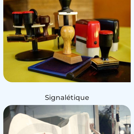
Signalétique