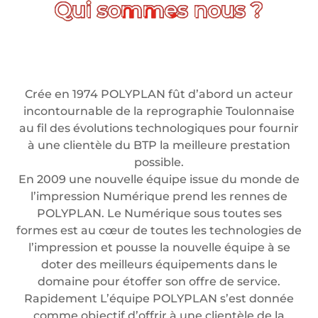
Crée en 1974 POLYPLAN fût d’abord un acteur
incontournable de la reprographie Toulonnaise
au fil des évolutions technologiques pour fournir
à une clientèle du BTP la meilleure prestation
possible.
En 2009 une nouvelle équipe issue du monde de
l’impression Numérique prend les rennes de
POLYPLAN. Le Numérique sous toutes ses
formes est au cœur de toutes les technologies de
l’impression et pousse la nouvelle équipe à se
doter des meilleurs équipements dans le
domaine pour étoffer son offre de service.
Rapidement L’équipe POLYPLAN s’est donnée
comme objectif d’offrir à une clientèle de la