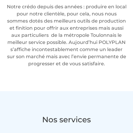
Notre crédo depuis des années : produire en local
pour notre clientèle, pour cela, nous nous
sommes dotés des meilleurs outils de production
et finition pour offrir aux entreprises mais aussi
aux particuliers de la métropole Toulonnais le
meilleur service possible. Aujourd’hui POLYPLAN
s’affiche incontestablement comme un leader
sur son marché mais avec l’envie permanente de
progresser et de vous satisfaire.
Nos services