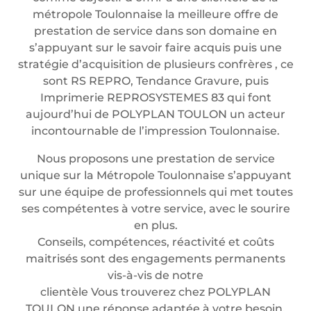
métropole Toulonnaise la meilleure offre de
prestation de service dans son domaine en
s’appuyant sur le savoir faire acquis puis une
stratégie d’acquisition de plusieurs confrères , ce
sont RS REPRO, Tendance Gravure, puis
Imprimerie REPROSYSTEMES 83 qui font
aujourd’hui de POLYPLAN TOULON un acteur
incontournable de l’impression Toulonnaise.
Nous proposons une prestation de service
unique sur la Métropole Toulonnaise s’appuyant
sur une équipe de professionnels qui met toutes
ses compétentes à votre service, avec le sourire
en plus.
Conseils, compétences, réactivité et coûts
maitrisés sont des engagements permanents
vis-à-vis de notre
clientèle Vous trouverez chez POLYPLAN
TOULON une réponse adaptée à votre besoin.