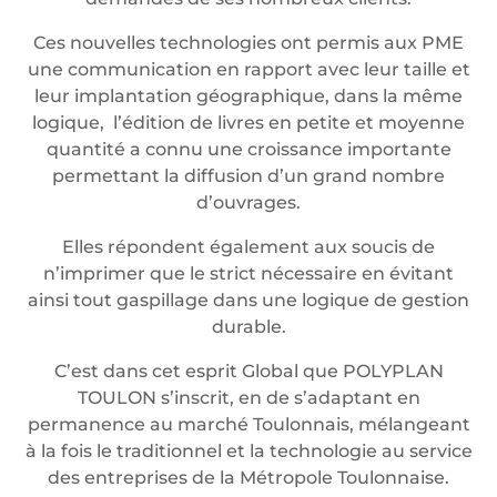
Ces nouvelles technologies ont permis aux PME
une communication en rapport avec leur taille et
leur implantation géographique, dans la même
logique, l’édition de livres en petite et moyenne
quantité a connu une croissance importante
permettant la diffusion d’un grand nombre
d’ouvrages.
Elles répondent également aux soucis de
n’imprimer que le strict nécessaire en évitant
ainsi tout gaspillage dans une logique de gestion
durable.
C’est dans cet esprit Global que POLYPLAN
TOULON s’inscrit, en de s’adaptant en
permanence au marché Toulonnais, mélangeant
à la fois le traditionnel et la technologie au service
des entreprises de la Métropole Toulonnaise.