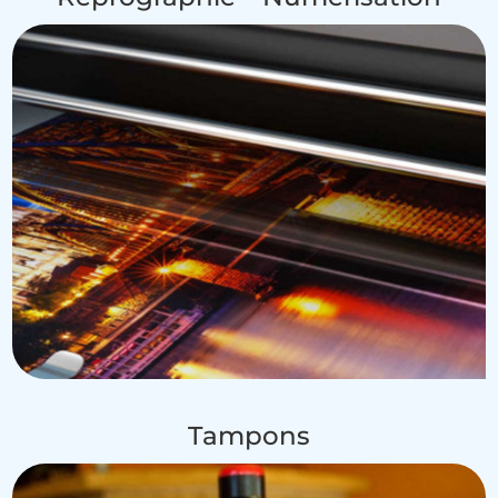
Tampons