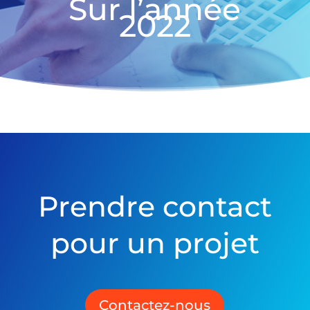
Sur l’année
2022
Prendre contact
pour un projet
Contactez-nous