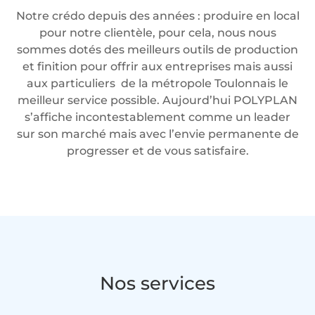
Notre crédo depuis des années : produire en local
pour notre clientèle, pour cela, nous nous
sommes dotés des meilleurs outils de production
et finition pour offrir aux entreprises mais aussi
aux particuliers de la métropole Toulonnais le
meilleur service possible. Aujourd’hui POLYPLAN
s’affiche incontestablement comme un leader
sur son marché mais avec l’envie permanente de
progresser et de vous satisfaire.
Nos services