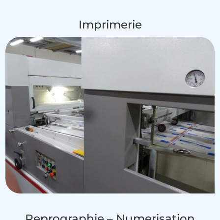
Imprimerie
Reprographie – Numerisation