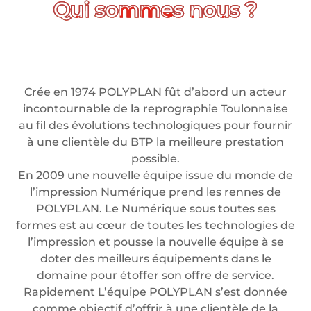
Crée en 1974 POLYPLAN fût d’abord un acteur
incontournable de la reprographie Toulonnaise
au fil des évolutions technologiques pour fournir
à une clientèle du BTP la meilleure prestation
possible.
En 2009 une nouvelle équipe issue du monde de
l’impression Numérique prend les rennes de
POLYPLAN. Le Numérique sous toutes ses
formes est au cœur de toutes les technologies de
l’impression et pousse la nouvelle équipe à se
doter des meilleurs équipements dans le
domaine pour étoffer son offre de service.
Rapidement L’équipe POLYPLAN s’est donnée
comme objectif d’offrir à une clientèle de la