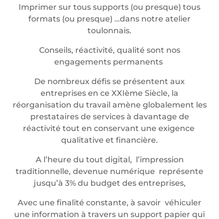
Imprimer sur tous supports (ou presque) tous
formats (ou presque) …dans notre atelier
toulonnais.
Conseils, réactivité, qualité sont nos
engagements permanents
De nombreux défis se présentent aux
entreprises en ce XXIème Siècle, la
réorganisation du travail amène globalement les
prestataires de services à davantage de
réactivité tout en conservant une exigence
qualitative et financière.
A l’heure du tout digital, l’impression
traditionnelle, devenue numérique représente
jusqu’à 3% du budget des entreprises,
Avec une finalité constante, à savoir véhiculer
une information à travers un support papier qui