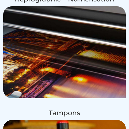
Tampons