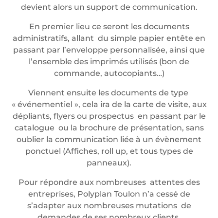
devient alors un support de communication.
En premier lieu ce seront les documents
administratifs, allant du simple papier entête en
passant par l’enveloppe personnalisée, ainsi que
l’ensemble des imprimés utilisés (bon de
commande, autocopiants…)
Viennent ensuite les documents de type
« événementiel », cela ira de la carte de visite, aux
dépliants, flyers ou prospectus en passant par le
catalogue ou la brochure de présentation, sans
oublier la communication liée à un évènement
ponctuel (Affiches, roll up, et tous types de
panneaux).
Pour répondre aux nombreuses attentes des
entreprises, Polyplan Toulon n’a cessé de
s’adapter aux nombreuses mutations de
demandes de ses nombreux clients.