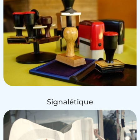
Signalétique