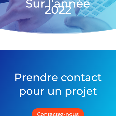
Sur l’année
2022
Prendre contact
pour un projet
Contactez-nous