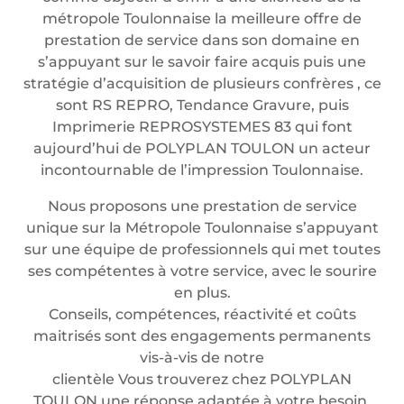
métropole Toulonnaise la meilleure offre de
prestation de service dans son domaine en
s’appuyant sur le savoir faire acquis puis une
stratégie d’acquisition de plusieurs confrères , ce
sont RS REPRO, Tendance Gravure, puis
Imprimerie REPROSYSTEMES 83 qui font
aujourd’hui de POLYPLAN TOULON un acteur
incontournable de l’impression Toulonnaise.
Nous proposons une prestation de service
unique sur la Métropole Toulonnaise s’appuyant
sur une équipe de professionnels qui met toutes
ses compétentes à votre service, avec le sourire
en plus.
Conseils, compétences, réactivité et coûts
maitrisés sont des engagements permanents
vis-à-vis de notre
clientèle Vous trouverez chez POLYPLAN
TOULON une réponse adaptée à votre besoin.