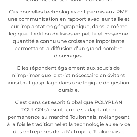
Ces nouvelles technologies ont permis aux PME
une communication en rapport avec leur taille et
leur implantation géographique, dans la même
logique, l’édition de livres en petite et moyenne
quantité a connu une croissance importante
permettant la diffusion d’un grand nombre
d’ouvrages.
Elles répondent également aux soucis de
n’imprimer que le strict nécessaire en évitant
ainsi tout gaspillage dans une logique de gestion
durable.
C’est dans cet esprit Global que POLYPLAN
TOULON s’inscrit, en de s’adaptant en
permanence au marché Toulonnais, mélangeant
à la fois le traditionnel et la technologie au service
des entreprises de la Métropole Toulonnaise.