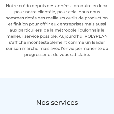
Notre crédo depuis des années : produire en local
pour notre clientèle, pour cela, nous nous
sommes dotés des meilleurs outils de production
et finition pour offrir aux entreprises mais aussi
aux particuliers de la métropole Toulonnais le
meilleur service possible. Aujourd’hui POLYPLAN
s’affiche incontestablement comme un leader
sur son marché mais avec l’envie permanente de
progresser et de vous satisfaire.
Nos services