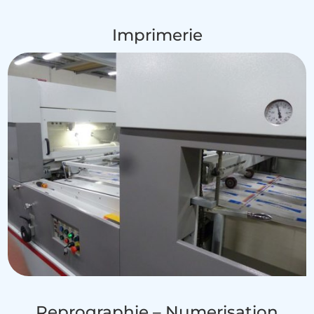
Imprimerie
Reprographie – Numerisation