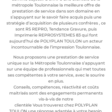
métropole Toulonnaise la meilleure offre de
prestation de service dans son domaine en
s’appuyant sur le savoir faire acquis puis une
stratégie d’acquisition de plusieurs confrères , ce
sont RS REPRO, Tendance Gravure, puis
Imprimerie REPROSYSTEMES 83 qui font
aujourd’hui de POLYPLAN TOULON un acteur
incontournable de l’impression Toulonnaise.
Nous proposons une prestation de service
unique sur la Métropole Toulonnaise s’appuyant
sur une équipe de professionnels qui met toutes
ses compétentes à votre service, avec le sourire
en plus.
Conseils, compétences, réactivité et coûts
maitrisés sont des engagements permanents
vis-à-vis de notre
clientèle Vous trouverez chez POLYPLAN
TOULON une réponse adaptée à votre besoin.