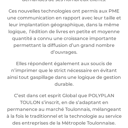
Ces nouvelles technologies ont permis aux PME
une communication en rapport avec leur taille et
leur implantation géographique, dans la même
logique, l’édition de livres en petite et moyenne
quantité a connu une croissance importante
permettant la diffusion d’un grand nombre
d’ouvrages.
Elles répondent également aux soucis de
n’imprimer que le strict nécessaire en évitant
ainsi tout gaspillage dans une logique de gestion
durable.
C’est dans cet esprit Global que POLYPLAN
TOULON s’inscrit, en de s’adaptant en
permanence au marché Toulonnais, mélangeant
à la fois le traditionnel et la technologie au service
des entreprises de la Métropole Toulonnaise.