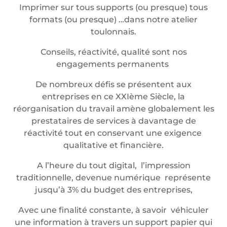
Imprimer sur tous supports (ou presque) tous
formats (ou presque) …dans notre atelier
toulonnais.
Conseils, réactivité, qualité sont nos
engagements permanents
De nombreux défis se présentent aux
entreprises en ce XXIème Siècle, la
réorganisation du travail amène globalement les
prestataires de services à davantage de
réactivité tout en conservant une exigence
qualitative et financière.
A l’heure du tout digital, l’impression
traditionnelle, devenue numérique représente
jusqu’à 3% du budget des entreprises,
Avec une finalité constante, à savoir véhiculer
une information à travers un support papier qui