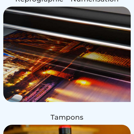
Tampons