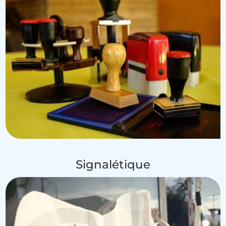
Signalétique