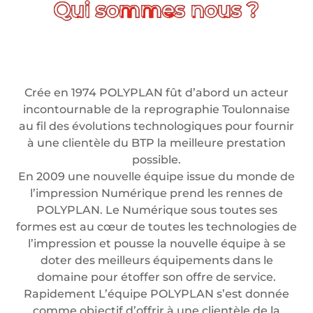
Crée en 1974 POLYPLAN fût d’abord un acteur
incontournable de la reprographie Toulonnaise
au fil des évolutions technologiques pour fournir
à une clientèle du BTP la meilleure prestation
possible.
En 2009 une nouvelle équipe issue du monde de
l’impression Numérique prend les rennes de
POLYPLAN. Le Numérique sous toutes ses
formes est au cœur de toutes les technologies de
l’impression et pousse la nouvelle équipe à se
doter des meilleurs équipements dans le
domaine pour étoffer son offre de service.
Rapidement L’équipe POLYPLAN s’est donnée
comme objectif d’offrir à une clientèle de la