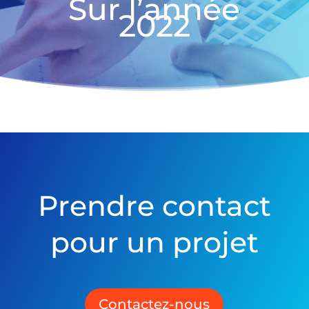
Sur l’année
2022
Prendre contact
pour un projet
Contactez-nous