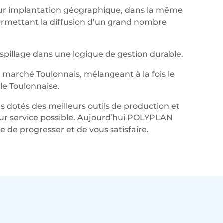
leur implantation géographique, dans la même
permettant la diffusion d’un grand nombre
aspillage dans une logique de gestion durable.
marché Toulonnais, mélangeant à la fois le
le Toulonnaise.
s dotés des meilleurs outils de production et
lleur service possible. Aujourd’hui POLYPLAN
de progresser et de vous satisfaire.