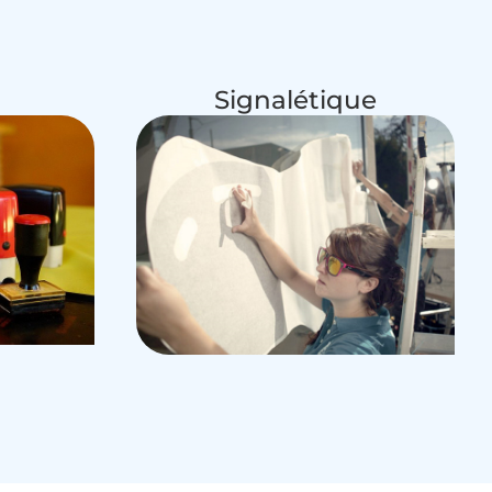
Signalétique