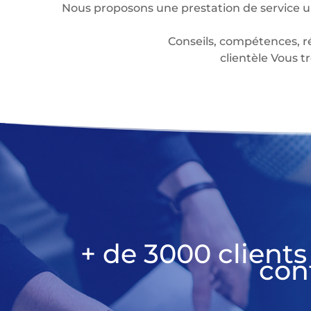
Nous proposons une prestation de service u
Conseils, compétences, r
clientèle Vous
+ de 3000 clients
con