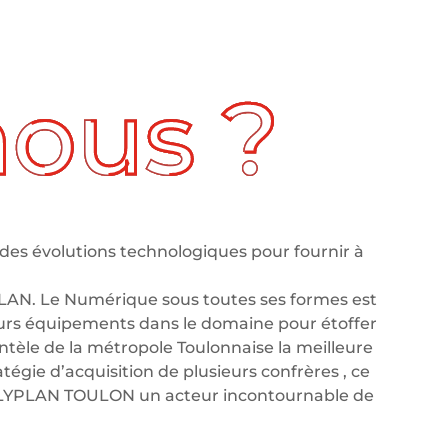
des évolutions technologiques pour fournir à
LAN. Le Numérique sous toutes ses formes est
leurs équipements dans le domaine pour étoffer
tèle de la métropole Toulonnaise la meilleure
tégie d’acquisition de plusieurs confrères , ce
OLYPLAN TOULON un acteur incontournable de