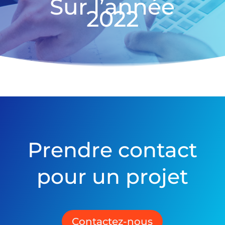
Sur l’année
2022
Prendre contact
pour un projet
Contactez-nous