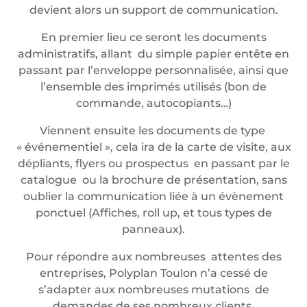
devient alors un support de communication.
En premier lieu ce seront les documents
administratifs, allant du simple papier entête en
passant par l’enveloppe personnalisée, ainsi que
l’ensemble des imprimés utilisés (bon de
commande, autocopiants…)
Viennent ensuite les documents de type
« événementiel », cela ira de la carte de visite, aux
dépliants, flyers ou prospectus en passant par le
catalogue ou la brochure de présentation, sans
oublier la communication liée à un évènement
ponctuel (Affiches, roll up, et tous types de
panneaux).
Pour répondre aux nombreuses attentes des
entreprises, Polyplan Toulon n’a cessé de
s’adapter aux nombreuses mutations de
demandes de ses nombreux clients.