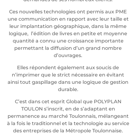
Ces nouvelles technologies ont permis aux PME
une communication en rapport avec leur taille et
leur implantation géographique, dans la même
logique, l’édition de livres en petite et moyenne
quantité a connu une croissance importante
permettant la diffusion d’un grand nombre
d’ouvrages.
Elles répondent également aux soucis de
n’imprimer que le strict nécessaire en évitant
ainsi tout gaspillage dans une logique de gestion
durable.
C’est dans cet esprit Global que POLYPLAN
TOULON s’inscrit, en de s’adaptant en
permanence au marché Toulonnais, mélangeant
à la fois le traditionnel et la technologie au service
des entreprises de la Métropole Toulonnaise.