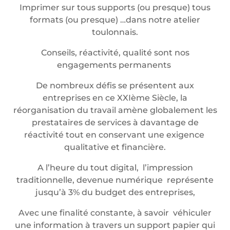
Imprimer sur tous supports (ou presque) tous
formats (ou presque) …dans notre atelier
toulonnais.
Conseils, réactivité, qualité sont nos
engagements permanents
De nombreux défis se présentent aux
entreprises en ce XXIème Siècle, la
réorganisation du travail amène globalement les
prestataires de services à davantage de
réactivité tout en conservant une exigence
qualitative et financière.
A l’heure du tout digital, l’impression
traditionnelle, devenue numérique représente
jusqu’à 3% du budget des entreprises,
Avec une finalité constante, à savoir véhiculer
une information à travers un support papier qui