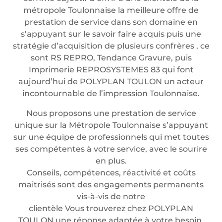
métropole Toulonnaise la meilleure offre de
prestation de service dans son domaine en
s’appuyant sur le savoir faire acquis puis une
stratégie d’acquisition de plusieurs confrères , ce
sont RS REPRO, Tendance Gravure, puis
Imprimerie REPROSYSTEMES 83 qui font
aujourd’hui de POLYPLAN TOULON un acteur
incontournable de l’impression Toulonnaise.
Nous proposons une prestation de service
unique sur la Métropole Toulonnaise s’appuyant
sur une équipe de professionnels qui met toutes
ses compétentes à votre service, avec le sourire
en plus.
Conseils, compétences, réactivité et coûts
maitrisés sont des engagements permanents
vis-à-vis de notre
clientèle Vous trouverez chez POLYPLAN
TOULON une réponse adaptée à votre besoin.