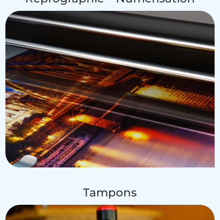
Tampons