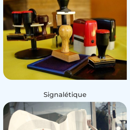
Signalétique