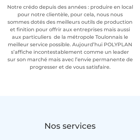
Notre crédo depuis des années : produire en local
pour notre clientèle, pour cela, nous nous
sommes dotés des meilleurs outils de production
et finition pour offrir aux entreprises mais aussi
aux particuliers de la métropole Toulonnais le
meilleur service possible. Aujourd’hui POLYPLAN
s’affiche incontestablement comme un leader
sur son marché mais avec l’envie permanente de
progresser et de vous satisfaire.
Nos services