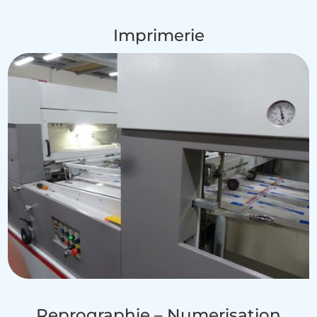
Imprimerie
Reprographie – Numerisation