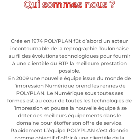
Crée en 1974 POLYPLAN fût d’abord un acteur
incontournable de la reprographie Toulonnaise
au fil des évolutions technologiques pour fournir
à une clientèle du BTP la meilleure prestation
possible.
En 2009 une nouvelle équipe issue du monde de
l’impression Numérique prend les rennes de
POLYPLAN. Le Numérique sous toutes ses
formes est au cœur de toutes les technologies de
l’impression et pousse la nouvelle équipe à se
doter des meilleurs équipements dans le
domaine pour étoffer son offre de service.
Rapidement L’équipe POLYPLAN s’est donnée
comme objectif d’offrir à une clientèle de la