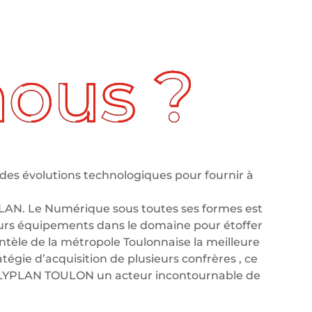
des évolutions technologiques pour fournir à
LAN. Le Numérique sous toutes ses formes est
leurs équipements dans le domaine pour étoffer
tèle de la métropole Toulonnaise la meilleure
tégie d’acquisition de plusieurs confrères , ce
OLYPLAN TOULON un acteur incontournable de