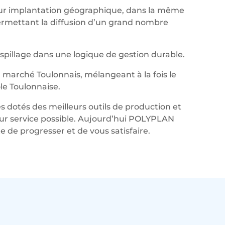
leur implantation géographique, dans la même
permettant la diffusion d’un grand nombre
aspillage dans une logique de gestion durable.
marché Toulonnais, mélangeant à la fois le
le Toulonnaise.
s dotés des meilleurs outils de production et
lleur service possible. Aujourd’hui POLYPLAN
de progresser et de vous satisfaire.