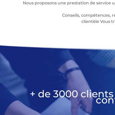
Nous proposons une prestation de service u
Conseils, compétences, r
clientèle Vous
+ de 3000 clients
con