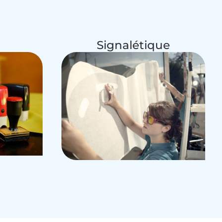
Signalétique