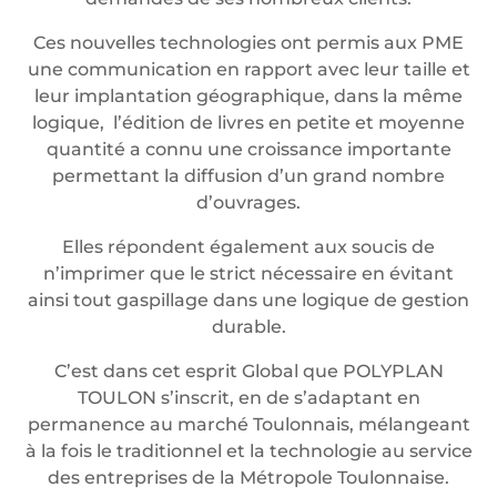
Ces nouvelles technologies ont permis aux PME
une communication en rapport avec leur taille et
leur implantation géographique, dans la même
logique, l’édition de livres en petite et moyenne
quantité a connu une croissance importante
permettant la diffusion d’un grand nombre
d’ouvrages.
Elles répondent également aux soucis de
n’imprimer que le strict nécessaire en évitant
ainsi tout gaspillage dans une logique de gestion
durable.
C’est dans cet esprit Global que POLYPLAN
TOULON s’inscrit, en de s’adaptant en
permanence au marché Toulonnais, mélangeant
à la fois le traditionnel et la technologie au service
des entreprises de la Métropole Toulonnaise.