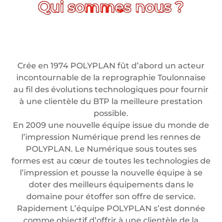
Crée en 1974 POLYPLAN fût d’abord un acteur
incontournable de la reprographie Toulonnaise
au fil des évolutions technologiques pour fournir
à une clientèle du BTP la meilleure prestation
possible.
En 2009 une nouvelle équipe issue du monde de
l’impression Numérique prend les rennes de
POLYPLAN. Le Numérique sous toutes ses
formes est au cœur de toutes les technologies de
l’impression et pousse la nouvelle équipe à se
doter des meilleurs équipements dans le
domaine pour étoffer son offre de service.
Rapidement L’équipe POLYPLAN s’est donnée
comme objectif d’offrir à une clientèle de la