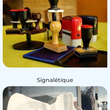
Signalétique