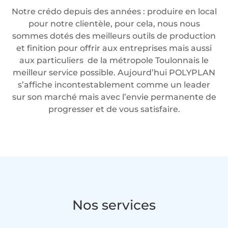
Notre crédo depuis des années : produire en local
pour notre clientèle, pour cela, nous nous
sommes dotés des meilleurs outils de production
et finition pour offrir aux entreprises mais aussi
aux particuliers de la métropole Toulonnais le
meilleur service possible. Aujourd’hui POLYPLAN
s’affiche incontestablement comme un leader
sur son marché mais avec l’envie permanente de
progresser et de vous satisfaire.
Nos services