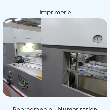
Imprimerie
Reprographie – Numerisation