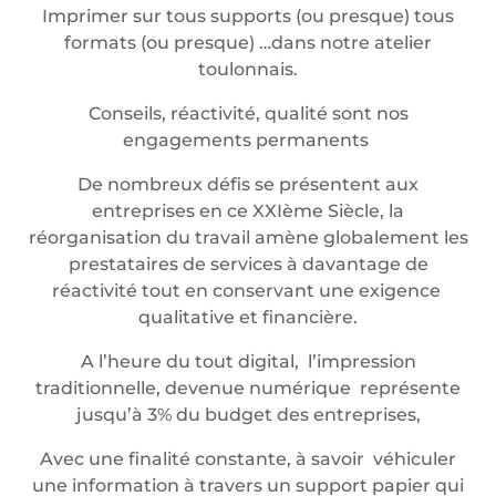
Imprimer sur tous supports (ou presque) tous
formats (ou presque) …dans notre atelier
toulonnais.
Conseils, réactivité, qualité sont nos
engagements permanents
De nombreux défis se présentent aux
entreprises en ce XXIème Siècle, la
réorganisation du travail amène globalement les
prestataires de services à davantage de
réactivité tout en conservant une exigence
qualitative et financière.
A l’heure du tout digital, l’impression
traditionnelle, devenue numérique représente
jusqu’à 3% du budget des entreprises,
Avec une finalité constante, à savoir véhiculer
une information à travers un support papier qui