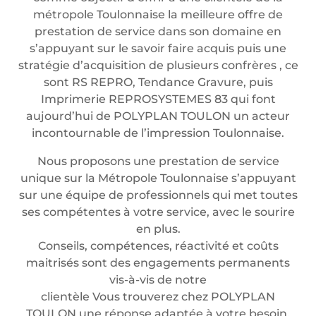
métropole Toulonnaise la meilleure offre de
prestation de service dans son domaine en
s’appuyant sur le savoir faire acquis puis une
stratégie d’acquisition de plusieurs confrères , ce
sont RS REPRO, Tendance Gravure, puis
Imprimerie REPROSYSTEMES 83 qui font
aujourd’hui de POLYPLAN TOULON un acteur
incontournable de l’impression Toulonnaise.
Nous proposons une prestation de service
unique sur la Métropole Toulonnaise s’appuyant
sur une équipe de professionnels qui met toutes
ses compétentes à votre service, avec le sourire
en plus.
Conseils, compétences, réactivité et coûts
maitrisés sont des engagements permanents
vis-à-vis de notre
clientèle Vous trouverez chez POLYPLAN
TOULON une réponse adaptée à votre besoin.