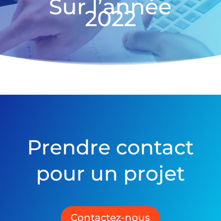
Sur l’année
2022
Prendre contact
pour un projet
Contactez-nous