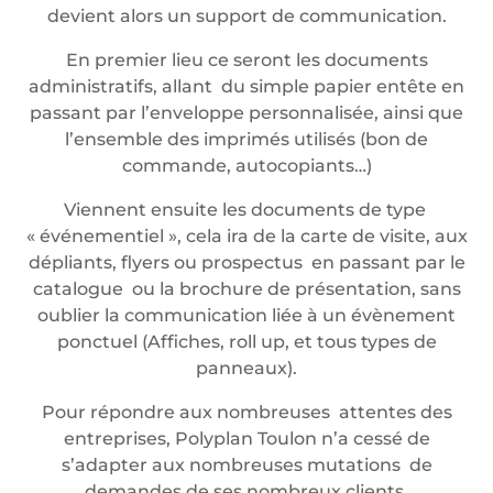
devient alors un support de communication.
En premier lieu ce seront les documents
administratifs, allant du simple papier entête en
passant par l’enveloppe personnalisée, ainsi que
l’ensemble des imprimés utilisés (bon de
commande, autocopiants…)
Viennent ensuite les documents de type
« événementiel », cela ira de la carte de visite, aux
dépliants, flyers ou prospectus en passant par le
catalogue ou la brochure de présentation, sans
oublier la communication liée à un évènement
ponctuel (Affiches, roll up, et tous types de
panneaux).
Pour répondre aux nombreuses attentes des
entreprises, Polyplan Toulon n’a cessé de
s’adapter aux nombreuses mutations de
demandes de ses nombreux clients.