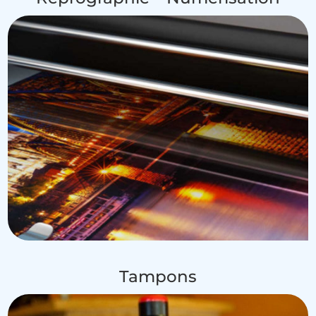
Tampons