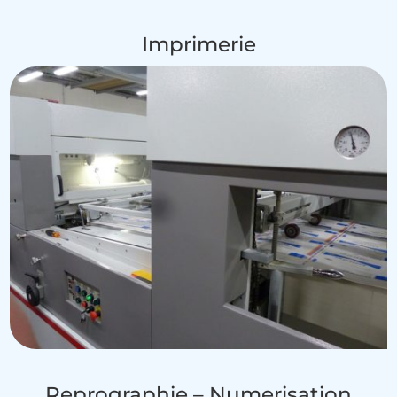
Imprimerie
Reprographie – Numerisation