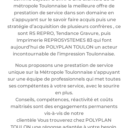
métropole Toulonnaise la meilleure offre de
prestation de service dans son domaine en
s’appuyant sur le savoir faire acquis puis une
stratégie d’acquisition de plusieurs confrères , ce
sont RS REPRO, Tendance Gravure, puis
Imprimerie REPROSYSTEMES 83 qui font
aujourd’hui de POLYPLAN TOULON un acteur
incontournable de l’impression Toulonnaise.
Nous proposons une prestation de service
unique sur la Métropole Toulonnaise s’appuyant
sur une équipe de professionnels qui met toutes
ses compétentes à votre service, avec le sourire
en plus.
Conseils, compétences, réactivité et coûts
maitrisés sont des engagements permanents
vis-à-vis de notre
clientèle Vous trouverez chez POLYPLAN
TOULON une réponse adaptée à votre besoin.