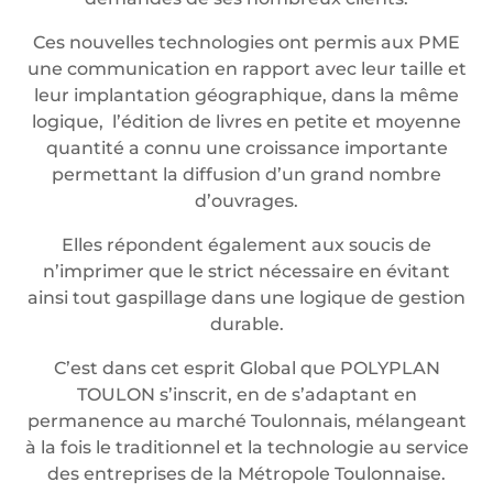
Ces nouvelles technologies ont permis aux PME
une communication en rapport avec leur taille et
leur implantation géographique, dans la même
logique, l’édition de livres en petite et moyenne
quantité a connu une croissance importante
permettant la diffusion d’un grand nombre
d’ouvrages.
Elles répondent également aux soucis de
n’imprimer que le strict nécessaire en évitant
ainsi tout gaspillage dans une logique de gestion
durable.
C’est dans cet esprit Global que POLYPLAN
TOULON s’inscrit, en de s’adaptant en
permanence au marché Toulonnais, mélangeant
à la fois le traditionnel et la technologie au service
des entreprises de la Métropole Toulonnaise.