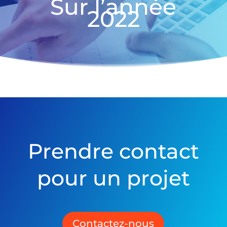
Sur l’année
2022
Prendre contact
pour un projet
Contactez-nous