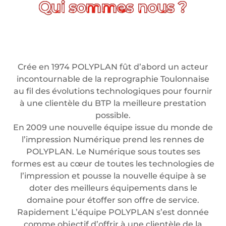
Crée en 1974 POLYPLAN fût d’abord un acteur
incontournable de la reprographie Toulonnaise
au fil des évolutions technologiques pour fournir
à une clientèle du BTP la meilleure prestation
possible.
En 2009 une nouvelle équipe issue du monde de
l’impression Numérique prend les rennes de
POLYPLAN. Le Numérique sous toutes ses
formes est au cœur de toutes les technologies de
l’impression et pousse la nouvelle équipe à se
doter des meilleurs équipements dans le
domaine pour étoffer son offre de service.
Rapidement L’équipe POLYPLAN s’est donnée
comme objectif d’offrir à une clientèle de la