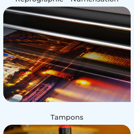
Tampons