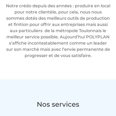
Notre crédo depuis des années : produire en local
pour notre clientèle, pour cela, nous nous
sommes dotés des meilleurs outils de production
et finition pour offrir aux entreprises mais aussi
aux particuliers de la métropole Toulonnais le
meilleur service possible. Aujourd’hui POLYPLAN
s’affiche incontestablement comme un leader
sur son marché mais avec l’envie permanente de
progresser et de vous satisfaire.
Nos services