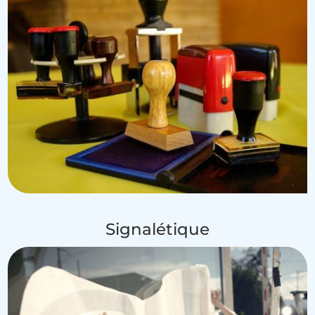
Signalétique