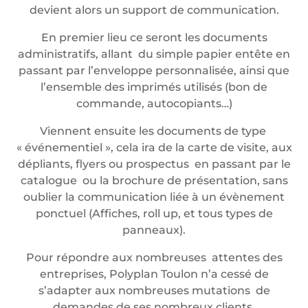
devient alors un support de communication.
En premier lieu ce seront les documents
administratifs, allant du simple papier entête en
passant par l’enveloppe personnalisée, ainsi que
l’ensemble des imprimés utilisés (bon de
commande, autocopiants…)
Viennent ensuite les documents de type
« événementiel », cela ira de la carte de visite, aux
dépliants, flyers ou prospectus en passant par le
catalogue ou la brochure de présentation, sans
oublier la communication liée à un évènement
ponctuel (Affiches, roll up, et tous types de
panneaux).
Pour répondre aux nombreuses attentes des
entreprises, Polyplan Toulon n’a cessé de
s’adapter aux nombreuses mutations de
demandes de ses nombreux clients.