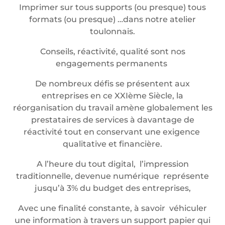
Imprimer sur tous supports (ou presque) tous
formats (ou presque) …dans notre atelier
toulonnais.
Conseils, réactivité, qualité sont nos
engagements permanents
De nombreux défis se présentent aux
entreprises en ce XXIème Siècle, la
réorganisation du travail amène globalement les
prestataires de services à davantage de
réactivité tout en conservant une exigence
qualitative et financière.
A l’heure du tout digital, l’impression
traditionnelle, devenue numérique représente
jusqu’à 3% du budget des entreprises,
Avec une finalité constante, à savoir véhiculer
une information à travers un support papier qui