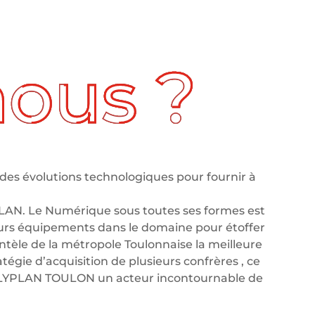
des évolutions technologiques pour fournir à
LAN. Le Numérique sous toutes ses formes est
leurs équipements dans le domaine pour étoffer
tèle de la métropole Toulonnaise la meilleure
tégie d’acquisition de plusieurs confrères , ce
OLYPLAN TOULON un acteur incontournable de