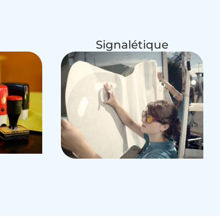
Signalétique