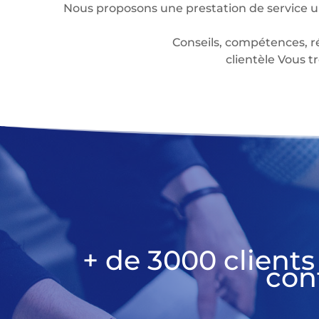
Nous proposons une prestation de service u
Conseils, compétences, r
clientèle Vous
+ de 3000 clients
con