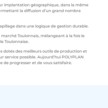
leur implantation géographique, dans la même
permettant la diffusion d’un grand nombre
aspillage dans une logique de gestion durable.
marché Toulonnais, mélangeant à la fois le
le Toulonnaise.
s dotés des meilleurs outils de production et
lleur service possible. Aujourd’hui POLYPLAN
de progresser et de vous satisfaire.