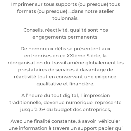
Imprimer sur tous supports (ou presque) tous
formats (ou presque) …dans notre atelier
toulonnais.
Conseils, réactivité, qualité sont nos
engagements permanents
De nombreux défis se présentent aux
entreprises en ce XXIème Siècle, la
réorganisation du travail amène globalement les
prestataires de services à davantage de
réactivité tout en conservant une exigence
qualitative et financière.
A l’heure du tout digital, l’impression
traditionnelle, devenue numérique représente
jusqu’à 3% du budget des entreprises,
Avec une finalité constante, à savoir véhiculer
une information à travers un support papier qui