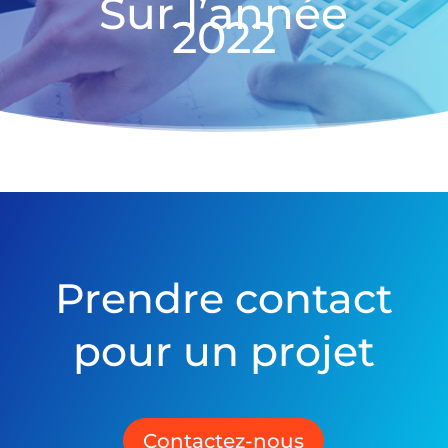
Sur l’année
2022
Prendre contact
pour un projet
Contactez-nous