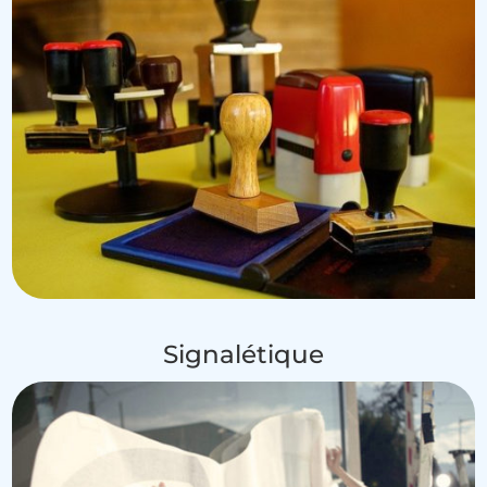
Signalétique