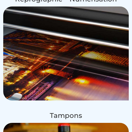
Tampons