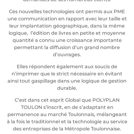
Ces nouvelles technologies ont permis aux PME
une communication en rapport avec leur taille et
leur implantation géographique, dans la même
logique, l’édition de livres en petite et moyenne
quantité a connu une croissance importante
permettant la diffusion d’un grand nombre
d’ouvrages.
Elles répondent également aux soucis de
n’imprimer que le strict nécessaire en évitant
ainsi tout gaspillage dans une logique de gestion
durable.
C’est dans cet esprit Global que POLYPLAN
TOULON s’inscrit, en de s’adaptant en
permanence au marché Toulonnais, mélangeant
à la fois le traditionnel et la technologie au service
des entreprises de la Métropole Toulonnaise.