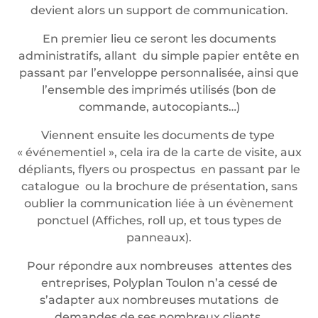
devient alors un support de communication.
En premier lieu ce seront les documents
administratifs, allant du simple papier entête en
passant par l’enveloppe personnalisée, ainsi que
l’ensemble des imprimés utilisés (bon de
commande, autocopiants…)
Viennent ensuite les documents de type
« événementiel », cela ira de la carte de visite, aux
dépliants, flyers ou prospectus en passant par le
catalogue ou la brochure de présentation, sans
oublier la communication liée à un évènement
ponctuel (Affiches, roll up, et tous types de
panneaux).
Pour répondre aux nombreuses attentes des
entreprises, Polyplan Toulon n’a cessé de
s’adapter aux nombreuses mutations de
demandes de ses nombreux clients.