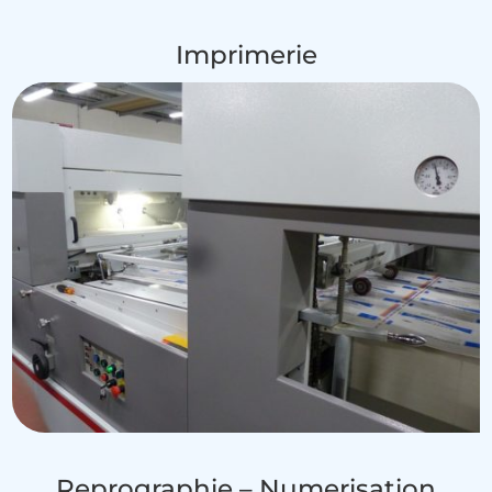
Imprimerie
Reprographie – Numerisation