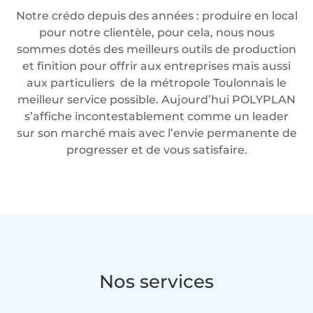
Notre crédo depuis des années : produire en local
pour notre clientèle, pour cela, nous nous
sommes dotés des meilleurs outils de production
et finition pour offrir aux entreprises mais aussi
aux particuliers de la métropole Toulonnais le
meilleur service possible. Aujourd’hui POLYPLAN
s’affiche incontestablement comme un leader
sur son marché mais avec l’envie permanente de
progresser et de vous satisfaire.
Nos services