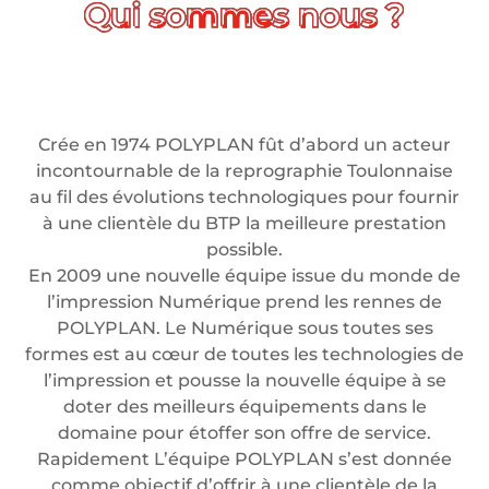
Crée en 1974 POLYPLAN fût d’abord un acteur
incontournable de la reprographie Toulonnaise
au fil des évolutions technologiques pour fournir
à une clientèle du BTP la meilleure prestation
possible.
En 2009 une nouvelle équipe issue du monde de
l’impression Numérique prend les rennes de
POLYPLAN. Le Numérique sous toutes ses
formes est au cœur de toutes les technologies de
l’impression et pousse la nouvelle équipe à se
doter des meilleurs équipements dans le
domaine pour étoffer son offre de service.
Rapidement L’équipe POLYPLAN s’est donnée
comme objectif d’offrir à une clientèle de la