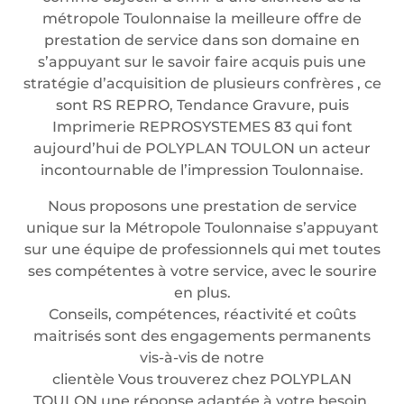
métropole Toulonnaise la meilleure offre de
prestation de service dans son domaine en
s’appuyant sur le savoir faire acquis puis une
stratégie d’acquisition de plusieurs confrères , ce
sont RS REPRO, Tendance Gravure, puis
Imprimerie REPROSYSTEMES 83 qui font
aujourd’hui de POLYPLAN TOULON un acteur
incontournable de l’impression Toulonnaise.
Nous proposons une prestation de service
unique sur la Métropole Toulonnaise s’appuyant
sur une équipe de professionnels qui met toutes
ses compétentes à votre service, avec le sourire
en plus.
Conseils, compétences, réactivité et coûts
maitrisés sont des engagements permanents
vis-à-vis de notre
clientèle Vous trouverez chez POLYPLAN
TOULON une réponse adaptée à votre besoin.