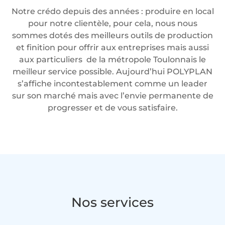
Notre crédo depuis des années : produire en local
pour notre clientèle, pour cela, nous nous
sommes dotés des meilleurs outils de production
et finition pour offrir aux entreprises mais aussi
aux particuliers de la métropole Toulonnais le
meilleur service possible. Aujourd’hui POLYPLAN
s’affiche incontestablement comme un leader
sur son marché mais avec l’envie permanente de
progresser et de vous satisfaire.
Nos services