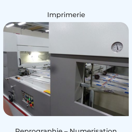
Imprimerie
Reprographie – Numerisation