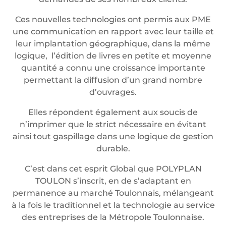
Ces nouvelles technologies ont permis aux PME
une communication en rapport avec leur taille et
leur implantation géographique, dans la même
logique, l’édition de livres en petite et moyenne
quantité a connu une croissance importante
permettant la diffusion d’un grand nombre
d’ouvrages.
Elles répondent également aux soucis de
n’imprimer que le strict nécessaire en évitant
ainsi tout gaspillage dans une logique de gestion
durable.
C’est dans cet esprit Global que POLYPLAN
TOULON s’inscrit, en de s’adaptant en
permanence au marché Toulonnais, mélangeant
à la fois le traditionnel et la technologie au service
des entreprises de la Métropole Toulonnaise.