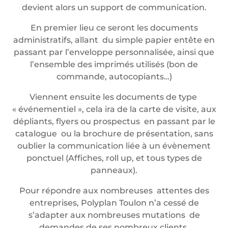
devient alors un support de communication.
En premier lieu ce seront les documents
administratifs, allant du simple papier entête en
passant par l’enveloppe personnalisée, ainsi que
l’ensemble des imprimés utilisés (bon de
commande, autocopiants…)
Viennent ensuite les documents de type
« événementiel », cela ira de la carte de visite, aux
dépliants, flyers ou prospectus en passant par le
catalogue ou la brochure de présentation, sans
oublier la communication liée à un évènement
ponctuel (Affiches, roll up, et tous types de
panneaux).
Pour répondre aux nombreuses attentes des
entreprises, Polyplan Toulon n’a cessé de
s’adapter aux nombreuses mutations de
demandes de ses nombreux clients.