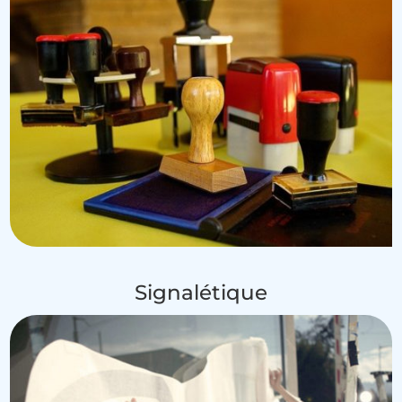
Signalétique