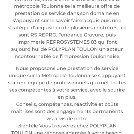
métropole Toulonnaise la meilleure offre de
prestation de service dans son domaine en
s’appuyant sur le savoir faire acquis puis une
stratégie d’acquisition de plusieurs confrères , ce
sont RS REPRO, Tendance Gravure, puis
Imprimerie REPROSYSTEMES 83 qui font
aujourd’hui de POLYPLAN TOULON un acteur
incontournable de l’impression Toulonnaise.
Nous proposons une prestation de service
unique sur la Métropole Toulonnaise s’appuyant
sur une équipe de professionnels qui met toutes
ses compétentes à votre service, avec le sourire
en plus.
Conseils, compétences, réactivité et coûts
maitrisés sont des engagements permanents
vis-à-vis de notre
clientèle Vous trouverez chez POLYPLAN
TOULON une réponse adaptée à votre besoin.