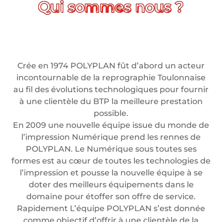
Crée en 1974 POLYPLAN fût d’abord un acteur
incontournable de la reprographie Toulonnaise
au fil des évolutions technologiques pour fournir
à une clientèle du BTP la meilleure prestation
possible.
En 2009 une nouvelle équipe issue du monde de
l’impression Numérique prend les rennes de
POLYPLAN. Le Numérique sous toutes ses
formes est au cœur de toutes les technologies de
l’impression et pousse la nouvelle équipe à se
doter des meilleurs équipements dans le
domaine pour étoffer son offre de service.
Rapidement L’équipe POLYPLAN s’est donnée
comme objectif d’offrir à une clientèle de la