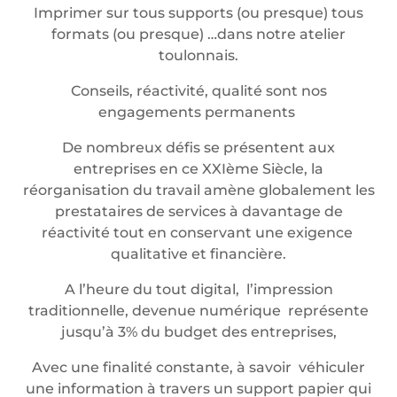
Imprimer sur tous supports (ou presque) tous
formats (ou presque) …dans notre atelier
toulonnais.
Conseils, réactivité, qualité sont nos
engagements permanents
De nombreux défis se présentent aux
entreprises en ce XXIème Siècle, la
réorganisation du travail amène globalement les
prestataires de services à davantage de
réactivité tout en conservant une exigence
qualitative et financière.
A l’heure du tout digital, l’impression
traditionnelle, devenue numérique représente
jusqu’à 3% du budget des entreprises,
Avec une finalité constante, à savoir véhiculer
une information à travers un support papier qui