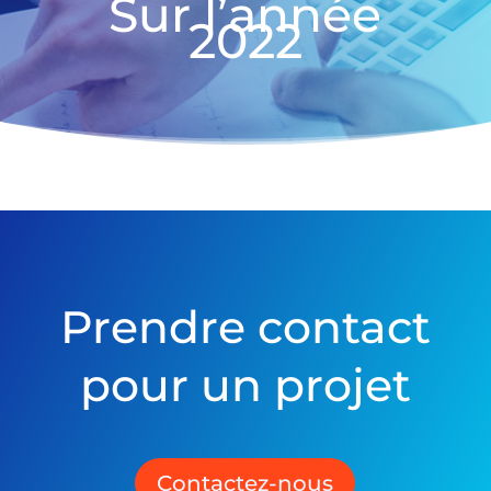
Sur l’année
2022
Prendre contact
pour un projet
Contactez-nous