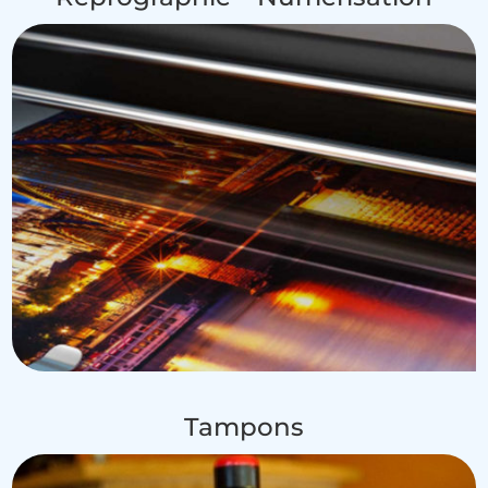
Tampons