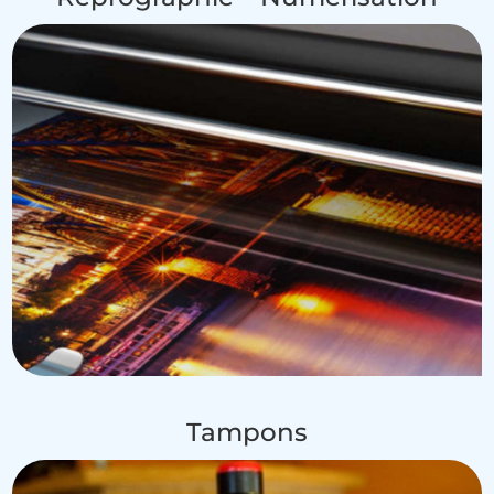
Tampons