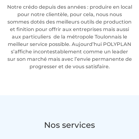
Notre crédo depuis des années : produire en local
pour notre clientèle, pour cela, nous nous
sommes dotés des meilleurs outils de production
et finition pour offrir aux entreprises mais aussi
aux particuliers de la métropole Toulonnais le
meilleur service possible. Aujourd’hui POLYPLAN
s’affiche incontestablement comme un leader
sur son marché mais avec l’envie permanente de
progresser et de vous satisfaire.
Nos services