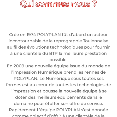
Crée en 1974 POLYPLAN fût d’abord un acteur
incontournable de la reprographie Toulonnaise
au fil des évolutions technologiques pour fournir
à une clientèle du BTP la meilleure prestation
possible.
En 2009 une nouvelle équipe issue du monde de
l’impression Numérique prend les rennes de
POLYPLAN. Le Numérique sous toutes ses
formes est au cœur de toutes les technologies de
l’impression et pousse la nouvelle équipe à se
doter des meilleurs équipements dans le
domaine pour étoffer son offre de service.
Rapidement L’équipe POLYPLAN s’est donnée
comme objectif d’offrir à une clientèle de la