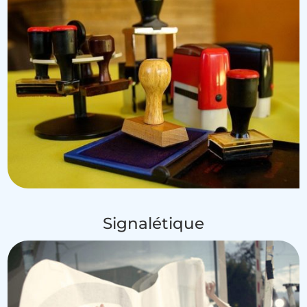
Signalétique