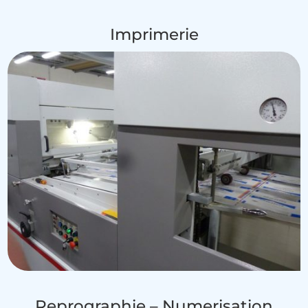
Imprimerie
Reprographie – Numerisation