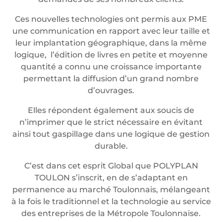
Ces nouvelles technologies ont permis aux PME
une communication en rapport avec leur taille et
leur implantation géographique, dans la même
logique, l’édition de livres en petite et moyenne
quantité a connu une croissance importante
permettant la diffusion d’un grand nombre
d’ouvrages.
Elles répondent également aux soucis de
n’imprimer que le strict nécessaire en évitant
ainsi tout gaspillage dans une logique de gestion
durable.
C’est dans cet esprit Global que POLYPLAN
TOULON s’inscrit, en de s’adaptant en
permanence au marché Toulonnais, mélangeant
à la fois le traditionnel et la technologie au service
des entreprises de la Métropole Toulonnaise.