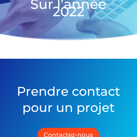
Sur l’année
2022
Prendre contact
pour un projet
Contactez-nous