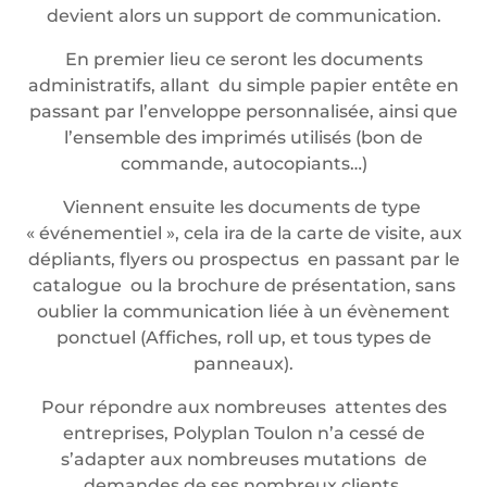
devient alors un support de communication.
En premier lieu ce seront les documents
administratifs, allant du simple papier entête en
passant par l’enveloppe personnalisée, ainsi que
l’ensemble des imprimés utilisés (bon de
commande, autocopiants…)
Viennent ensuite les documents de type
« événementiel », cela ira de la carte de visite, aux
dépliants, flyers ou prospectus en passant par le
catalogue ou la brochure de présentation, sans
oublier la communication liée à un évènement
ponctuel (Affiches, roll up, et tous types de
panneaux).
Pour répondre aux nombreuses attentes des
entreprises, Polyplan Toulon n’a cessé de
s’adapter aux nombreuses mutations de
demandes de ses nombreux clients.