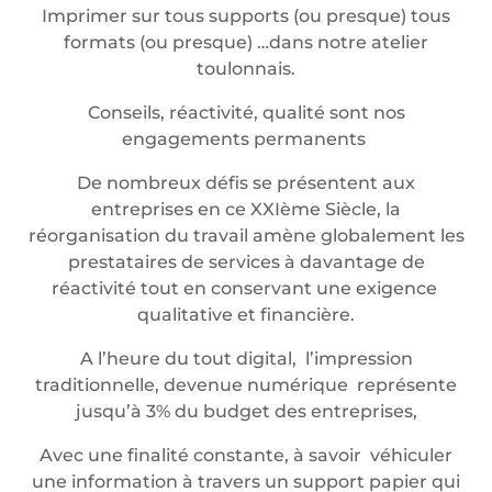
Imprimer sur tous supports (ou presque) tous
formats (ou presque) …dans notre atelier
toulonnais.
Conseils, réactivité, qualité sont nos
engagements permanents
De nombreux défis se présentent aux
entreprises en ce XXIème Siècle, la
réorganisation du travail amène globalement les
prestataires de services à davantage de
réactivité tout en conservant une exigence
qualitative et financière.
A l’heure du tout digital, l’impression
traditionnelle, devenue numérique représente
jusqu’à 3% du budget des entreprises,
Avec une finalité constante, à savoir véhiculer
une information à travers un support papier qui