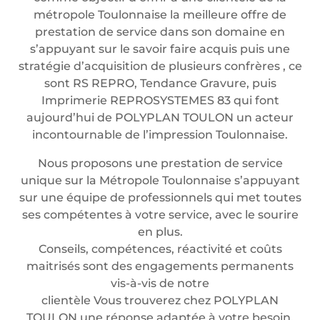
métropole Toulonnaise la meilleure offre de
prestation de service dans son domaine en
s’appuyant sur le savoir faire acquis puis une
stratégie d’acquisition de plusieurs confrères , ce
sont RS REPRO, Tendance Gravure, puis
Imprimerie REPROSYSTEMES 83 qui font
aujourd’hui de POLYPLAN TOULON un acteur
incontournable de l’impression Toulonnaise.
Nous proposons une prestation de service
unique sur la Métropole Toulonnaise s’appuyant
sur une équipe de professionnels qui met toutes
ses compétentes à votre service, avec le sourire
en plus.
Conseils, compétences, réactivité et coûts
maitrisés sont des engagements permanents
vis-à-vis de notre
clientèle Vous trouverez chez POLYPLAN
TOULON une réponse adaptée à votre besoin.