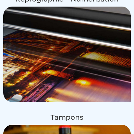
Tampons