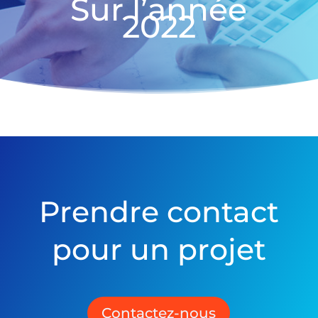
Sur l’année
2022
Prendre contact
pour un projet
Contactez-nous