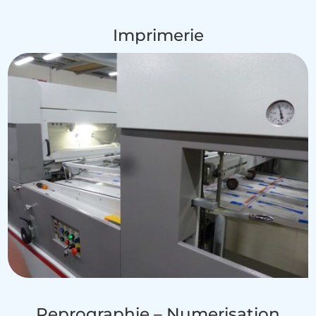
Imprimerie
Reprographie – Numerisation