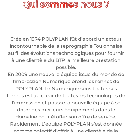
Crée en 1974 POLYPLAN fût d’abord un acteur
incontournable de la reprographie Toulonnaise
au fil des évolutions technologiques pour fournir
à une clientèle du BTP la meilleure prestation
possible.
En 2009 une nouvelle équipe issue du monde de
l’impression Numérique prend les rennes de
POLYPLAN. Le Numérique sous toutes ses
formes est au cœur de toutes les technologies de
l’impression et pousse la nouvelle équipe à se
doter des meilleurs équipements dans le
domaine pour étoffer son offre de service.
Rapidement L’équipe POLYPLAN s’est donnée
comme objectif d’offrir à une clientèle de la