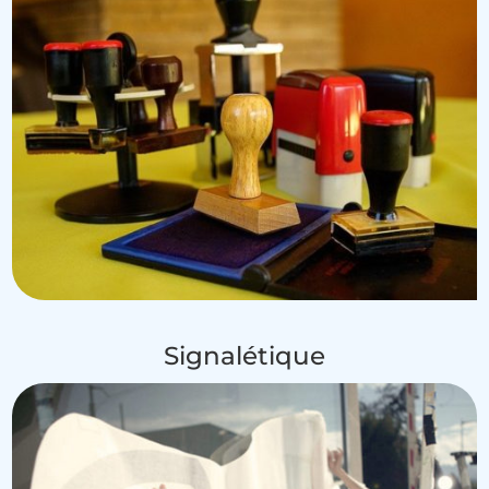
Signalétique