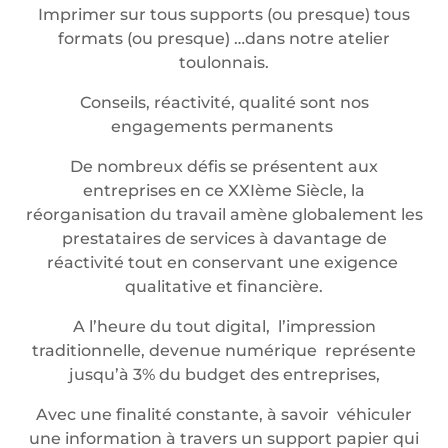
Imprimer sur tous supports (ou presque) tous
formats (ou presque) …dans notre atelier
toulonnais.
Conseils, réactivité, qualité sont nos
engagements permanents
De nombreux défis se présentent aux
entreprises en ce XXIème Siècle, la
réorganisation du travail amène globalement les
prestataires de services à davantage de
réactivité tout en conservant une exigence
qualitative et financière.
A l’heure du tout digital, l’impression
traditionnelle, devenue numérique représente
jusqu’à 3% du budget des entreprises,
Avec une finalité constante, à savoir véhiculer
une information à travers un support papier qui