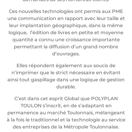
Ces nouvelles technologies ont permis aux PME
une communication en rapport avec leur taille et
leur implantation géographique, dans la même
logique, l’édition de livres en petite et moyenne
quantité a connu une croissance importante
permettant la diffusion d’un grand nombre
d’ouvrages.
Elles répondent également aux soucis de
n’imprimer que le strict nécessaire en évitant
ainsi tout gaspillage dans une logique de gestion
durable.
C’est dans cet esprit Global que POLYPLAN
TOULON s’inscrit, en de s’adaptant en
permanence au marché Toulonnais, mélangeant
à la fois le traditionnel et la technologie au service
des entreprises de la Métropole Toulonnaise.