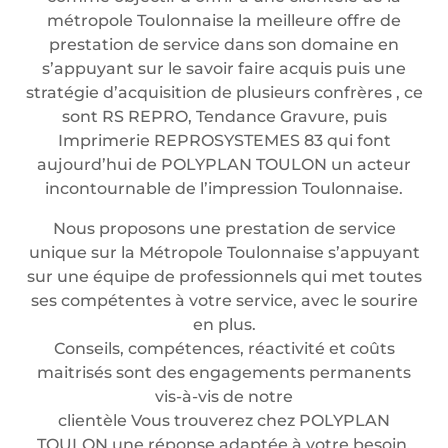
métropole Toulonnaise la meilleure offre de
prestation de service dans son domaine en
s’appuyant sur le savoir faire acquis puis une
stratégie d’acquisition de plusieurs confrères , ce
sont RS REPRO, Tendance Gravure, puis
Imprimerie REPROSYSTEMES 83 qui font
aujourd’hui de POLYPLAN TOULON un acteur
incontournable de l’impression Toulonnaise.
Nous proposons une prestation de service
unique sur la Métropole Toulonnaise s’appuyant
sur une équipe de professionnels qui met toutes
ses compétentes à votre service, avec le sourire
en plus.
Conseils, compétences, réactivité et coûts
maitrisés sont des engagements permanents
vis-à-vis de notre
clientèle Vous trouverez chez POLYPLAN
TOULON une réponse adaptée à votre besoin.