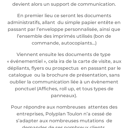
devient alors un support de communication.
En premier lieu ce seront les documents
administratifs, allant du simple papier entête en
passant par l’enveloppe personnalisée, ainsi que
l’ensemble des imprimés utilisés (bon de
commande, autocopiants…)
Viennent ensuite les documents de type
« événementiel », cela ira de la carte de visite, aux
dépliants, flyers ou prospectus en passant par le
catalogue ou la brochure de présentation, sans
oublier la communication liée à un évènement
ponctuel (Affiches, roll up, et tous types de
panneaux).
Pour répondre aux nombreuses attentes des
entreprises, Polyplan Toulon n’a cessé de
s’adapter aux nombreuses mutations de
demandes de ses nombreux clients.