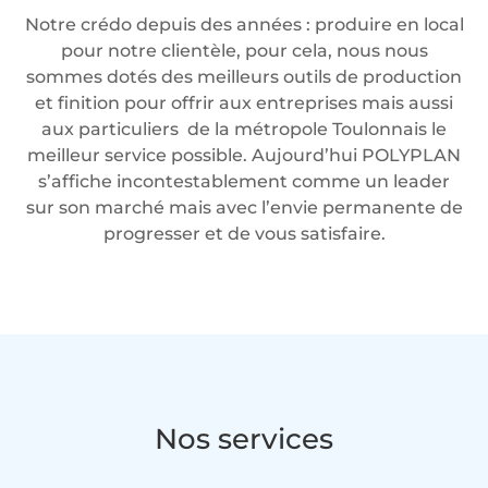
Notre crédo depuis des années : produire en local
pour notre clientèle, pour cela, nous nous
sommes dotés des meilleurs outils de production
et finition pour offrir aux entreprises mais aussi
aux particuliers de la métropole Toulonnais le
meilleur service possible. Aujourd’hui POLYPLAN
s’affiche incontestablement comme un leader
sur son marché mais avec l’envie permanente de
progresser et de vous satisfaire.
Nos services