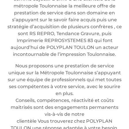
métropole Toulonnaise la meilleure offre de
prestation de service dans son domaine en
s’appuyant sur le savoir faire acquis puis une
stratégie d’acquisition de plusieurs confrères , ce
sont RS REPRO, Tendance Gravure, puis
Imprimerie REPROSYSTEMES 83 qui font
aujourd’hui de POLYPLAN TOULON un acteur
incontournable de l’impression Toulonnaise.
Nous proposons une prestation de service
unique sur la Métropole Toulonnaise s’appuyant
sur une équipe de professionnels qui met toutes
ses compétentes à votre service, avec le sourire
en plus.
Conseils, compétences, réactivité et coûts
maitrisés sont des engagements permanents
vis-à-vis de notre
clientèle Vous trouverez chez POLYPLAN
TOULON une réponse adaptée à votre besoin.