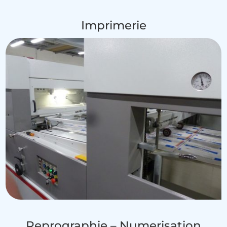
Imprimerie
Reprographie – Numerisation