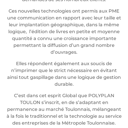
Ces nouvelles technologies ont permis aux PME
une communication en rapport avec leur taille et
leur implantation géographique, dans la même
logique, l’édition de livres en petite et moyenne
quantité a connu une croissance importante
permettant la diffusion d’un grand nombre
d’ouvrages.
Elles répondent également aux soucis de
n’imprimer que le strict nécessaire en évitant
ainsi tout gaspillage dans une logique de gestion
durable.
C’est dans cet esprit Global que POLYPLAN
TOULON s’inscrit, en de s’adaptant en
permanence au marché Toulonnais, mélangeant
à la fois le traditionnel et la technologie au service
des entreprises de la Métropole Toulonnaise.