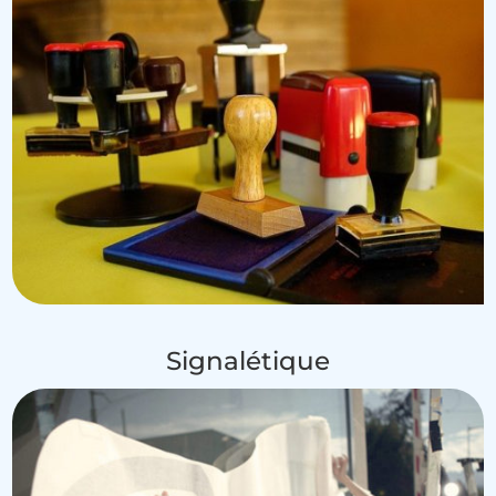
Signalétique