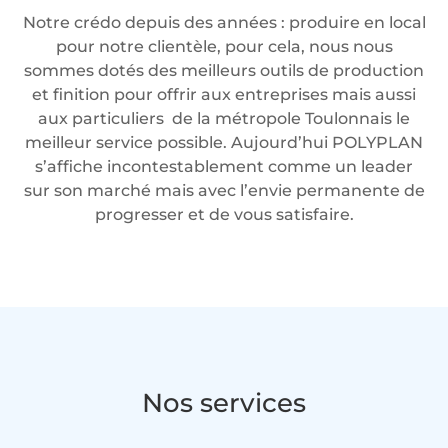
Notre crédo depuis des années : produire en local
pour notre clientèle, pour cela, nous nous
sommes dotés des meilleurs outils de production
et finition pour offrir aux entreprises mais aussi
aux particuliers de la métropole Toulonnais le
meilleur service possible. Aujourd’hui POLYPLAN
s’affiche incontestablement comme un leader
sur son marché mais avec l’envie permanente de
progresser et de vous satisfaire.
Nos services