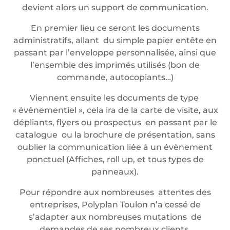
devient alors un support de communication.
En premier lieu ce seront les documents
administratifs, allant du simple papier entête en
passant par l’enveloppe personnalisée, ainsi que
l’ensemble des imprimés utilisés (bon de
commande, autocopiants…)
Viennent ensuite les documents de type
« événementiel », cela ira de la carte de visite, aux
dépliants, flyers ou prospectus en passant par le
catalogue ou la brochure de présentation, sans
oublier la communication liée à un évènement
ponctuel (Affiches, roll up, et tous types de
panneaux).
Pour répondre aux nombreuses attentes des
entreprises, Polyplan Toulon n’a cessé de
s’adapter aux nombreuses mutations de
demandes de ses nombreux clients.