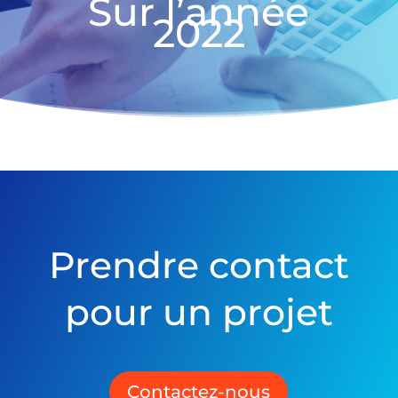
Sur l’année
2022
Prendre contact
pour un projet
Contactez-nous