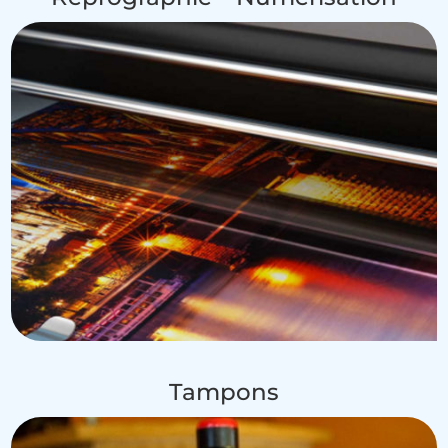
Tampons