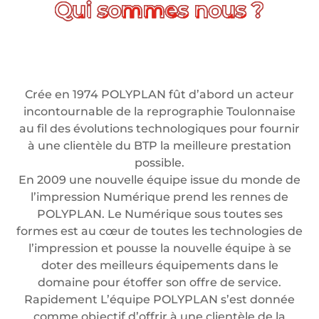
Crée en 1974 POLYPLAN fût d’abord un acteur
incontournable de la reprographie Toulonnaise
au fil des évolutions technologiques pour fournir
à une clientèle du BTP la meilleure prestation
possible.
En 2009 une nouvelle équipe issue du monde de
l’impression Numérique prend les rennes de
POLYPLAN. Le Numérique sous toutes ses
formes est au cœur de toutes les technologies de
l’impression et pousse la nouvelle équipe à se
doter des meilleurs équipements dans le
domaine pour étoffer son offre de service.
Rapidement L’équipe POLYPLAN s’est donnée
comme objectif d’offrir à une clientèle de la