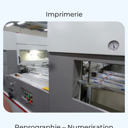
Imprimerie
Reprographie – Numerisation