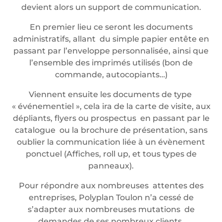
devient alors un support de communication.
En premier lieu ce seront les documents
administratifs, allant du simple papier entête en
passant par l’enveloppe personnalisée, ainsi que
l’ensemble des imprimés utilisés (bon de
commande, autocopiants…)
Viennent ensuite les documents de type
« événementiel », cela ira de la carte de visite, aux
dépliants, flyers ou prospectus en passant par le
catalogue ou la brochure de présentation, sans
oublier la communication liée à un évènement
ponctuel (Affiches, roll up, et tous types de
panneaux).
Pour répondre aux nombreuses attentes des
entreprises, Polyplan Toulon n’a cessé de
s’adapter aux nombreuses mutations de
demandes de ses nombreux clients.