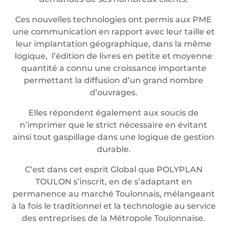
Ces nouvelles technologies ont permis aux PME
une communication en rapport avec leur taille et
leur implantation géographique, dans la même
logique, l’édition de livres en petite et moyenne
quantité a connu une croissance importante
permettant la diffusion d’un grand nombre
d’ouvrages.
Elles répondent également aux soucis de
n’imprimer que le strict nécessaire en évitant
ainsi tout gaspillage dans une logique de gestion
durable.
C’est dans cet esprit Global que POLYPLAN
TOULON s’inscrit, en de s’adaptant en
permanence au marché Toulonnais, mélangeant
à la fois le traditionnel et la technologie au service
des entreprises de la Métropole Toulonnaise.