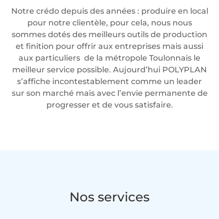
Notre crédo depuis des années : produire en local
pour notre clientèle, pour cela, nous nous
sommes dotés des meilleurs outils de production
et finition pour offrir aux entreprises mais aussi
aux particuliers de la métropole Toulonnais le
meilleur service possible. Aujourd’hui POLYPLAN
s’affiche incontestablement comme un leader
sur son marché mais avec l’envie permanente de
progresser et de vous satisfaire.
Nos services