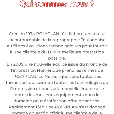
Crée en 1974 POLYPLAN fût d’abord un acteur
incontournable de la reprographie Toulonnaise
au fil des évolutions technologiques pour fournir
à une clientèle du BTP la meilleure prestation
possible.
En 2009 une nouvelle équipe issue du monde de
l’impression Numérique prend les rennes de
POLYPLAN. Le Numérique sous toutes ses
formes est au cœur de toutes les technologies de
l’impression et pousse la nouvelle équipe à se
doter des meilleurs équipements dans le
domaine pour étoffer son offre de service.
Rapidement L’équipe POLYPLAN s’est donnée
comme objectif d’offrir à une clientèle de la