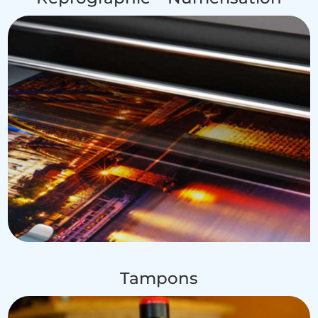
Tampons