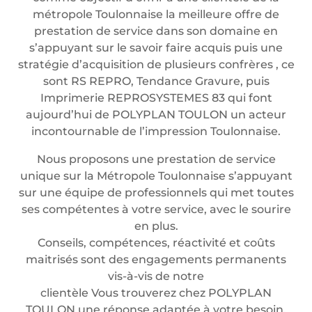
métropole Toulonnaise la meilleure offre de
prestation de service dans son domaine en
s’appuyant sur le savoir faire acquis puis une
stratégie d’acquisition de plusieurs confrères , ce
sont RS REPRO, Tendance Gravure, puis
Imprimerie REPROSYSTEMES 83 qui font
aujourd’hui de POLYPLAN TOULON un acteur
incontournable de l’impression Toulonnaise.
Nous proposons une prestation de service
unique sur la Métropole Toulonnaise s’appuyant
sur une équipe de professionnels qui met toutes
ses compétentes à votre service, avec le sourire
en plus.
Conseils, compétences, réactivité et coûts
maitrisés sont des engagements permanents
vis-à-vis de notre
clientèle Vous trouverez chez POLYPLAN
TOULON une réponse adaptée à votre besoin.