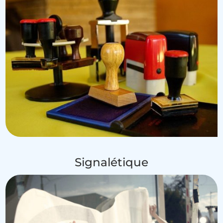
Signalétique