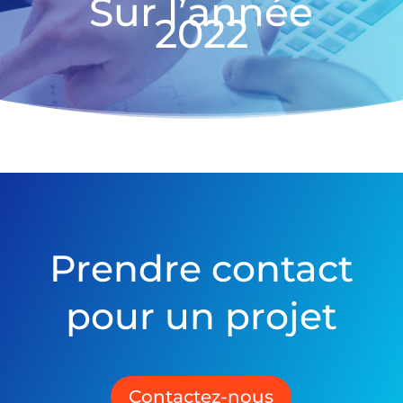
Sur l’année
2022
Prendre contact
pour un projet
Contactez-nous