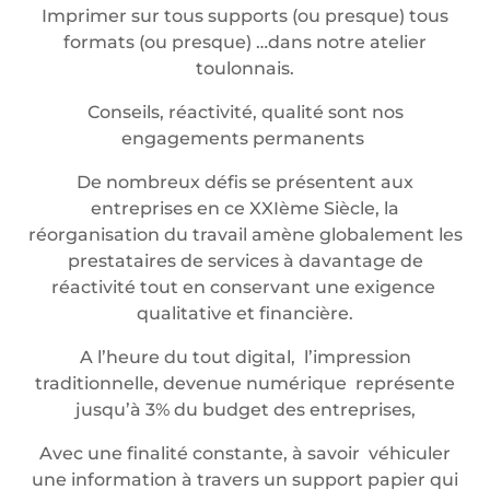
Imprimer sur tous supports (ou presque) tous
formats (ou presque) …dans notre atelier
toulonnais.
Conseils, réactivité, qualité sont nos
engagements permanents
De nombreux défis se présentent aux
entreprises en ce XXIème Siècle, la
réorganisation du travail amène globalement les
prestataires de services à davantage de
réactivité tout en conservant une exigence
qualitative et financière.
A l’heure du tout digital, l’impression
traditionnelle, devenue numérique représente
jusqu’à 3% du budget des entreprises,
Avec une finalité constante, à savoir véhiculer
une information à travers un support papier qui